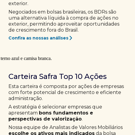
exterior.
Negociados em bolsas brasileiras, os BDRs são
uma alternativa líquida à compra de ações no
exterior, permitindo aproveitar oportunidades
de crescimento fora do Brasil.
Confira as nossas análises
Carteira Safra Top 10 Ações
Esta carteira é composta por ações de empresas
com forte potencial de crescimento e eficiente
administração.
A estratégia é selecionar empresas que
apresentam
bons fundamentos e
perspectivas de valorização
.
Nossa equipe de Analistas de Valores Mobiliários
escolhe os ativos mais indicados
da bolsa