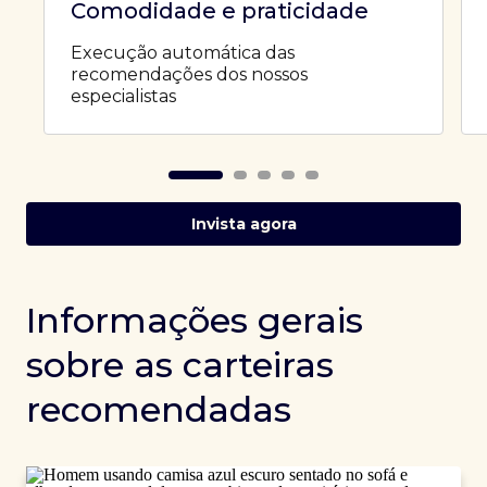
Comodidade e praticidade
Execução automática das
recomendações dos nossos
especialistas
Invista agora
Informações gerais
sobre as carteiras
recomendadas