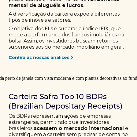
mensal de aluguéis e lucros
.
A diversificação da carteira expõe a diferentes
tipos de imóveis e setores.
O objetivo dos FIIs é superar o índice IFIX, que
mede a performance dos fundos imobiliários na
bolsa. Assim, os investidores buscam retornos
superiores aos do mercado imobiliário em geral.
Confira as nossas análises
Carteira Safra Top 10 BDRs
(Brazilian Depositary Receipts)
Os BDRs representam ações de empresas
estrangeiras, permitindo que investidores
brasileiros
acessem o mercado internacional
e
diversifiquem a carteira sem precisar de conta no