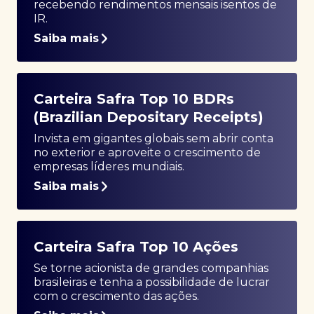
recebendo rendimentos mensais isentos de
IR.
Saiba mais
Carteira Safra Top 10 BDRs
(Brazilian Depositary Receipts)
Invista em gigantes globais sem abrir conta
no exterior e aproveite o crescimento de
empresas líderes mundiais.
Saiba mais
Carteira Safra Top 10 Ações
Se torne acionista de grandes companhias
brasileiras e tenha a possibilidade de lucrar
com o crescimento das ações.