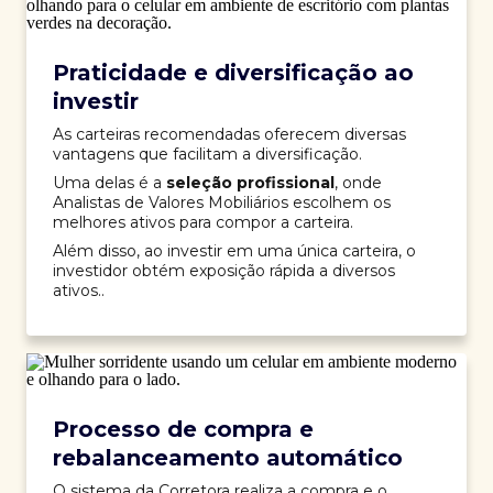
Praticidade e diversificação ao
investir
As carteiras recomendadas oferecem diversas
vantagens que facilitam a diversificação.
Uma delas é a
seleção profissional
, onde
Analistas de Valores Mobiliários escolhem os
melhores ativos para compor a carteira.
Além disso, ao investir em uma única carteira, o
investidor obtém exposição rápida a diversos
ativos..
Processo de compra e
rebalanceamento automático
O sistema da Corretora realiza a compra e o