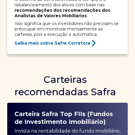
rebalanceamento dos ativos com base nas
recomendações dos recomendações dos
Analistas de Valores Mobiliários
.
Isso significa que os investidores não precisam se
preocupar em monitorar mensalmente as
carteiras, pois a execução é automática.
Saiba mais sobre Safra Corretora
Carteiras
recomendadas Safra
Carteira Safra Top FIIs (Fundos
de Investimento Imobiliário)
Invista na rentabilidade do fundo imobiliário,