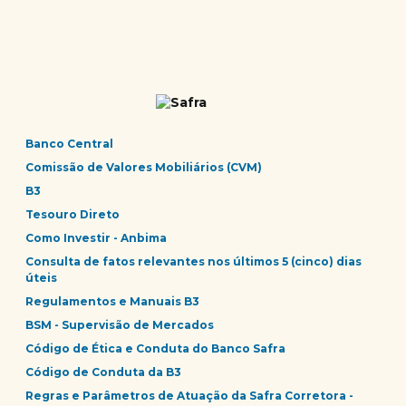
Banco Central
Comissão de Valores Mobiliários (CVM)
B3
Tesouro Direto
Como Investir - Anbima
Consulta de fatos relevantes nos últimos 5 (cinco) dias
úteis
Regulamentos e Manuais B3
BSM - Supervisão de Mercados
Código de Ética e Conduta do Banco Safra
Código de Conduta da B3
Regras e Parâmetros de Atuação da Safra Corretora -