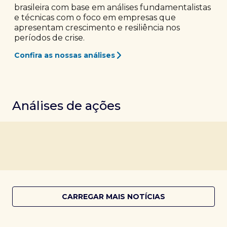
brasileira com base em análises fundamentalistas
e técnicas com o foco em empresas que
apresentam crescimento e resiliência nos
períodos de crise.
Confira as nossas análises
Análises de ações
CARREGAR MAIS NOTÍCIAS