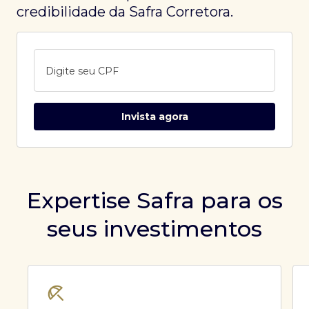
credibilidade da Safra Corretora.
Digite seu CPF
Invista agora
Expertise Safra para os
seus investimentos