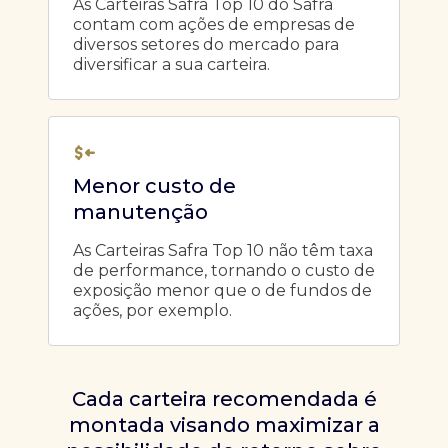
As Carteiras Safra Top 10 do Safra
contam com ações de empresas de
diversos setores do mercado para
diversificar a sua carteira.
Menor custo de
manutenção
As Carteiras Safra Top 10 não têm taxa
de performance, tornando o custo de
exposição menor que o de fundos de
ações, por exemplo.
Cada carteira recomendada é
montada visando maximizar a