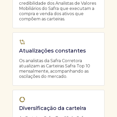
credibilidade dos Analistas de Valores
Mobiliários do Safra que executam a
compra e venda dos ativos que
compõem as carteiras.
Atualizações constantes
Os analistas da Safra Corretora
atualizam as Carteiras Safra Top 10
mensalmente, acompanhando as
oscilações do mercado.
Diversificação da carteira