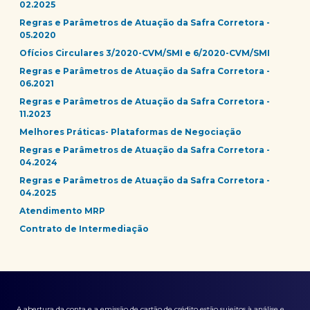
02.2025
Regras e Parâmetros de Atuação da Safra Corretora -
05.2020
Ofícios Circulares 3/2020-CVM/SMI e 6/2020-CVM/SMI
Regras e Parâmetros de Atuação da Safra Corretora -
06.2021
Regras e Parâmetros de Atuação da Safra Corretora -
11.2023
Melhores Práticas- Plataformas de Negociação
Regras e Parâmetros de Atuação da Safra Corretora -
04.2024
Regras e Parâmetros de Atuação da Safra Corretora -
04.2025
Atendimento MRP
Contrato de Intermediação
A abertura da conta e a emissão de cartão de crédito estão sujeitos à análise e