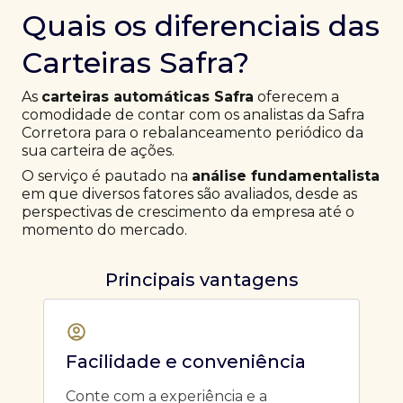
Quais os diferenciais das
Carteiras Safra?
As
carteiras automáticas Safra
oferecem a
comodidade de contar com os analistas da Safra
Corretora para o rebalanceamento periódico da
sua carteira de ações.
O serviço é pautado na
análise fundamentalista
em que diversos fatores são avaliados, desde as
perspectivas de crescimento da empresa até o
momento do mercado.
Principais vantagens
Facilidade e conveniência
Conte com a experiência e a