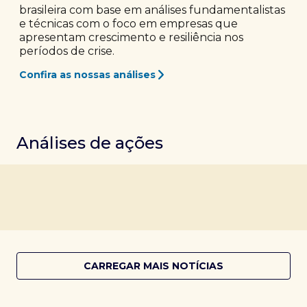
brasileira com base em análises fundamentalistas
e técnicas com o foco em empresas que
apresentam crescimento e resiliência nos
períodos de crise.
Confira as nossas análises
Análises de ações
CARREGAR MAIS NOTÍCIAS