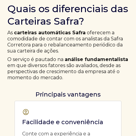
Quais os diferenciais das
Carteiras Safra?
As
carteiras automáticas Safra
oferecem a
comodidade de contar com os analistas da Safra
Corretora para o rebalanceamento periódico da
sua carteira de ações.
O serviço é pautado na
análise fundamentalista
em que diversos fatores são avaliados, desde as
perspectivas de crescimento da empresa até o
momento do mercado.
Principais vantagens
Facilidade e conveniência
Conte com a experiência e a