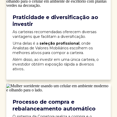
Praticidade e diversificação ao
investir
As carteiras recomendadas oferecem diversas
vantagens que facilitam a diversificação.
Uma delas é a
seleção profissional
, onde
Analistas de Valores Mobiliários escolhem os
melhores ativos para compor a carteira.
Além disso, ao investir em uma única carteira, o
investidor obtém exposição rápida a diversos
ativos..
Processo de compra e
rebalanceamento automático
O sistema da Corretora realiza a compra e o