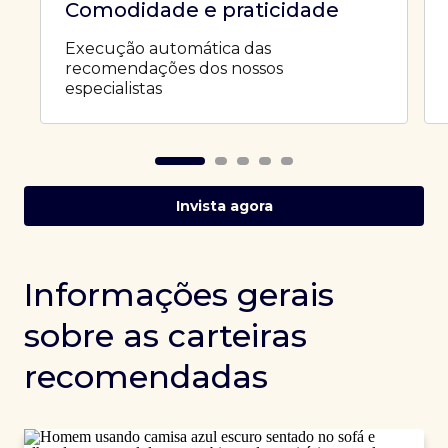
Comodidade e praticidade
Execução automática das
recomendações dos nossos
especialistas
Invista agora
Informações gerais
sobre as carteiras
recomendadas