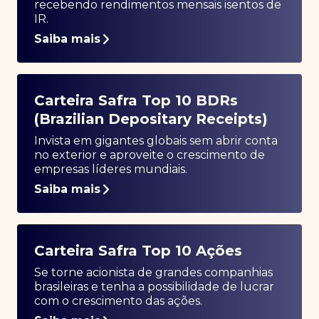
recebendo rendimentos mensais isentos de
IR.
Saiba mais
Carteira Safra Top 10 BDRs
(Brazilian Depositary Receipts)
Invista em gigantes globais sem abrir conta
no exterior e aproveite o crescimento de
empresas líderes mundiais.
Saiba mais
Carteira Safra Top 10 Ações
Se torne acionista de grandes companhias
brasileiras e tenha a possibilidade de lucrar
com o crescimento das ações.