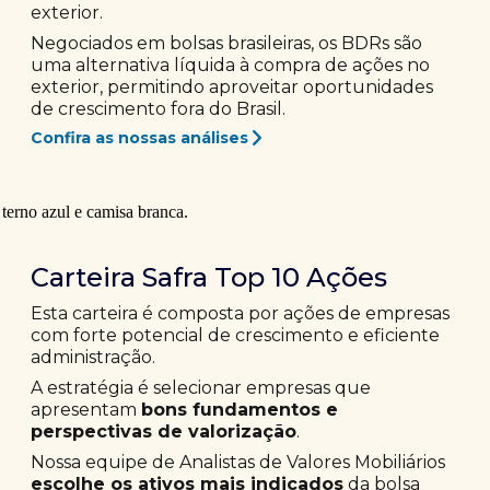
exterior.
Negociados em bolsas brasileiras, os BDRs são
uma alternativa líquida à compra de ações no
exterior, permitindo aproveitar oportunidades
de crescimento fora do Brasil.
Confira as nossas análises
Carteira Safra Top 10 Ações
Esta carteira é composta por ações de empresas
com forte potencial de crescimento e eficiente
administração.
A estratégia é selecionar empresas que
apresentam
bons fundamentos e
perspectivas de valorização
.
Nossa equipe de Analistas de Valores Mobiliários
escolhe os ativos mais indicados
da bolsa