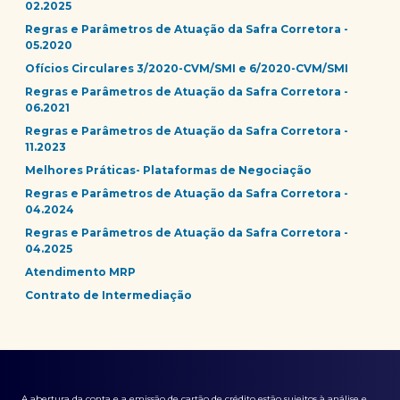
02.2025
Regras e Parâmetros de Atuação da Safra Corretora -
05.2020
Ofícios Circulares 3/2020-CVM/SMI e 6/2020-CVM/SMI
Regras e Parâmetros de Atuação da Safra Corretora -
06.2021
Regras e Parâmetros de Atuação da Safra Corretora -
11.2023
Melhores Práticas- Plataformas de Negociação
Regras e Parâmetros de Atuação da Safra Corretora -
04.2024
Regras e Parâmetros de Atuação da Safra Corretora -
04.2025
Atendimento MRP
Contrato de Intermediação
A abertura da conta e a emissão de cartão de crédito estão sujeitos à análise e