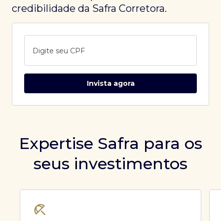
credibilidade da Safra Corretora.
Digite seu CPF
Invista agora
Expertise Safra para os
seus investimentos