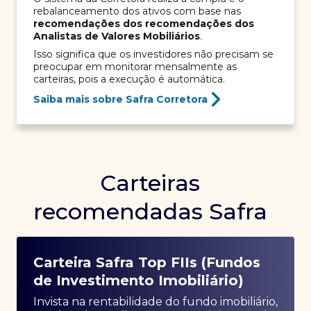
rebalanceamento dos ativos com base nas
recomendações dos recomendações dos
Analistas de Valores Mobiliários
.
Isso significa que os investidores não precisam se
preocupar em monitorar mensalmente as
carteiras, pois a execução é automática.
Saiba mais sobre Safra Corretora
Carteiras
recomendadas Safra
Carteira Safra Top FIIs (Fundos
de Investimento Imobiliário)
Invista na rentabilidade do fundo imobiliário,