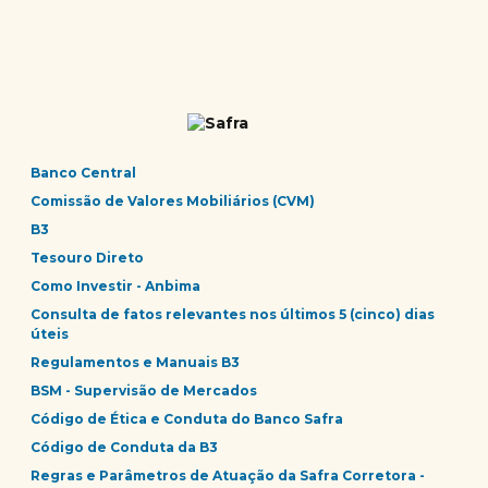
Banco Central
Comissão de Valores Mobiliários (CVM)
B3
Tesouro Direto
Como Investir - Anbima
Consulta de fatos relevantes nos últimos 5 (cinco) dias
úteis
Regulamentos e Manuais B3
BSM - Supervisão de Mercados
Código de Ética e Conduta do Banco Safra
Código de Conduta da B3
Regras e Parâmetros de Atuação da Safra Corretora -