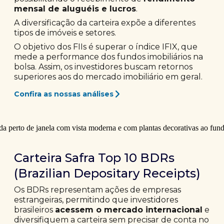
mensal de aluguéis e lucros
.
A diversificação da carteira expõe a diferentes
tipos de imóveis e setores.
O objetivo dos FIIs é superar o índice IFIX, que
mede a performance dos fundos imobiliários na
bolsa. Assim, os investidores buscam retornos
superiores aos do mercado imobiliário em geral.
Confira as nossas análises
Carteira Safra Top 10 BDRs
(Brazilian Depositary Receipts)
Os BDRs representam ações de empresas
estrangeiras, permitindo que investidores
brasileiros
acessem o mercado internacional
e
diversifiquem a carteira sem precisar de conta no