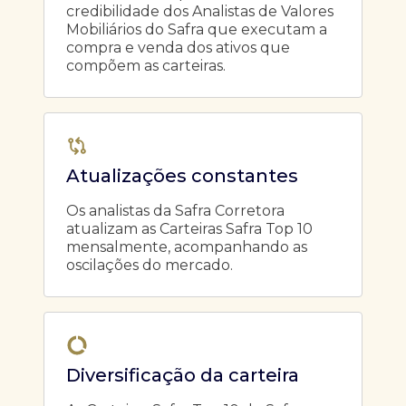
credibilidade dos Analistas de Valores
Mobiliários do Safra que executam a
compra e venda dos ativos que
compõem as carteiras.
Atualizações constantes
Os analistas da Safra Corretora
atualizam as Carteiras Safra Top 10
mensalmente, acompanhando as
oscilações do mercado.
Diversificação da carteira