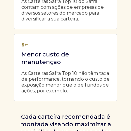
As Carteiras Safra Top 10 do Safra
contam com ações de empresas de
diversos setores do mercado para
diversificar a sua carteira.
Menor custo de
manutenção
As Carteiras Safra Top 10 não têm taxa
de performance, tornando o custo de
exposição menor que o de fundos de
ações, por exemplo.
Cada carteira recomendada é
montada visando maximizar a