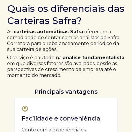
Quais os diferenciais das
Carteiras Safra?
As
carteiras automáticas Safra
oferecem a
comodidade de contar com os analistas da Safra
Corretora para o rebalanceamento periódico da
sua carteira de ações.
O serviço é pautado na
análise fundamentalista
em que diversos fatores são avaliados, desde as
perspectivas de crescimento da empresa até o
momento do mercado.
Principais vantagens
Facilidade e conveniência
Conte com a experiência e a