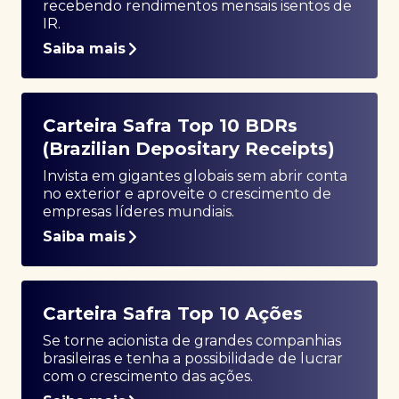
recebendo rendimentos mensais isentos de
IR.
Saiba mais
Carteira Safra Top 10 BDRs
(Brazilian Depositary Receipts)
Invista em gigantes globais sem abrir conta
no exterior e aproveite o crescimento de
empresas líderes mundiais.
Saiba mais
Carteira Safra Top 10 Ações
Se torne acionista de grandes companhias
brasileiras e tenha a possibilidade de lucrar
com o crescimento das ações.