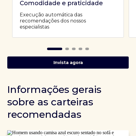
Comodidade e praticidade
Execução automática das
recomendações dos nossos
especialistas
Invista agora
Informações gerais
sobre as carteiras
recomendadas