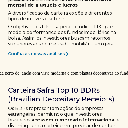
mensal de aluguéis e lucros
.
A diversificação da carteira expõe a diferentes
tipos de imóveis e setores.
O objetivo dos FIIs é superar o índice IFIX, que
mede a performance dos fundos imobiliários na
bolsa. Assim, os investidores buscam retornos
superiores aos do mercado imobiliário em geral.
Confira as nossas análises
Carteira Safra Top 10 BDRs
(Brazilian Depositary Receipts)
Os BDRs representam ações de empresas
estrangeiras, permitindo que investidores
brasileiros
acessem o mercado internacional
e
diversifiquem a carteira sem precisar de conta no