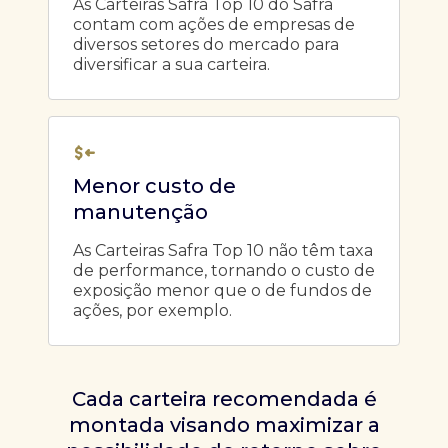
As Carteiras Safra Top 10 do Safra
contam com ações de empresas de
diversos setores do mercado para
diversificar a sua carteira.
Menor custo de
manutenção
As Carteiras Safra Top 10 não têm taxa
de performance, tornando o custo de
exposição menor que o de fundos de
ações, por exemplo.
Cada carteira recomendada é
montada visando maximizar a