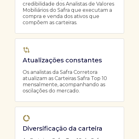
credibilidade dos Analistas de Valores
Mobiliários do Safra que executam a
compra e venda dos ativos que
compõem as carteiras.
Atualizações constantes
Os analistas da Safra Corretora
atualizam as Carteiras Safra Top 10
mensalmente, acompanhando as
oscilações do mercado.
Diversificação da carteira