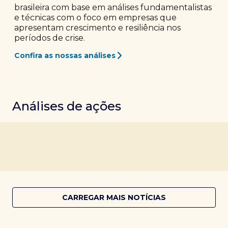
brasileira com base em análises fundamentalistas
e técnicas com o foco em empresas que
apresentam crescimento e resiliência nos
períodos de crise.
Confira as nossas análises
Análises de ações
CARREGAR MAIS NOTÍCIAS