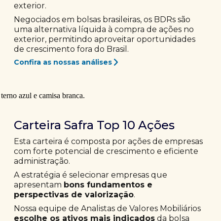
exterior.
Negociados em bolsas brasileiras, os BDRs são
uma alternativa líquida à compra de ações no
exterior, permitindo aproveitar oportunidades
de crescimento fora do Brasil.
Confira as nossas análises
Carteira Safra Top 10 Ações
Esta carteira é composta por ações de empresas
com forte potencial de crescimento e eficiente
administração.
A estratégia é selecionar empresas que
apresentam
bons fundamentos e
perspectivas de valorização
.
Nossa equipe de Analistas de Valores Mobiliários
escolhe os ativos mais indicados
da bolsa