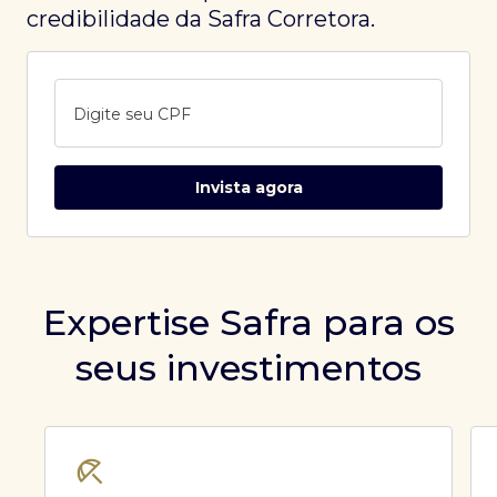
credibilidade da Safra Corretora.
Digite seu CPF
Invista agora
Expertise Safra para os
seus investimentos