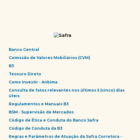
Banco Central
Comissão de Valores Mobiliários (CVM)
B3
Tesouro Direto
Como Investir - Anbima
Consulta de fatos relevantes nos últimos 5 (cinco) dias
úteis
Regulamentos e Manuais B3
BSM - Supervisão de Mercados
Código de Ética e Conduta do Banco Safra
Código de Conduta da B3
Regras e Parâmetros de Atuação da Safra Corretora -