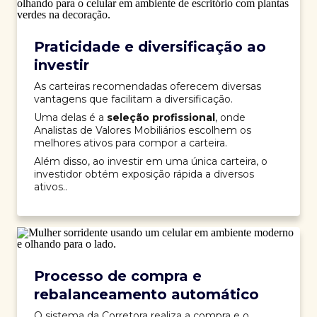
Praticidade e diversificação ao
investir
As carteiras recomendadas oferecem diversas
vantagens que facilitam a diversificação.
Uma delas é a
seleção profissional
, onde
Analistas de Valores Mobiliários escolhem os
melhores ativos para compor a carteira.
Além disso, ao investir em uma única carteira, o
investidor obtém exposição rápida a diversos
ativos..
Processo de compra e
rebalanceamento automático
O sistema da Corretora realiza a compra e o