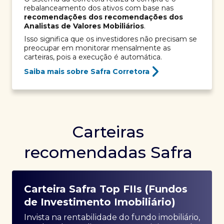
rebalanceamento dos ativos com base nas
recomendações dos recomendações dos
Analistas de Valores Mobiliários
.
Isso significa que os investidores não precisam se
preocupar em monitorar mensalmente as
carteiras, pois a execução é automática.
Saiba mais sobre Safra Corretora
Carteiras
recomendadas Safra
Carteira Safra Top FIIs (Fundos
de Investimento Imobiliário)
Invista na rentabilidade do fundo imobiliário,