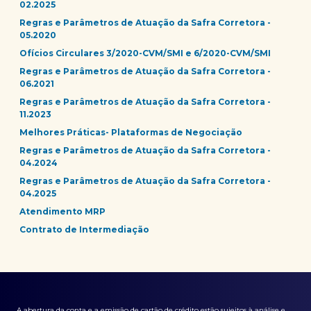
02.2025
Regras e Parâmetros de Atuação da Safra Corretora -
05.2020
Ofícios Circulares 3/2020-CVM/SMI e 6/2020-CVM/SMI
Regras e Parâmetros de Atuação da Safra Corretora -
06.2021
Regras e Parâmetros de Atuação da Safra Corretora -
11.2023
Melhores Práticas- Plataformas de Negociação
Regras e Parâmetros de Atuação da Safra Corretora -
04.2024
Regras e Parâmetros de Atuação da Safra Corretora -
04.2025
Atendimento MRP
Contrato de Intermediação
A abertura da conta e a emissão de cartão de crédito estão sujeitos à análise e