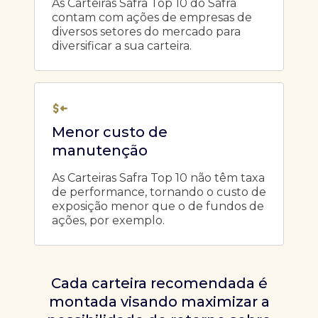
As Carteiras Safra Top 10 do Safra
contam com ações de empresas de
diversos setores do mercado para
diversificar a sua carteira.
Menor custo de
manutenção
As Carteiras Safra Top 10 não têm taxa
de performance, tornando o custo de
exposição menor que o de fundos de
ações, por exemplo.
Cada carteira recomendada é
montada visando maximizar a