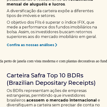
mensal de aluguéis e lucros
.
A diversificação da carteira expõe a diferentes
tipos de imóveis e setores.
O objetivo dos FIIs é superar o índice IFIX, que
mede a performance dos fundos imobiliários na
bolsa. Assim, os investidores buscam retornos
superiores aos do mercado imobiliário em geral.
Confira as nossas análises
Carteira Safra Top 10 BDRs
(Brazilian Depositary Receipts)
Os BDRs representam ações de empresas
estrangeiras, permitindo que investidores
brasileiros
acessem o mercado internacional
e
diversifiquem a carteira sem precisar de conta no