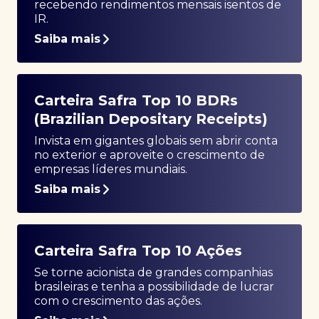
recebendo rendimentos mensais isentos de
IR.
Saiba mais
Carteira Safra Top 10 BDRs
(Brazilian Depositary Receipts)
Invista em gigantes globais sem abrir conta
no exterior e aproveite o crescimento de
empresas líderes mundiais.
Saiba mais
Carteira Safra Top 10 Ações
Se torne acionista de grandes companhias
brasileiras e tenha a possibilidade de lucrar
com o crescimento das ações.