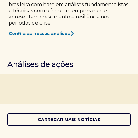
brasileira com base em análises fundamentalistas
e técnicas com o foco em empresas que
apresentam crescimento e resiliência nos
períodos de crise.
Confira as nossas análises
Análises de ações
CARREGAR MAIS NOTÍCIAS