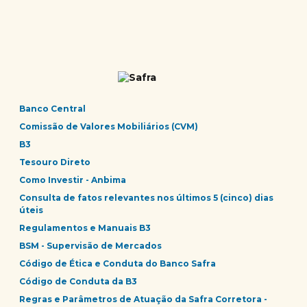
Banco Central
Comissão de Valores Mobiliários (CVM)
B3
Tesouro Direto
Como Investir - Anbima
Consulta de fatos relevantes nos últimos 5 (cinco) dias
úteis
Regulamentos e Manuais B3
BSM - Supervisão de Mercados
Código de Ética e Conduta do Banco Safra
Código de Conduta da B3
Regras e Parâmetros de Atuação da Safra Corretora -