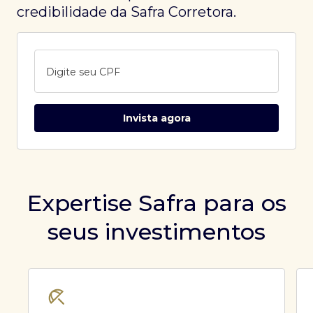
credibilidade da Safra Corretora.
Digite seu CPF
Invista agora
Expertise Safra para os
seus investimentos