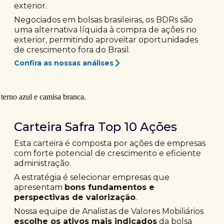
exterior.
Negociados em bolsas brasileiras, os BDRs são
uma alternativa líquida à compra de ações no
exterior, permitindo aproveitar oportunidades
de crescimento fora do Brasil.
Confira as nossas análises
Carteira Safra Top 10 Ações
Esta carteira é composta por ações de empresas
com forte potencial de crescimento e eficiente
administração.
A estratégia é selecionar empresas que
apresentam
bons fundamentos e
perspectivas de valorização
.
Nossa equipe de Analistas de Valores Mobiliários
escolhe os ativos mais indicados
da bolsa