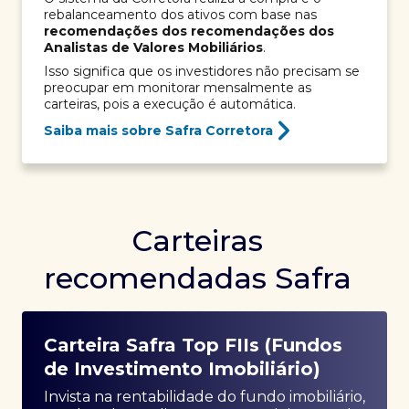
rebalanceamento dos ativos com base nas
recomendações dos recomendações dos
Analistas de Valores Mobiliários
.
Isso significa que os investidores não precisam se
preocupar em monitorar mensalmente as
carteiras, pois a execução é automática.
Saiba mais sobre Safra Corretora
Carteiras
recomendadas Safra
Carteira Safra Top FIIs (Fundos
de Investimento Imobiliário)
Invista na rentabilidade do fundo imobiliário,