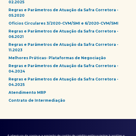
02.2025
Regras e Parâmetros de Atuação da Safra Corretora -
05.2020
Ofícios Circulares 3/2020-CVM/SMI e 6/2020-CVM/SMI
Regras e Parâmetros de Atuação da Safra Corretora -
06.2021
Regras e Parâmetros de Atuação da Safra Corretora -
11.2023
Melhores Práticas- Plataformas de Negociação
Regras e Parâmetros de Atuação da Safra Corretora -
04.2024
Regras e Parâmetros de Atuação da Safra Corretora -
04.2025
Atendimento MRP
Contrato de Intermediação
A abertura da conta e a emissão de cartão de crédito estão sujeitos à análise e