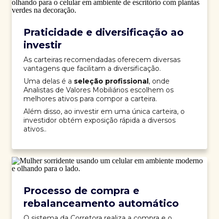
Praticidade e diversificação ao
investir
As carteiras recomendadas oferecem diversas
vantagens que facilitam a diversificação.
Uma delas é a
seleção profissional
, onde
Analistas de Valores Mobiliários escolhem os
melhores ativos para compor a carteira.
Além disso, ao investir em uma única carteira, o
investidor obtém exposição rápida a diversos
ativos..
Processo de compra e
rebalanceamento automático
O sistema da Corretora realiza a compra e o