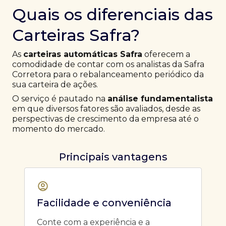
Quais os diferenciais das
Carteiras Safra?
As
carteiras automáticas Safra
oferecem a
comodidade de contar com os analistas da Safra
Corretora para o rebalanceamento periódico da
sua carteira de ações.
O serviço é pautado na
análise fundamentalista
em que diversos fatores são avaliados, desde as
perspectivas de crescimento da empresa até o
momento do mercado.
Principais vantagens
Facilidade e conveniência
Conte com a experiência e a