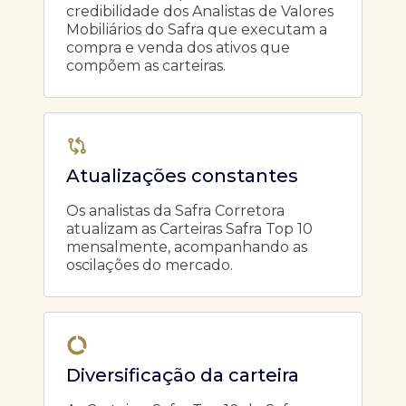
credibilidade dos Analistas de Valores
Mobiliários do Safra que executam a
compra e venda dos ativos que
compõem as carteiras.
Atualizações constantes
Os analistas da Safra Corretora
atualizam as Carteiras Safra Top 10
mensalmente, acompanhando as
oscilações do mercado.
Diversificação da carteira