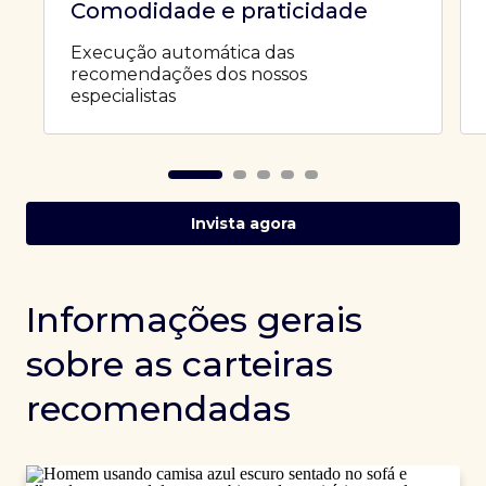
Comodidade e praticidade
Execução automática das
recomendações dos nossos
especialistas
Invista agora
Informações gerais
sobre as carteiras
recomendadas