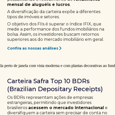
mensal de aluguéis e lucros
.
A diversificação da carteira expõe a diferentes
tipos de imóveis e setores.
O objetivo dos FIIs é superar o índice IFIX, que
mede a performance dos fundos imobiliários na
bolsa. Assim, os investidores buscam retornos
superiores aos do mercado imobiliário em geral.
Confira as nossas análises
Carteira Safra Top 10 BDRs
(Brazilian Depositary Receipts)
Os BDRs representam ações de empresas
estrangeiras, permitindo que investidores
brasileiros
acessem o mercado internacional
e
diversifiquem a carteira sem precisar de conta no