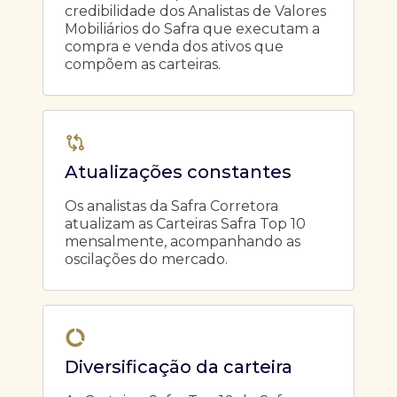
credibilidade dos Analistas de Valores
Mobiliários do Safra que executam a
compra e venda dos ativos que
compõem as carteiras.
Atualizações constantes
Os analistas da Safra Corretora
atualizam as Carteiras Safra Top 10
mensalmente, acompanhando as
oscilações do mercado.
Diversificação da carteira