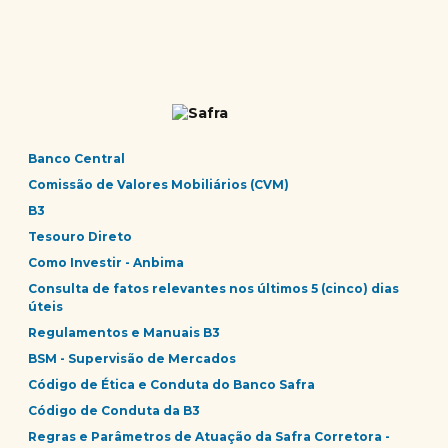
Banco Central
Comissão de Valores Mobiliários (CVM)
B3
Tesouro Direto
Como Investir - Anbima
Consulta de fatos relevantes nos últimos 5 (cinco) dias
úteis
Regulamentos e Manuais B3
BSM - Supervisão de Mercados
Código de Ética e Conduta do Banco Safra
Código de Conduta da B3
Regras e Parâmetros de Atuação da Safra Corretora -