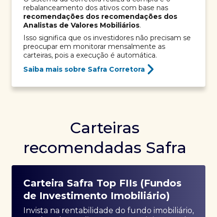
rebalanceamento dos ativos com base nas
recomendações dos recomendações dos
Analistas de Valores Mobiliários
.
Isso significa que os investidores não precisam se
preocupar em monitorar mensalmente as
carteiras, pois a execução é automática.
Saiba mais sobre Safra Corretora
Carteiras
recomendadas Safra
Carteira Safra Top FIIs (Fundos
de Investimento Imobiliário)
Invista na rentabilidade do fundo imobiliário,