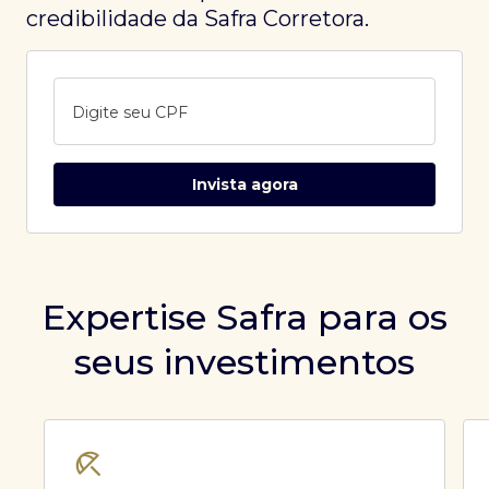
credibilidade da Safra Corretora.
Digite seu CPF
Invista agora
Expertise Safra para os
seus investimentos