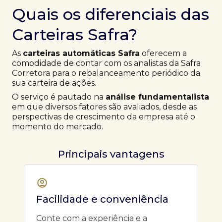
Quais os diferenciais das
Carteiras Safra?
As
carteiras automáticas Safra
oferecem a
comodidade de contar com os analistas da Safra
Corretora para o rebalanceamento periódico da
sua carteira de ações.
O serviço é pautado na
análise fundamentalista
em que diversos fatores são avaliados, desde as
perspectivas de crescimento da empresa até o
momento do mercado.
Principais vantagens
Facilidade e conveniência
Conte com a experiência e a