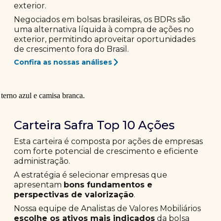
exterior.
Negociados em bolsas brasileiras, os BDRs são
uma alternativa líquida à compra de ações no
exterior, permitindo aproveitar oportunidades
de crescimento fora do Brasil.
Confira as nossas análises
Carteira Safra Top 10 Ações
Esta carteira é composta por ações de empresas
com forte potencial de crescimento e eficiente
administração.
A estratégia é selecionar empresas que
apresentam
bons fundamentos e
perspectivas de valorização
.
Nossa equipe de Analistas de Valores Mobiliários
escolhe os ativos mais indicados
da bolsa