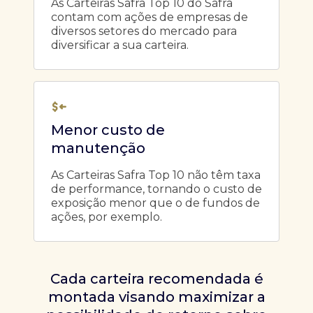
As Carteiras Safra Top 10 do Safra
contam com ações de empresas de
diversos setores do mercado para
diversificar a sua carteira.
Menor custo de
manutenção
As Carteiras Safra Top 10 não têm taxa
de performance, tornando o custo de
exposição menor que o de fundos de
ações, por exemplo.
Cada carteira recomendada é
montada visando maximizar a