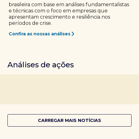
brasileira com base em análises fundamentalistas
e técnicas com o foco em empresas que
apresentam crescimento e resiliência nos
períodos de crise.
Confira as nossas análises
Análises de ações
CARREGAR MAIS NOTÍCIAS