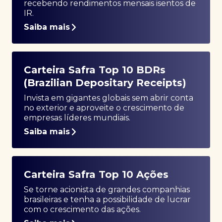
recebendo rendimentos mensais isentos de
IR.
Saiba mais
Carteira Safra Top 10 BDRs
(Brazilian Depositary Receipts)
Invista em gigantes globais sem abrir conta
no exterior e aproveite o crescimento de
empresas líderes mundiais.
Saiba mais
Carteira Safra Top 10 Ações
Se torne acionista de grandes companhias
brasileiras e tenha a possibilidade de lucrar
com o crescimento das ações.