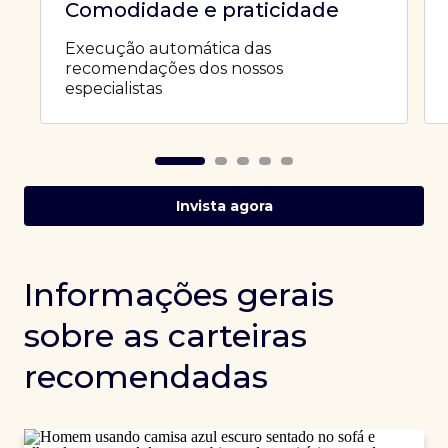
Comodidade e praticidade
Execução automática das
recomendações dos nossos
especialistas
Invista agora
Informações gerais
sobre as carteiras
recomendadas