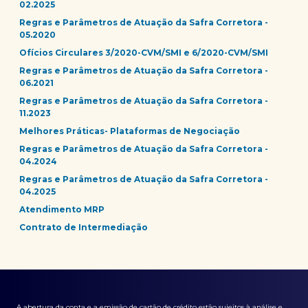
02.2025
Regras e Parâmetros de Atuação da Safra Corretora -
05.2020
Ofícios Circulares 3/2020-CVM/SMI e 6/2020-CVM/SMI
Regras e Parâmetros de Atuação da Safra Corretora -
06.2021
Regras e Parâmetros de Atuação da Safra Corretora -
11.2023
Melhores Práticas- Plataformas de Negociação
Regras e Parâmetros de Atuação da Safra Corretora -
04.2024
Regras e Parâmetros de Atuação da Safra Corretora -
04.2025
Atendimento MRP
Contrato de Intermediação
A abertura da conta e a emissão de cartão de crédito estão sujeitos à análise e