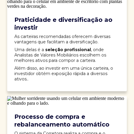
Praticidade e diversificação ao
investir
As carteiras recomendadas oferecem diversas
vantagens que facilitam a diversificação.
Uma delas é a
seleção profissional
, onde
Analistas de Valores Mobiliários escolhem os
melhores ativos para compor a carteira.
Além disso, ao investir em uma única carteira, o
investidor obtém exposição rápida a diversos
ativos..
Processo de compra e
rebalanceamento automático
O sistema da Corretora realiza a compra e o