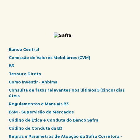
Banco Central
Comissão de Valores Mobiliários (CVM)
B3
Tesouro Direto
Como Investir - Anbima
Consulta de fatos relevantes nos últimos 5 (cinco) dias
úteis
Regulamentos e Manuais B3
BSM - Supervisão de Mercados
Código de Ética e Conduta do Banco Safra
Código de Conduta da B3
Regras e Parâmetros de Atuação da Safra Corretora -