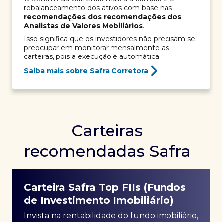
rebalanceamento dos ativos com base nas
recomendações dos recomendações dos
Analistas de Valores Mobiliários
.
Isso significa que os investidores não precisam se
preocupar em monitorar mensalmente as
carteiras, pois a execução é automática.
Saiba mais sobre Safra Corretora
Carteiras
recomendadas Safra
Carteira Safra Top FIIs (Fundos
de Investimento Imobiliário)
Invista na rentabilidade do fundo imobiliário,