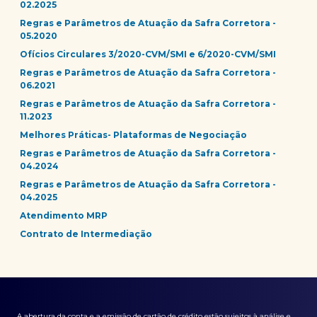
02.2025
Regras e Parâmetros de Atuação da Safra Corretora -
05.2020
Ofícios Circulares 3/2020-CVM/SMI e 6/2020-CVM/SMI
Regras e Parâmetros de Atuação da Safra Corretora -
06.2021
Regras e Parâmetros de Atuação da Safra Corretora -
11.2023
Melhores Práticas- Plataformas de Negociação
Regras e Parâmetros de Atuação da Safra Corretora -
04.2024
Regras e Parâmetros de Atuação da Safra Corretora -
04.2025
Atendimento MRP
Contrato de Intermediação
A abertura da conta e a emissão de cartão de crédito estão sujeitos à análise e