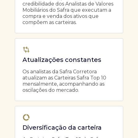
credibilidade dos Analistas de Valores
Mobiliários do Safra que executam a
compra e venda dos ativos que
compõem as carteiras.
Atualizações constantes
Os analistas da Safra Corretora
atualizam as Carteiras Safra Top 10
mensalmente, acompanhando as
oscilações do mercado.
Diversificação da carteira