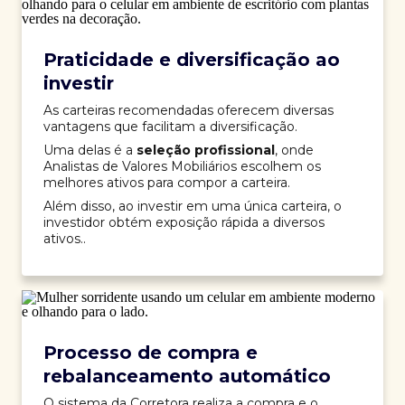
Praticidade e diversificação ao
investir
As carteiras recomendadas oferecem diversas
vantagens que facilitam a diversificação.
Uma delas é a
seleção profissional
, onde
Analistas de Valores Mobiliários escolhem os
melhores ativos para compor a carteira.
Além disso, ao investir em uma única carteira, o
investidor obtém exposição rápida a diversos
ativos..
Processo de compra e
rebalanceamento automático
O sistema da Corretora realiza a compra e o