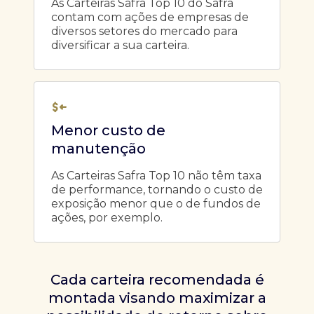
As Carteiras Safra Top 10 do Safra
contam com ações de empresas de
diversos setores do mercado para
diversificar a sua carteira.
Menor custo de
manutenção
As Carteiras Safra Top 10 não têm taxa
de performance, tornando o custo de
exposição menor que o de fundos de
ações, por exemplo.
Cada carteira recomendada é
montada visando maximizar a