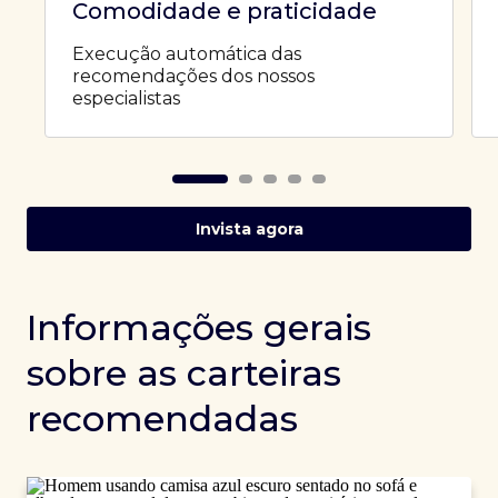
Comodidade e praticidade
Execução automática das
recomendações dos nossos
especialistas
Invista agora
Informações gerais
sobre as carteiras
recomendadas