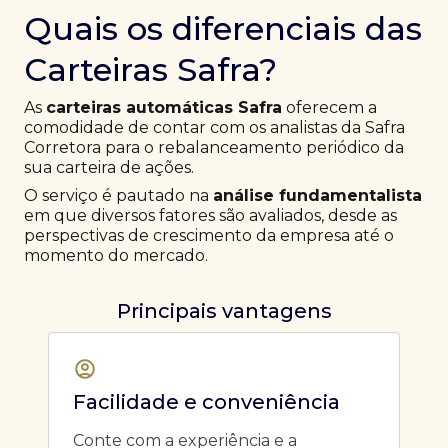
Quais os diferenciais das
Carteiras Safra?
As
carteiras automáticas Safra
oferecem a
comodidade de contar com os analistas da Safra
Corretora para o rebalanceamento periódico da
sua carteira de ações.
O serviço é pautado na
análise fundamentalista
em que diversos fatores são avaliados, desde as
perspectivas de crescimento da empresa até o
momento do mercado.
Principais vantagens
Facilidade e conveniência
Conte com a experiência e a