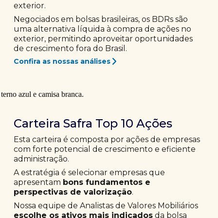
exterior.
Negociados em bolsas brasileiras, os BDRs são
uma alternativa líquida à compra de ações no
exterior, permitindo aproveitar oportunidades
de crescimento fora do Brasil.
Confira as nossas análises
Carteira Safra Top 10 Ações
Esta carteira é composta por ações de empresas
com forte potencial de crescimento e eficiente
administração.
A estratégia é selecionar empresas que
apresentam
bons fundamentos e
perspectivas de valorização
.
Nossa equipe de Analistas de Valores Mobiliários
escolhe os ativos mais indicados
da bolsa