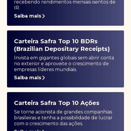
recebendo rendimentos mensais isentos de
IR.
Saiba mais
Carteira Safra Top 10 BDRs
(Brazilian Depositary Receipts)
Invista em gigantes globais sem abrir conta
no exterior e aproveite o crescimento de
empresas líderes mundiais.
Saiba mais
Carteira Safra Top 10 Ações
Se torne acionista de grandes companhias
brasileiras e tenha a possibilidade de lucrar
com o crescimento das ações.