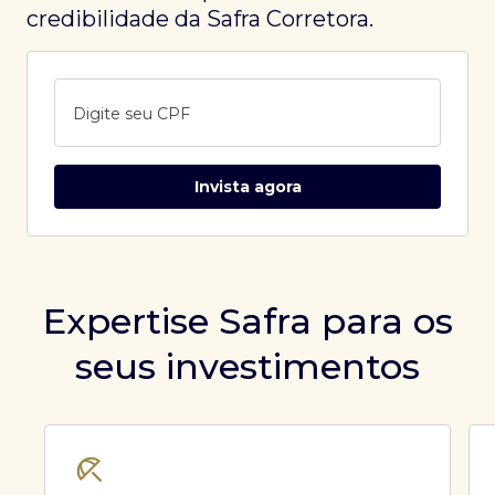
credibilidade da Safra Corretora.
Digite seu CPF
Invista agora
Expertise Safra para os
seus investimentos