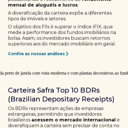
mensal de aluguéis e lucros
.
A diversificação da carteira expõe a diferentes
tipos de imóveis e setores.
O objetivo dos FIIs é superar o índice IFIX, que
mede a performance dos fundos imobiliários na
bolsa. Assim, os investidores buscam retornos
superiores aos do mercado imobiliário em geral.
Confira as nossas análises
Carteira Safra Top 10 BDRs
(Brazilian Depositary Receipts)
Os BDRs representam ações de empresas
estrangeiras, permitindo que investidores
brasileiros
acessem o mercado internacional
e
diversifiquem a carteira sem precisar de conta no