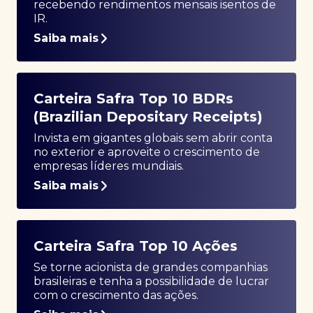
recebendo rendimentos mensais isentos de
IR.
Saiba mais
Carteira Safra Top 10 BDRs
(Brazilian Depositary Receipts)
Invista em gigantes globais sem abrir conta
no exterior e aproveite o crescimento de
empresas líderes mundiais.
Saiba mais
Carteira Safra Top 10 Ações
Se torne acionista de grandes companhias
brasileiras e tenha a possibilidade de lucrar
com o crescimento das ações.