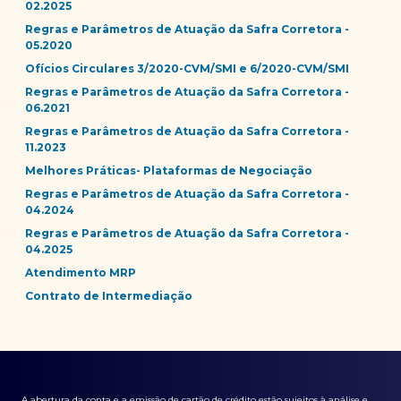
02.2025
Regras e Parâmetros de Atuação da Safra Corretora -
05.2020
Ofícios Circulares 3/2020-CVM/SMI e 6/2020-CVM/SMI
Regras e Parâmetros de Atuação da Safra Corretora -
06.2021
Regras e Parâmetros de Atuação da Safra Corretora -
11.2023
Melhores Práticas- Plataformas de Negociação
Regras e Parâmetros de Atuação da Safra Corretora -
04.2024
Regras e Parâmetros de Atuação da Safra Corretora -
04.2025
Atendimento MRP
Contrato de Intermediação
A abertura da conta e a emissão de cartão de crédito estão sujeitos à análise e