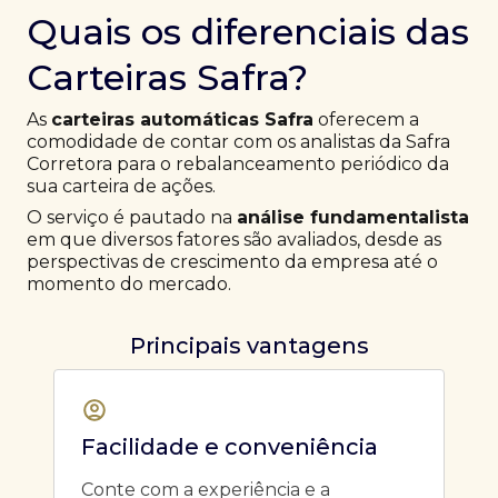
Quais os diferenciais das
Carteiras Safra?
As
carteiras automáticas Safra
oferecem a
comodidade de contar com os analistas da Safra
Corretora para o rebalanceamento periódico da
sua carteira de ações.
O serviço é pautado na
análise fundamentalista
em que diversos fatores são avaliados, desde as
perspectivas de crescimento da empresa até o
momento do mercado.
Principais vantagens
Facilidade e conveniência
Conte com a experiência e a