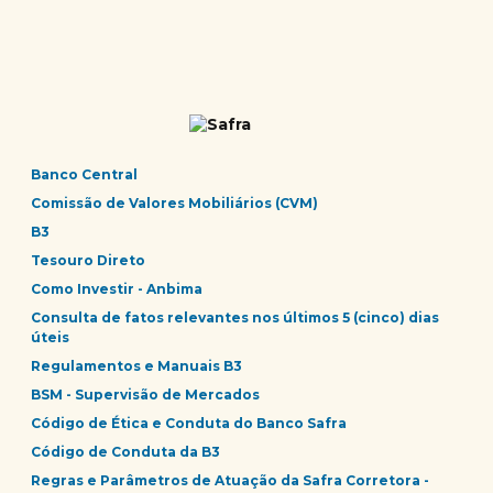
Banco Central
Comissão de Valores Mobiliários (CVM)
B3
Tesouro Direto
Como Investir - Anbima
Consulta de fatos relevantes nos últimos 5 (cinco) dias
úteis
Regulamentos e Manuais B3
BSM - Supervisão de Mercados
Código de Ética e Conduta do Banco Safra
Código de Conduta da B3
Regras e Parâmetros de Atuação da Safra Corretora -