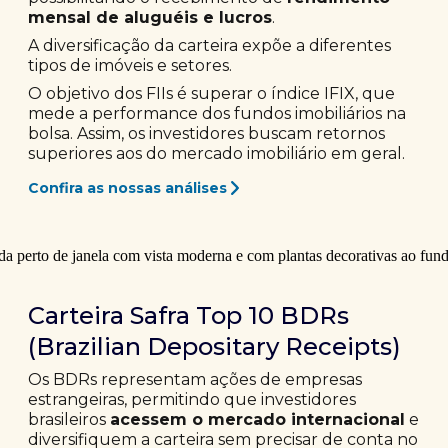
mensal de aluguéis e lucros
.
A diversificação da carteira expõe a diferentes
tipos de imóveis e setores.
O objetivo dos FIIs é superar o índice IFIX, que
mede a performance dos fundos imobiliários na
bolsa. Assim, os investidores buscam retornos
superiores aos do mercado imobiliário em geral.
Confira as nossas análises
Carteira Safra Top 10 BDRs
(Brazilian Depositary Receipts)
Os BDRs representam ações de empresas
estrangeiras, permitindo que investidores
brasileiros
acessem o mercado internacional
e
diversifiquem a carteira sem precisar de conta no