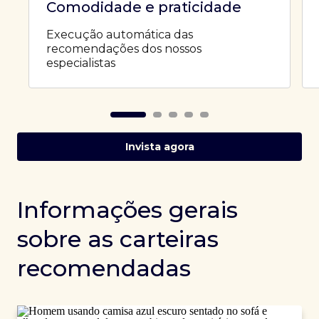
Comodidade e praticidade
Execução automática das
recomendações dos nossos
especialistas
Invista agora
Informações gerais
sobre as carteiras
recomendadas