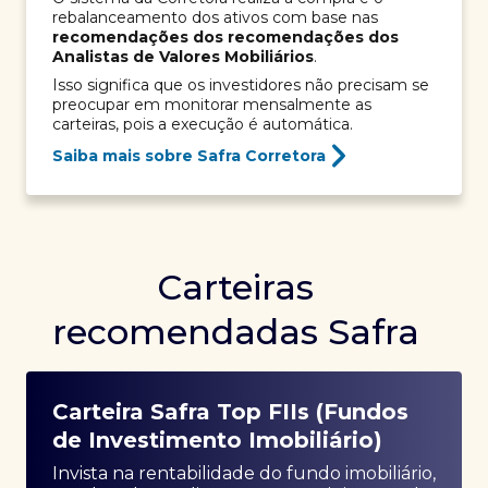
rebalanceamento dos ativos com base nas
recomendações dos recomendações dos
Analistas de Valores Mobiliários
.
Isso significa que os investidores não precisam se
preocupar em monitorar mensalmente as
carteiras, pois a execução é automática.
Saiba mais sobre Safra Corretora
Carteiras
recomendadas Safra
Carteira Safra Top FIIs (Fundos
de Investimento Imobiliário)
Invista na rentabilidade do fundo imobiliário,