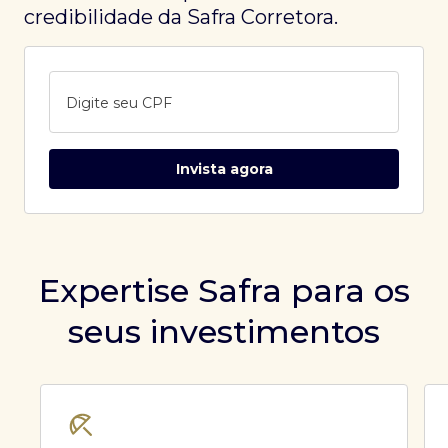
credibilidade da Safra Corretora.
Digite seu CPF
Invista agora
Expertise Safra para os
seus investimentos