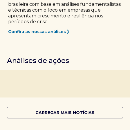
brasileira com base em análises fundamentalistas
e técnicas com o foco em empresas que
apresentam crescimento e resiliência nos
períodos de crise.
Confira as nossas análises
Análises de ações
CARREGAR MAIS NOTÍCIAS