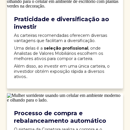
Praticidade e diversificação ao
investir
As carteiras recomendadas oferecem diversas
vantagens que facilitam a diversificação.
Uma delas é a
seleção profissional
, onde
Analistas de Valores Mobiliários escolhem os
melhores ativos para compor a carteira.
Além disso, ao investir em uma única carteira, o
investidor obtém exposição rápida a diversos
ativos..
Processo de compra e
rebalanceamento automático
O sistema da Corretora realiza a compra e o