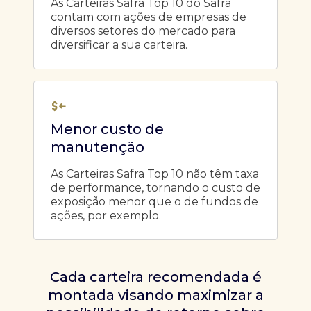
As Carteiras Safra Top 10 do Safra
contam com ações de empresas de
diversos setores do mercado para
diversificar a sua carteira.
Menor custo de
manutenção
As Carteiras Safra Top 10 não têm taxa
de performance, tornando o custo de
exposição menor que o de fundos de
ações, por exemplo.
Cada carteira recomendada é
montada visando maximizar a