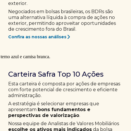
exterior.
Negociados em bolsas brasileiras, os BDRs são
uma alternativa líquida à compra de ações no
exterior, permitindo aproveitar oportunidades
de crescimento fora do Brasil.
Confira as nossas análises
Carteira Safra Top 10 Ações
Esta carteira é composta por ações de empresas
com forte potencial de crescimento e eficiente
administração.
A estratégia é selecionar empresas que
apresentam
bons fundamentos e
perspectivas de valorização
.
Nossa equipe de Analistas de Valores Mobiliários
escolhe os ativos mais indicados
da bolsa