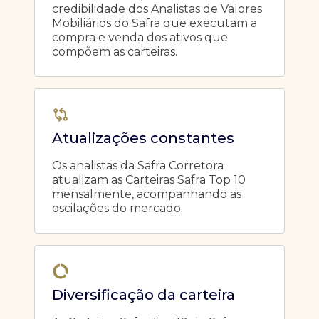
credibilidade dos Analistas de Valores
Mobiliários do Safra que executam a
compra e venda dos ativos que
compõem as carteiras.
Atualizações constantes
Os analistas da Safra Corretora
atualizam as Carteiras Safra Top 10
mensalmente, acompanhando as
oscilações do mercado.
Diversificação da carteira