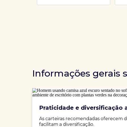
Informações gerais 
Praticidade e diversificação a
As carteiras recomendadas oferecem d
facilitam a diversificação.