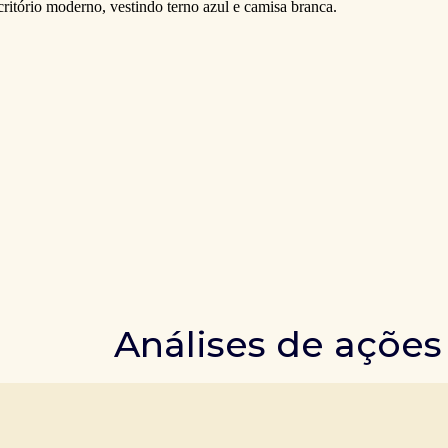
Análises de ações