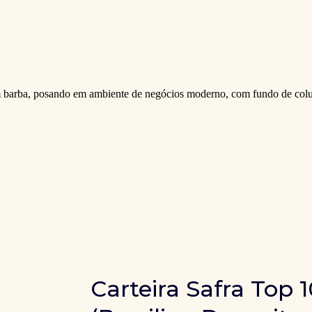
Carteira Safra Top 