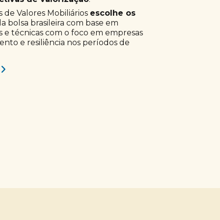
 de Valores Mobiliários
escolhe os
a bolsa brasileira com base em
s e técnicas com o foco em empresas
to e resiliência nos períodos de