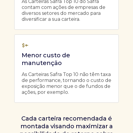
As Carteiras Safra Top 10 do Safra
contam com ações de empresas de
diversos setores do mercado para
diversificar a sua carteira.
Menor custo de
manutenção
As Carteiras Safra Top 10 não têm taxa
de performance, tornando o custo de
exposição menor que o de fundos de
ações, por exemplo.
Cada carteira recomendada é
montada visando maximizar a