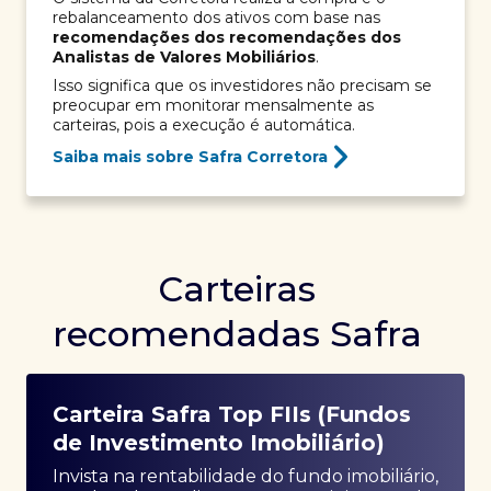
rebalanceamento dos ativos com base nas
recomendações dos recomendações dos
Analistas de Valores Mobiliários
.
Isso significa que os investidores não precisam se
preocupar em monitorar mensalmente as
carteiras, pois a execução é automática.
Saiba mais sobre Safra Corretora
Carteiras
recomendadas Safra
Carteira Safra Top FIIs (Fundos
de Investimento Imobiliário)
Invista na rentabilidade do fundo imobiliário,