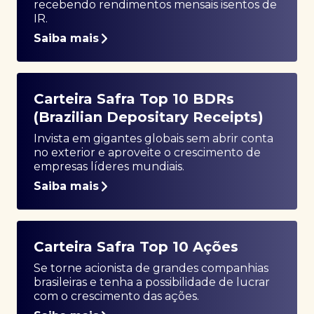
recebendo rendimentos mensais isentos de
IR.
Saiba mais
Carteira Safra Top 10 BDRs
(Brazilian Depositary Receipts)
Invista em gigantes globais sem abrir conta
no exterior e aproveite o crescimento de
empresas líderes mundiais.
Saiba mais
Carteira Safra Top 10 Ações
Se torne acionista de grandes companhias
brasileiras e tenha a possibilidade de lucrar
com o crescimento das ações.