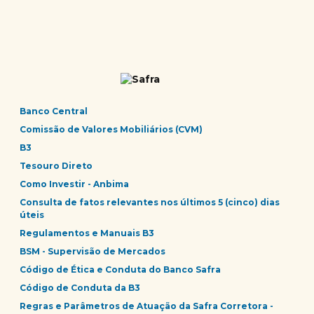
Banco Central
Comissão de Valores Mobiliários (CVM)
B3
Tesouro Direto
Como Investir - Anbima
Consulta de fatos relevantes nos últimos 5 (cinco) dias
úteis
Regulamentos e Manuais B3
BSM - Supervisão de Mercados
Código de Ética e Conduta do Banco Safra
Código de Conduta da B3
Regras e Parâmetros de Atuação da Safra Corretora -