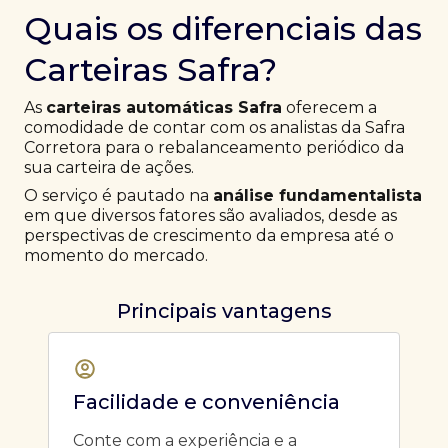
Quais os diferenciais das
Carteiras Safra?
As
carteiras automáticas Safra
oferecem a
comodidade de contar com os analistas da Safra
Corretora para o rebalanceamento periódico da
sua carteira de ações.
O serviço é pautado na
análise fundamentalista
em que diversos fatores são avaliados, desde as
perspectivas de crescimento da empresa até o
momento do mercado.
Principais vantagens
Facilidade e conveniência
Conte com a experiência e a