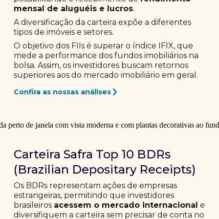
mensal de aluguéis e lucros
.
A diversificação da carteira expõe a diferentes
tipos de imóveis e setores.
O objetivo dos FIIs é superar o índice IFIX, que
mede a performance dos fundos imobiliários na
bolsa. Assim, os investidores buscam retornos
superiores aos do mercado imobiliário em geral.
Confira as nossas análises
Carteira Safra Top 10 BDRs
(Brazilian Depositary Receipts)
Os BDRs representam ações de empresas
estrangeiras, permitindo que investidores
brasileiros
acessem o mercado internacional
e
diversifiquem a carteira sem precisar de conta no