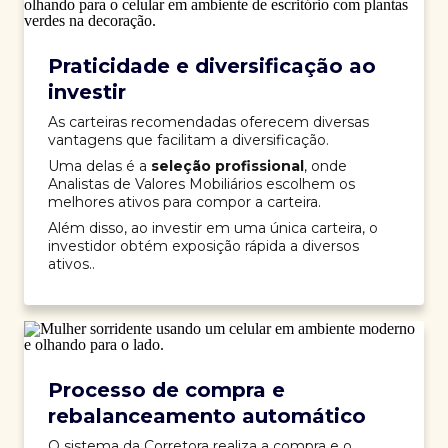
Praticidade e diversificação ao
investir
As carteiras recomendadas oferecem diversas
vantagens que facilitam a diversificação.
Uma delas é a
seleção profissional
, onde
Analistas de Valores Mobiliários escolhem os
melhores ativos para compor a carteira.
Além disso, ao investir em uma única carteira, o
investidor obtém exposição rápida a diversos
ativos..
Processo de compra e
rebalanceamento automático
O sistema da Corretora realiza a compra e o