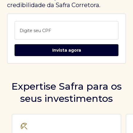
credibilidade da Safra Corretora.
Digite seu CPF
Invista agora
Expertise Safra para os
seus investimentos