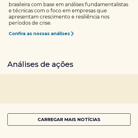
brasileira com base em análises fundamentalistas
e técnicas com o foco em empresas que
apresentam crescimento e resiliência nos
períodos de crise.
Confira as nossas análises
Análises de ações
CARREGAR MAIS NOTÍCIAS