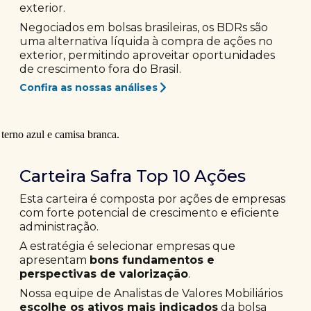
exterior.
Negociados em bolsas brasileiras, os BDRs são
uma alternativa líquida à compra de ações no
exterior, permitindo aproveitar oportunidades
de crescimento fora do Brasil.
Confira as nossas análises
Carteira Safra Top 10 Ações
Esta carteira é composta por ações de empresas
com forte potencial de crescimento e eficiente
administração.
A estratégia é selecionar empresas que
apresentam
bons fundamentos e
perspectivas de valorização
.
Nossa equipe de Analistas de Valores Mobiliários
escolhe os ativos mais indicados
da bolsa