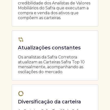
credibilidade dos Analistas de Valores
Mobiliários do Safra que executam a
compra e venda dos ativos que
compõem as carteiras.
Atualizações constantes
Os analistas da Safra Corretora
atualizam as Carteiras Safra Top 10
mensalmente, acompanhando as
oscilações do mercado.
Diversificação da carteira