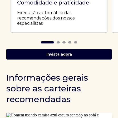
Comodidade e praticidade
Execução automática das
recomendações dos nossos
especialistas
Invista agora
Informações gerais
sobre as carteiras
recomendadas