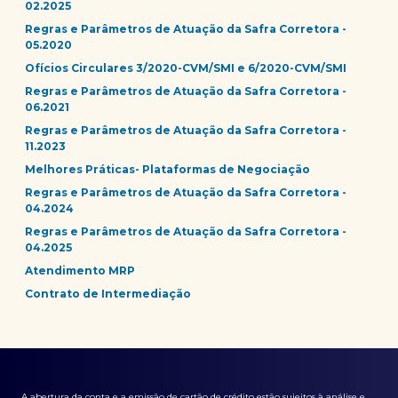
02.2025
Regras e Parâmetros de Atuação da Safra Corretora -
05.2020
Ofícios Circulares 3/2020-CVM/SMI e 6/2020-CVM/SMI
Regras e Parâmetros de Atuação da Safra Corretora -
06.2021
Regras e Parâmetros de Atuação da Safra Corretora -
11.2023
Melhores Práticas- Plataformas de Negociação
Regras e Parâmetros de Atuação da Safra Corretora -
04.2024
Regras e Parâmetros de Atuação da Safra Corretora -
04.2025
Atendimento MRP
Contrato de Intermediação
A abertura da conta e a emissão de cartão de crédito estão sujeitos à análise e