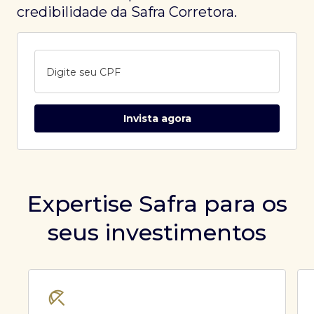
credibilidade da Safra Corretora.
Digite seu CPF
Invista agora
Expertise Safra para os
seus investimentos