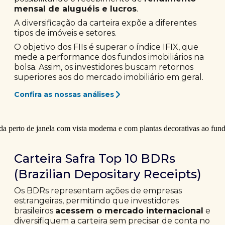
mensal de aluguéis e lucros
.
A diversificação da carteira expõe a diferentes
tipos de imóveis e setores.
O objetivo dos FIIs é superar o índice IFIX, que
mede a performance dos fundos imobiliários na
bolsa. Assim, os investidores buscam retornos
superiores aos do mercado imobiliário em geral.
Confira as nossas análises
Carteira Safra Top 10 BDRs
(Brazilian Depositary Receipts)
Os BDRs representam ações de empresas
estrangeiras, permitindo que investidores
brasileiros
acessem o mercado internacional
e
diversifiquem a carteira sem precisar de conta no