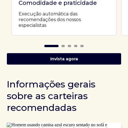
Comodidade e praticidade
Execução automática das
recomendações dos nossos
especialistas
Invista agora
Informações gerais
sobre as carteiras
recomendadas