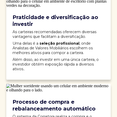
Praticidade e diversificação ao
investir
As carteiras recomendadas oferecem diversas
vantagens que facilitam a diversificação.
Uma delas é a
seleção profissional
, onde
Analistas de Valores Mobiliários escolhem os
melhores ativos para compor a carteira.
Além disso, ao investir em uma única carteira, o
investidor obtém exposição rápida a diversos
ativos..
Processo de compra e
rebalanceamento automático
O sistema da Corretora realiza a compra e o