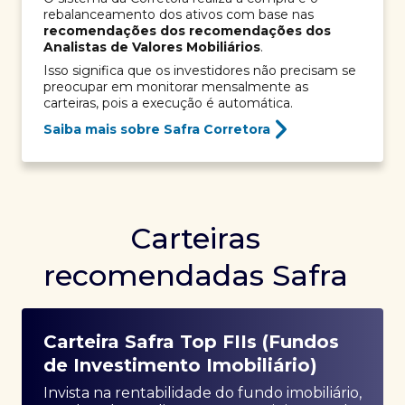
rebalanceamento dos ativos com base nas
recomendações dos recomendações dos
Analistas de Valores Mobiliários
.
Isso significa que os investidores não precisam se
preocupar em monitorar mensalmente as
carteiras, pois a execução é automática.
Saiba mais sobre Safra Corretora
Carteiras
recomendadas Safra
Carteira Safra Top FIIs (Fundos
de Investimento Imobiliário)
Invista na rentabilidade do fundo imobiliário,