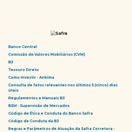
Banco Central
Comissão de Valores Mobiliários (CVM)
B3
Tesouro Direto
Como Investir - Anbima
Consulta de fatos relevantes nos últimos 5 (cinco) dias
úteis
Regulamentos e Manuais B3
BSM - Supervisão de Mercados
Código de Ética e Conduta do Banco Safra
Código de Conduta da B3
Regras e Parâmetros de Atuação da Safra Corretora -