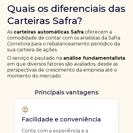
Quais os diferenciais das
Carteiras Safra?
As
carteiras automáticas Safra
oferecem a
comodidade de contar com os analistas da Safra
Corretora para o rebalanceamento periódico da
sua carteira de ações.
O serviço é pautado na
análise fundamentalista
em que diversos fatores são avaliados, desde as
perspectivas de crescimento da empresa até o
momento do mercado.
Principais vantagens
Facilidade e conveniência
Conte com a experiência e a