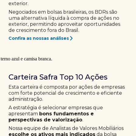
exterior.
Negociados em bolsas brasileiras, os BDRs são
uma alternativa líquida à compra de ações no
exterior, permitindo aproveitar oportunidades
de crescimento fora do Brasil.
Confira as nossas análises
Carteira Safra Top 10 Ações
Esta carteira é composta por ações de empresas
com forte potencial de crescimento e eficiente
administração.
A estratégia é selecionar empresas que
apresentam
bons fundamentos e
perspectivas de valorização
.
Nossa equipe de Analistas de Valores Mobiliários
escolhe os ativos mais indicados
da bolsa