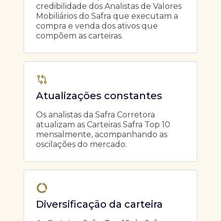
credibilidade dos Analistas de Valores
Mobiliários do Safra que executam a
compra e venda dos ativos que
compõem as carteiras.
Atualizações constantes
Os analistas da Safra Corretora
atualizam as Carteiras Safra Top 10
mensalmente, acompanhando as
oscilações do mercado.
Diversificação da carteira