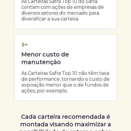
As Carteiras Safra Top 10 do Safra
contam com ações de empresas de
diversos setores do mercado para
diversificar a sua carteira.
Menor custo de
manutenção
As Carteiras Safra Top 10 não têm taxa
de performance, tornando o custo de
exposição menor que o de fundos de
ações, por exemplo.
Cada carteira recomendada é
montada visando maximizar a