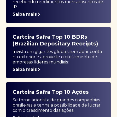
recebendo rendimentos mensais isentos de
IR.
Saiba mais
Carteira Safra Top 10 BDRs
(Brazilian Depositary Receipts)
Invista em gigantes globais sem abrir conta
no exterior e aproveite o crescimento de
empresas líderes mundiais.
Saiba mais
Carteira Safra Top 10 Ações
Se torne acionista de grandes companhias
brasileiras e tenha a possibilidade de lucrar
com o crescimento das ações.