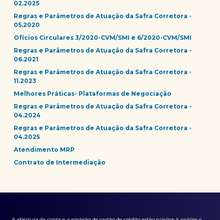
02.2025
Regras e Parâmetros de Atuação da Safra Corretora -
05.2020
Ofícios Circulares 3/2020-CVM/SMI e 6/2020-CVM/SMI
Regras e Parâmetros de Atuação da Safra Corretora -
06.2021
Regras e Parâmetros de Atuação da Safra Corretora -
11.2023
Melhores Práticas- Plataformas de Negociação
Regras e Parâmetros de Atuação da Safra Corretora -
04.2024
Regras e Parâmetros de Atuação da Safra Corretora -
04.2025
Atendimento MRP
Contrato de Intermediação
A abertura da conta e a emissão de cartão de crédito estão sujeitos à análise e