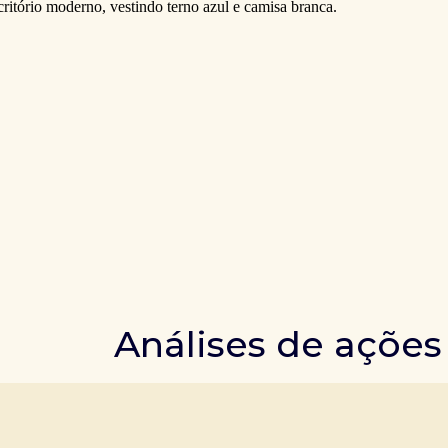
Análises de ações