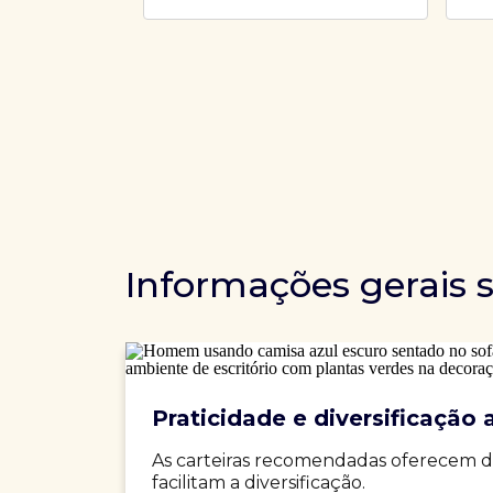
Informações gerais 
Praticidade e diversificação a
As carteiras recomendadas oferecem d
facilitam a diversificação.