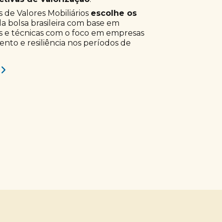
 de Valores Mobiliários
escolhe os
a bolsa brasileira com base em
s e técnicas com o foco em empresas
to e resiliência nos períodos de