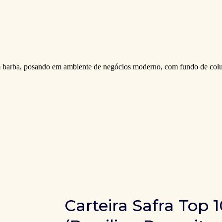
Carteira Safra Top 