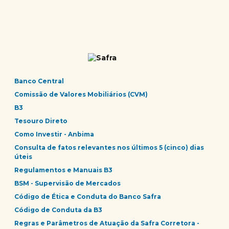
Banco Central
Comissão de Valores Mobiliários (CVM)
B3
Tesouro Direto
Como Investir - Anbima
Consulta de fatos relevantes nos últimos 5 (cinco) dias
úteis
Regulamentos e Manuais B3
BSM - Supervisão de Mercados
Código de Ética e Conduta do Banco Safra
Código de Conduta da B3
Regras e Parâmetros de Atuação da Safra Corretora -