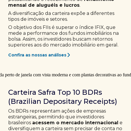
mensal de aluguéis e lucros
.
A diversificação da carteira expõe a diferentes
tipos de imóveis e setores.
O objetivo dos FIIs é superar o índice IFIX, que
mede a performance dos fundos imobiliários na
bolsa. Assim, os investidores buscam retornos
superiores aos do mercado imobiliário em geral.
Confira as nossas análises
Carteira Safra Top 10 BDRs
(Brazilian Depositary Receipts)
Os BDRs representam ações de empresas
estrangeiras, permitindo que investidores
brasileiros
acessem o mercado internacional
e
diversifiquem a carteira sem precisar de conta no