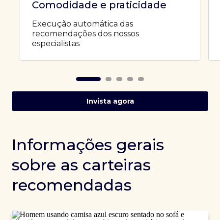
Comodidade e praticidade
Execução automática das
recomendações dos nossos
especialistas
Invista agora
Informações gerais
sobre as carteiras
recomendadas