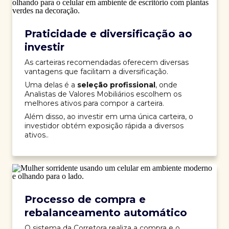
Praticidade e diversificação ao
investir
As carteiras recomendadas oferecem diversas
vantagens que facilitam a diversificação.
Uma delas é a
seleção profissional
, onde
Analistas de Valores Mobiliários escolhem os
melhores ativos para compor a carteira.
Além disso, ao investir em uma única carteira, o
investidor obtém exposição rápida a diversos
ativos..
Processo de compra e
rebalanceamento automático
O sistema da Corretora realiza a compra e o