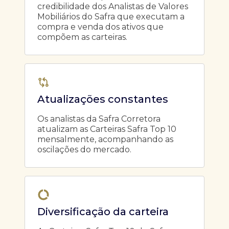
credibilidade dos Analistas de Valores
Mobiliários do Safra que executam a
compra e venda dos ativos que
compõem as carteiras.
Atualizações constantes
Os analistas da Safra Corretora
atualizam as Carteiras Safra Top 10
mensalmente, acompanhando as
oscilações do mercado.
Diversificação da carteira