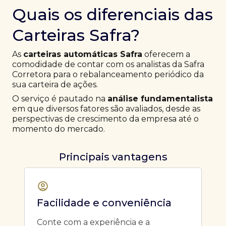
Quais os diferenciais das
Carteiras Safra?
As
carteiras automáticas Safra
oferecem a
comodidade de contar com os analistas da Safra
Corretora para o rebalanceamento periódico da
sua carteira de ações.
O serviço é pautado na
análise fundamentalista
em que diversos fatores são avaliados, desde as
perspectivas de crescimento da empresa até o
momento do mercado.
Principais vantagens
Facilidade e conveniência
Conte com a experiência e a