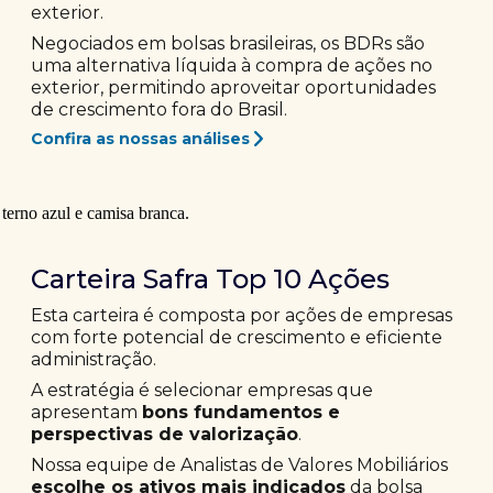
exterior.
Negociados em bolsas brasileiras, os BDRs são
uma alternativa líquida à compra de ações no
exterior, permitindo aproveitar oportunidades
de crescimento fora do Brasil.
Confira as nossas análises
Carteira Safra Top 10 Ações
Esta carteira é composta por ações de empresas
com forte potencial de crescimento e eficiente
administração.
A estratégia é selecionar empresas que
apresentam
bons fundamentos e
perspectivas de valorização
.
Nossa equipe de Analistas de Valores Mobiliários
escolhe os ativos mais indicados
da bolsa