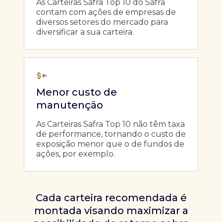
As Carteiras Safra Top 10 do Safra
contam com ações de empresas de
diversos setores do mercado para
diversificar a sua carteira.
Menor custo de
manutenção
As Carteiras Safra Top 10 não têm taxa
de performance, tornando o custo de
exposição menor que o de fundos de
ações, por exemplo.
Cada carteira recomendada é
montada visando maximizar a