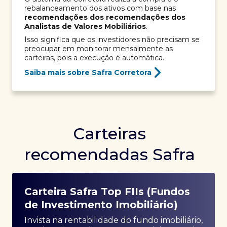
rebalanceamento dos ativos com base nas
recomendações dos recomendações dos
Analistas de Valores Mobiliários
.
Isso significa que os investidores não precisam se
preocupar em monitorar mensalmente as
carteiras, pois a execução é automática.
Saiba mais sobre Safra Corretora
Carteiras
recomendadas Safra
Carteira Safra Top FIIs (Fundos
de Investimento Imobiliário)
Invista na rentabilidade do fundo imobiliário,