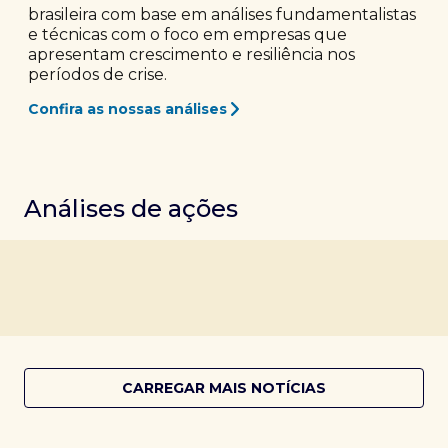
brasileira com base em análises fundamentalistas
e técnicas com o foco em empresas que
apresentam crescimento e resiliência nos
períodos de crise.
Confira as nossas análises
Análises de ações
CARREGAR MAIS NOTÍCIAS