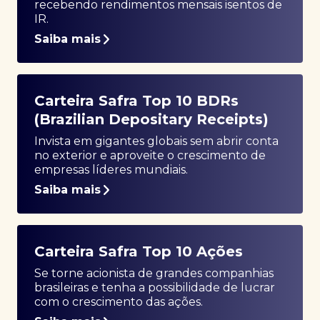
recebendo rendimentos mensais isentos de
IR.
Saiba mais
Carteira Safra Top 10 BDRs
(Brazilian Depositary Receipts)
Invista em gigantes globais sem abrir conta
no exterior e aproveite o crescimento de
empresas líderes mundiais.
Saiba mais
Carteira Safra Top 10 Ações
Se torne acionista de grandes companhias
brasileiras e tenha a possibilidade de lucrar
com o crescimento das ações.