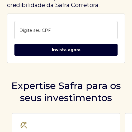
credibilidade da Safra Corretora.
Digite seu CPF
Invista agora
Expertise Safra para os
seus investimentos