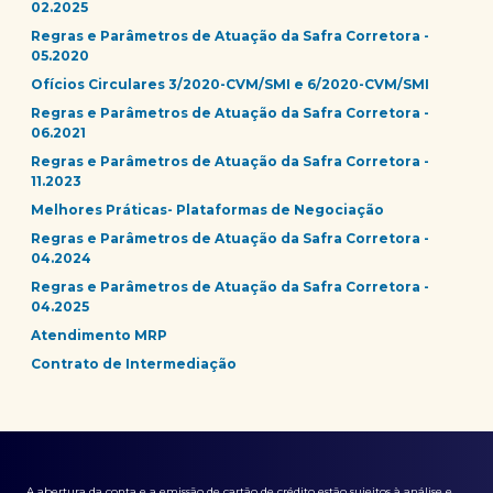
02.2025
Regras e Parâmetros de Atuação da Safra Corretora -
05.2020
Ofícios Circulares 3/2020-CVM/SMI e 6/2020-CVM/SMI
Regras e Parâmetros de Atuação da Safra Corretora -
06.2021
Regras e Parâmetros de Atuação da Safra Corretora -
11.2023
Melhores Práticas- Plataformas de Negociação
Regras e Parâmetros de Atuação da Safra Corretora -
04.2024
Regras e Parâmetros de Atuação da Safra Corretora -
04.2025
Atendimento MRP
Contrato de Intermediação
A abertura da conta e a emissão de cartão de crédito estão sujeitos à análise e