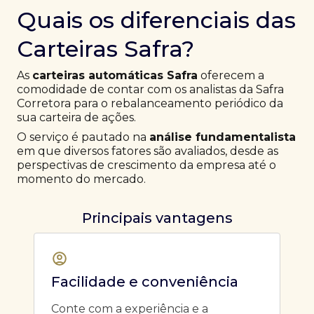
Quais os diferenciais das
Carteiras Safra?
As
carteiras automáticas Safra
oferecem a
comodidade de contar com os analistas da Safra
Corretora para o rebalanceamento periódico da
sua carteira de ações.
O serviço é pautado na
análise fundamentalista
em que diversos fatores são avaliados, desde as
perspectivas de crescimento da empresa até o
momento do mercado.
Principais vantagens
Facilidade e conveniência
Conte com a experiência e a