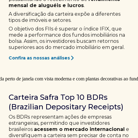
mensal de aluguéis e lucros
.
A diversificação da carteira expõe a diferentes
tipos de imóveis e setores.
O objetivo dos FIIs é superar o índice IFIX, que
mede a performance dos fundos imobiliários na
bolsa. Assim, os investidores buscam retornos
superiores aos do mercado imobiliário em geral.
Confira as nossas análises
Carteira Safra Top 10 BDRs
(Brazilian Depositary Receipts)
Os BDRs representam ações de empresas
estrangeiras, permitindo que investidores
brasileiros
acessem o mercado internacional
e
diversifiquem a carteira sem precisar de conta no