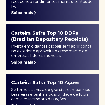
recebendo rendimentos mensais isentos de
IR.
Saiba mais
Carteira Safra Top 10 BDRs
(Brazilian Depositary Receipts)
Invista em gigantes globais sem abrir conta
no exterior e aproveite o crescimento de
empresas líderes mundiais.
Saiba mais
Carteira Safra Top 10 Ações
Se torne acionista de grandes companhias
brasileiras e tenha a possibilidade de lucrar
com o crescimento das ações.