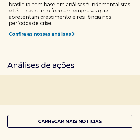
brasileira com base em análises fundamentalistas
e técnicas com o foco em empresas que
apresentam crescimento e resiliência nos
períodos de crise.
Confira as nossas análises
Análises de ações
CARREGAR MAIS NOTÍCIAS