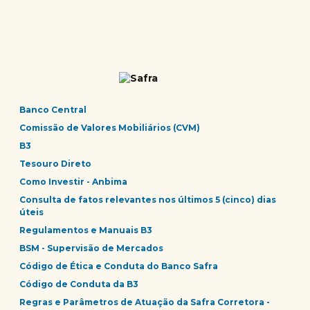
Banco Central
Comissão de Valores Mobiliários (CVM)
B3
Tesouro Direto
Como Investir - Anbima
Consulta de fatos relevantes nos últimos 5 (cinco) dias
úteis
Regulamentos e Manuais B3
BSM - Supervisão de Mercados
Código de Ética e Conduta do Banco Safra
Código de Conduta da B3
Regras e Parâmetros de Atuação da Safra Corretora -