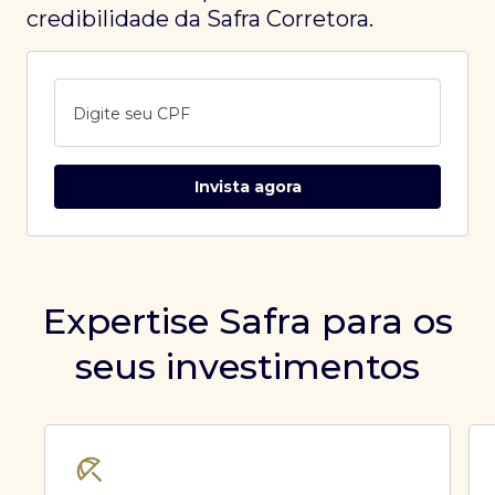
credibilidade da Safra Corretora.
Digite seu CPF
Invista agora
Expertise Safra para os
seus investimentos