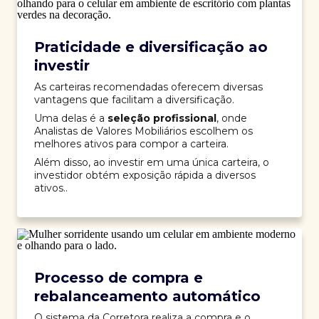
Praticidade e diversificação ao
investir
As carteiras recomendadas oferecem diversas
vantagens que facilitam a diversificação.
Uma delas é a
seleção profissional
, onde
Analistas de Valores Mobiliários escolhem os
melhores ativos para compor a carteira.
Além disso, ao investir em uma única carteira, o
investidor obtém exposição rápida a diversos
ativos..
Processo de compra e
rebalanceamento automático
O sistema da Corretora realiza a compra e o