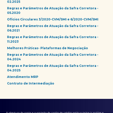
02.2025
Regras e Parâmetros de Atuação da Safra Corretora -
05.2020
Ofícios Circulares 3/2020-CVM/SMI e 6/2020-CVM/SMI
Regras e Parâmetros de Atuação da Safra Corretora -
06.2021
Regras e Parâmetros de Atuação da Safra Corretora -
11.2023
Melhores Práticas- Plataformas de Negociação
Regras e Parâmetros de Atuação da Safra Corretora -
04.2024
Regras e Parâmetros de Atuação da Safra Corretora -
04.2025
Atendimento MRP
Contrato de Intermediação
A abertura da conta e a emissão de cartão de crédito estão sujeitos à análise e