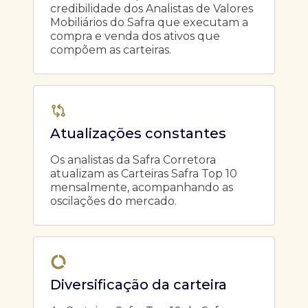
credibilidade dos Analistas de Valores
Mobiliários do Safra que executam a
compra e venda dos ativos que
compõem as carteiras.
Atualizações constantes
Os analistas da Safra Corretora
atualizam as Carteiras Safra Top 10
mensalmente, acompanhando as
oscilações do mercado.
Diversificação da carteira