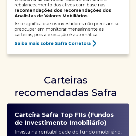
rebalanceamento dos ativos com base nas
recomendações dos recomendações dos
Analistas de Valores Mobiliários
.
Isso significa que os investidores não precisam se
preocupar em monitorar mensalmente as
carteiras, pois a execução é automática.
Saiba mais sobre Safra Corretora
Carteiras
recomendadas Safra
Carteira Safra Top FIIs (Fundos
de Investimento Imobiliário)
Invista na rentabilidade do fundo imobiliário,