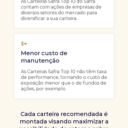
As Carteiras Safra Top 10 do Safra
contam com ações de empresas de
diversos setores do mercado para
diversificar a sua carteira.
Menor custo de
manutenção
As Carteiras Safra Top 10 não têm taxa
de performance, tornando o custo de
exposição menor que o de fundos de
ações, por exemplo.
Cada carteira recomendada é
montada visando maximizar a