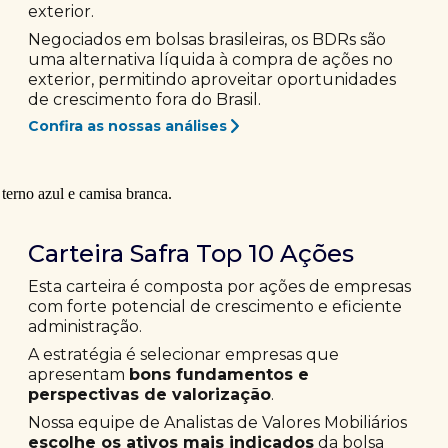
exterior.
Negociados em bolsas brasileiras, os BDRs são
uma alternativa líquida à compra de ações no
exterior, permitindo aproveitar oportunidades
de crescimento fora do Brasil.
Confira as nossas análises
Carteira Safra Top 10 Ações
Esta carteira é composta por ações de empresas
com forte potencial de crescimento e eficiente
administração.
A estratégia é selecionar empresas que
apresentam
bons fundamentos e
perspectivas de valorização
.
Nossa equipe de Analistas de Valores Mobiliários
escolhe os ativos mais indicados
da bolsa