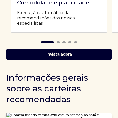
Comodidade e praticidade
Execução automática das
recomendações dos nossos
especialistas
Invista agora
Informações gerais
sobre as carteiras
recomendadas