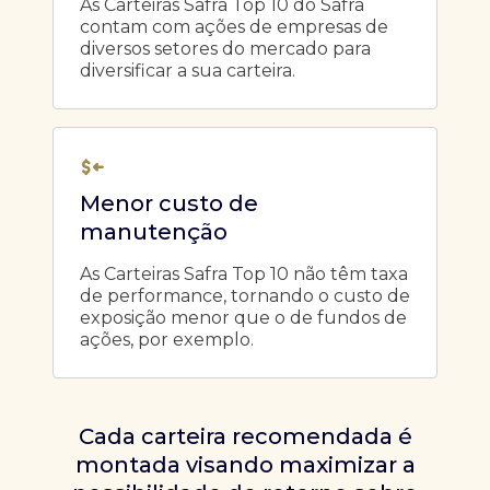
As Carteiras Safra Top 10 do Safra
contam com ações de empresas de
diversos setores do mercado para
diversificar a sua carteira.
Menor custo de
manutenção
As Carteiras Safra Top 10 não têm taxa
de performance, tornando o custo de
exposição menor que o de fundos de
ações, por exemplo.
Cada carteira recomendada é
montada visando maximizar a