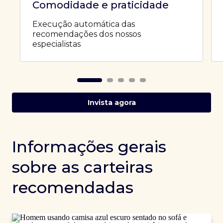
Comodidade e praticidade
Execução automática das
recomendações dos nossos
especialistas
Invista agora
Informações gerais
sobre as carteiras
recomendadas