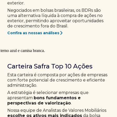
exterior.
Negociados em bolsas brasileiras, os BDRs são
uma alternativa líquida à compra de ações no
exterior, permitindo aproveitar oportunidades
de crescimento fora do Brasil.
Confira as nossas análises
Carteira Safra Top 10 Ações
Esta carteira é composta por ações de empresas
com forte potencial de crescimento e eficiente
administração.
A estratégia é selecionar empresas que
apresentam
bons fundamentos e
perspectivas de valorização
.
Nossa equipe de Analistas de Valores Mobiliários
escolhe os ativos mais indicados
da bolsa