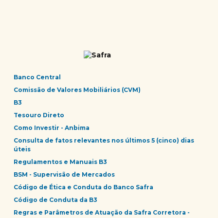
Banco Central
Comissão de Valores Mobiliários (CVM)
B3
Tesouro Direto
Como Investir - Anbima
Consulta de fatos relevantes nos últimos 5 (cinco) dias
úteis
Regulamentos e Manuais B3
BSM - Supervisão de Mercados
Código de Ética e Conduta do Banco Safra
Código de Conduta da B3
Regras e Parâmetros de Atuação da Safra Corretora -