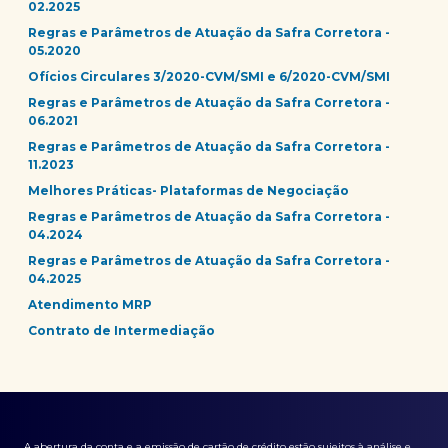
02.2025
Regras e Parâmetros de Atuação da Safra Corretora -
05.2020
Ofícios Circulares 3/2020-CVM/SMI e 6/2020-CVM/SMI
Regras e Parâmetros de Atuação da Safra Corretora -
06.2021
Regras e Parâmetros de Atuação da Safra Corretora -
11.2023
Melhores Práticas- Plataformas de Negociação
Regras e Parâmetros de Atuação da Safra Corretora -
04.2024
Regras e Parâmetros de Atuação da Safra Corretora -
04.2025
Atendimento MRP
Contrato de Intermediação
A abertura da conta e a emissão de cartão de crédito estão sujeitos à análise e