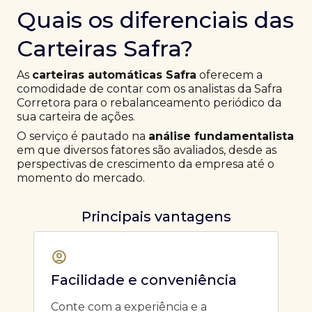
Quais os diferenciais das
Carteiras Safra?
As
carteiras automáticas Safra
oferecem a
comodidade de contar com os analistas da Safra
Corretora para o rebalanceamento periódico da
sua carteira de ações.
O serviço é pautado na
análise fundamentalista
em que diversos fatores são avaliados, desde as
perspectivas de crescimento da empresa até o
momento do mercado.
Principais vantagens
Facilidade e conveniência
Conte com a experiência e a