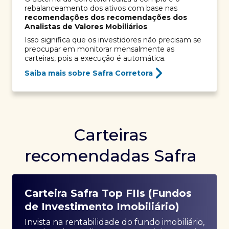
rebalanceamento dos ativos com base nas
recomendações dos recomendações dos
Analistas de Valores Mobiliários
.
Isso significa que os investidores não precisam se
preocupar em monitorar mensalmente as
carteiras, pois a execução é automática.
Saiba mais sobre Safra Corretora
Carteiras
recomendadas Safra
Carteira Safra Top FIIs (Fundos
de Investimento Imobiliário)
Invista na rentabilidade do fundo imobiliário,