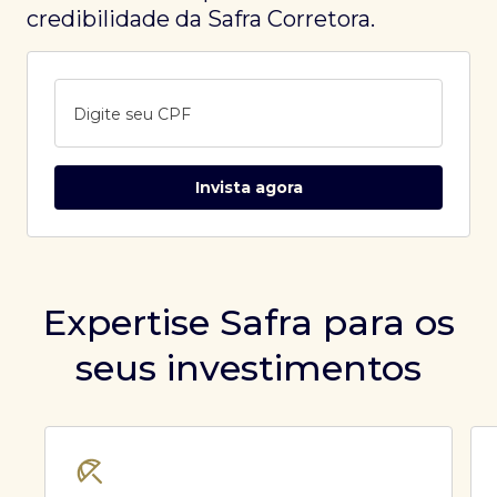
credibilidade da Safra Corretora.
Digite seu CPF
Invista agora
Expertise Safra para os
seus investimentos