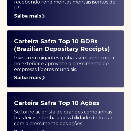
recebendo rendimentos mensais isentos de
IR.
Saiba mais
Carteira Safra Top 10 BDRs
(Brazilian Depositary Receipts)
Invista em gigantes globais sem abrir conta
no exterior e aproveite o crescimento de
empresas líderes mundiais.
Saiba mais
Carteira Safra Top 10 Ações
Se torne acionista de grandes companhias
brasileiras e tenha a possibilidade de lucrar
com o crescimento das ações.