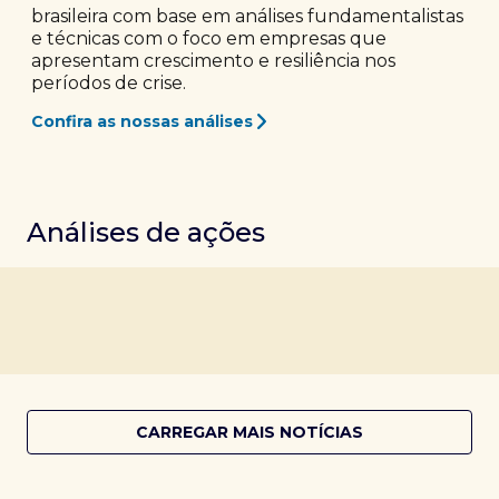
brasileira com base em análises fundamentalistas
e técnicas com o foco em empresas que
apresentam crescimento e resiliência nos
períodos de crise.
Confira as nossas análises
Análises de ações
CARREGAR MAIS NOTÍCIAS