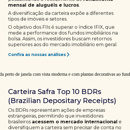
mensal de aluguéis e lucros
.
A diversificação da carteira expõe a diferentes
tipos de imóveis e setores.
O objetivo dos FIIs é superar o índice IFIX, que
mede a performance dos fundos imobiliários na
bolsa. Assim, os investidores buscam retornos
superiores aos do mercado imobiliário em geral.
Confira as nossas análises
Carteira Safra Top 10 BDRs
(Brazilian Depositary Receipts)
Os BDRs representam ações de empresas
estrangeiras, permitindo que investidores
brasileiros
acessem o mercado internacional
e
diversifiquem a carteira sem precisar de conta no