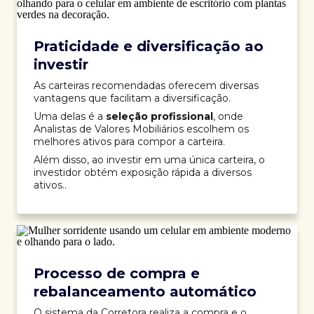
Praticidade e diversificação ao
investir
As carteiras recomendadas oferecem diversas
vantagens que facilitam a diversificação.
Uma delas é a
seleção profissional
, onde
Analistas de Valores Mobiliários escolhem os
melhores ativos para compor a carteira.
Além disso, ao investir em uma única carteira, o
investidor obtém exposição rápida a diversos
ativos..
Processo de compra e
rebalanceamento automático
O sistema da Corretora realiza a compra e o