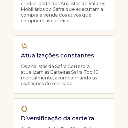
credibilidade dos Analistas de Valores
Mobiliários do Safra que executam a
compra e venda dos ativos que
compõem as carteiras.
Atualizações constantes
Os analistas da Safra Corretora
atualizam as Carteiras Safra Top 10
mensalmente, acompanhando as
oscilações do mercado.
Diversificação da carteira