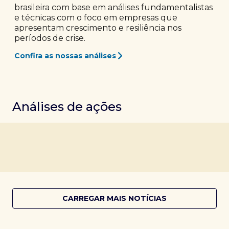
brasileira com base em análises fundamentalistas
e técnicas com o foco em empresas que
apresentam crescimento e resiliência nos
períodos de crise.
Confira as nossas análises
Análises de ações
CARREGAR MAIS NOTÍCIAS