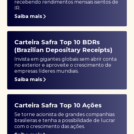
recebendo rendimentos mensais isentos de
IR.
Saiba mais
Carteira Safra Top 10 BDRs
(Brazilian Depositary Receipts)
Invista em gigantes globais sem abrir conta
no exterior e aproveite o crescimento de
empresas líderes mundiais.
Saiba mais
Carteira Safra Top 10 Ações
Se torne acionista de grandes companhias
brasileiras e tenha a possibilidade de lucrar
com o crescimento das ações.