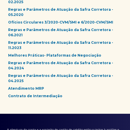
02.2025
Regras e Parâmetros de Atuação da Safra Corretora -
05.2020
Ofícios Circulares 3/2020-CVM/SMI e 6/2020-CVM/SMI
Regras e Parâmetros de Atuação da Safra Corretora -
06.2021
Regras e Parâmetros de Atuação da Safra Corretora -
11.2023
Melhores Práticas- Plataformas de Negociação
Regras e Parâmetros de Atuação da Safra Corretora -
04.2024
Regras e Parâmetros de Atuação da Safra Corretora -
04.2025
Atendimento MRP
Contrato de Intermediação
A abertura da conta e a emissão de cartão de crédito estão sujeitos à análise e