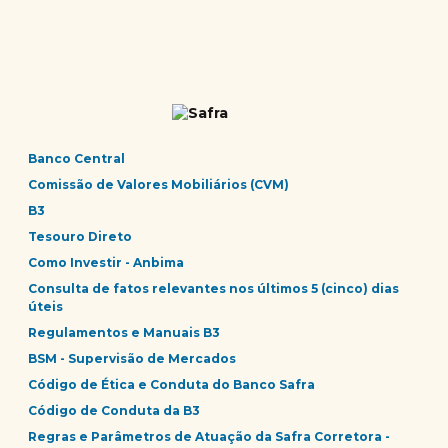
Banco Central
Comissão de Valores Mobiliários (CVM)
B3
Tesouro Direto
Como Investir - Anbima
Consulta de fatos relevantes nos últimos 5 (cinco) dias
úteis
Regulamentos e Manuais B3
BSM - Supervisão de Mercados
Código de Ética e Conduta do Banco Safra
Código de Conduta da B3
Regras e Parâmetros de Atuação da Safra Corretora -