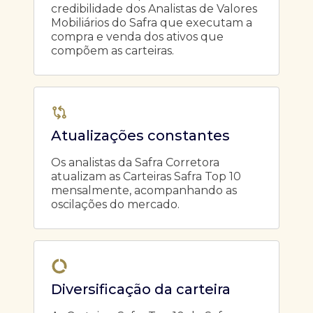
credibilidade dos Analistas de Valores
Mobiliários do Safra que executam a
compra e venda dos ativos que
compõem as carteiras.
Atualizações constantes
Os analistas da Safra Corretora
atualizam as Carteiras Safra Top 10
mensalmente, acompanhando as
oscilações do mercado.
Diversificação da carteira