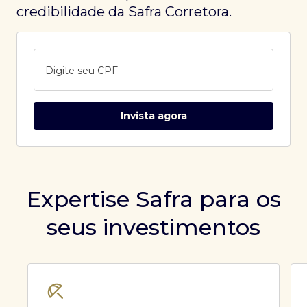
credibilidade da Safra Corretora.
Digite seu CPF
Invista agora
Expertise Safra para os
seus investimentos