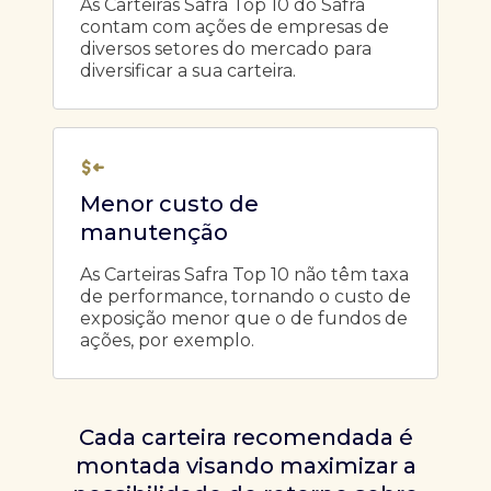
As Carteiras Safra Top 10 do Safra
contam com ações de empresas de
diversos setores do mercado para
diversificar a sua carteira.
Menor custo de
manutenção
As Carteiras Safra Top 10 não têm taxa
de performance, tornando o custo de
exposição menor que o de fundos de
ações, por exemplo.
Cada carteira recomendada é
montada visando maximizar a