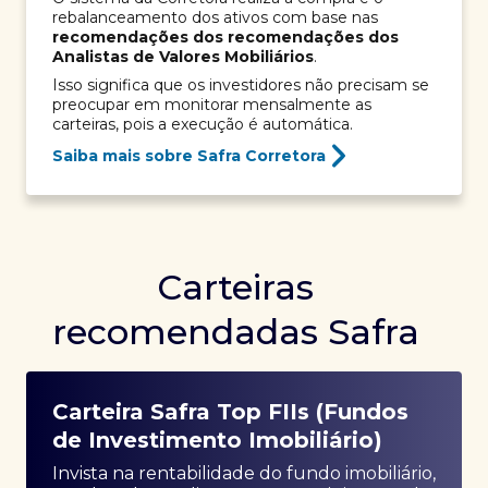
rebalanceamento dos ativos com base nas
recomendações dos recomendações dos
Analistas de Valores Mobiliários
.
Isso significa que os investidores não precisam se
preocupar em monitorar mensalmente as
carteiras, pois a execução é automática.
Saiba mais sobre Safra Corretora
Carteiras
recomendadas Safra
Carteira Safra Top FIIs (Fundos
de Investimento Imobiliário)
Invista na rentabilidade do fundo imobiliário,