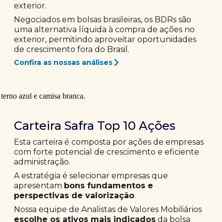
exterior.
Negociados em bolsas brasileiras, os BDRs são
uma alternativa líquida à compra de ações no
exterior, permitindo aproveitar oportunidades
de crescimento fora do Brasil.
Confira as nossas análises
Carteira Safra Top 10 Ações
Esta carteira é composta por ações de empresas
com forte potencial de crescimento e eficiente
administração.
A estratégia é selecionar empresas que
apresentam
bons fundamentos e
perspectivas de valorização
.
Nossa equipe de Analistas de Valores Mobiliários
escolhe os ativos mais indicados
da bolsa