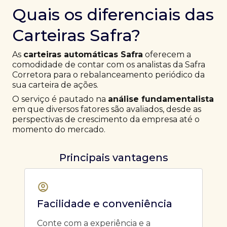
Quais os diferenciais das
Carteiras Safra?
As
carteiras automáticas Safra
oferecem a
comodidade de contar com os analistas da Safra
Corretora para o rebalanceamento periódico da
sua carteira de ações.
O serviço é pautado na
análise fundamentalista
em que diversos fatores são avaliados, desde as
perspectivas de crescimento da empresa até o
momento do mercado.
Principais vantagens
Facilidade e conveniência
Conte com a experiência e a