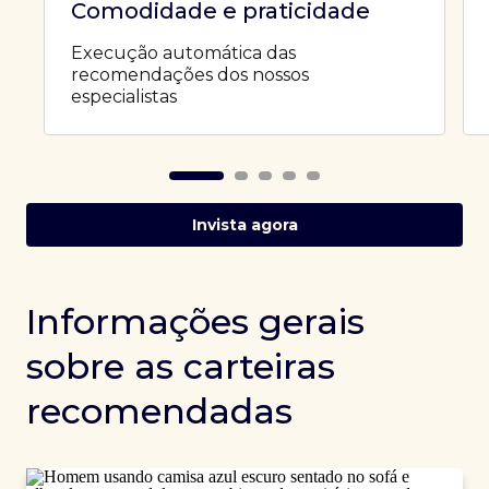
Comodidade e praticidade
Execução automática das
recomendações dos nossos
especialistas
Invista agora
Informações gerais
sobre as carteiras
recomendadas