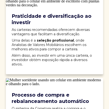
Praticidade e diversificação ao
investir
As carteiras recomendadas oferecem diversas
vantagens que facilitam a diversificação.
Uma delas é a
seleção profissional
, onde
Analistas de Valores Mobiliários escolhem os
melhores ativos para compor a carteira.
Além disso, ao investir em uma única carteira, o
investidor obtém exposição rápida a diversos
ativos..
Processo de compra e
rebalanceamento automático
O sistema da Corretora realiza a compra e o