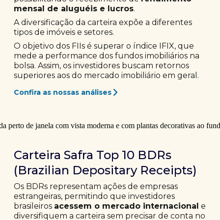
mensal de aluguéis e lucros
.
A diversificação da carteira expõe a diferentes
tipos de imóveis e setores.
O objetivo dos FIIs é superar o índice IFIX, que
mede a performance dos fundos imobiliários na
bolsa. Assim, os investidores buscam retornos
superiores aos do mercado imobiliário em geral.
Confira as nossas análises
Carteira Safra Top 10 BDRs
(Brazilian Depositary Receipts)
Os BDRs representam ações de empresas
estrangeiras, permitindo que investidores
brasileiros
acessem o mercado internacional
e
diversifiquem a carteira sem precisar de conta no