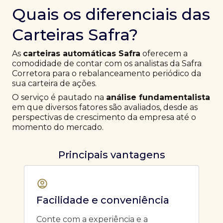
Quais os diferenciais das
Carteiras Safra?
As
carteiras automáticas Safra
oferecem a
comodidade de contar com os analistas da Safra
Corretora para o rebalanceamento periódico da
sua carteira de ações.
O serviço é pautado na
análise fundamentalista
em que diversos fatores são avaliados, desde as
perspectivas de crescimento da empresa até o
momento do mercado.
Principais vantagens
Facilidade e conveniência
Conte com a experiência e a