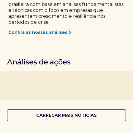
brasileira com base em análises fundamentalistas
e técnicas com o foco em empresas que
apresentam crescimento e resiliência nos
períodos de crise.
Confira as nossas análises
Análises de ações
CARREGAR MAIS NOTÍCIAS