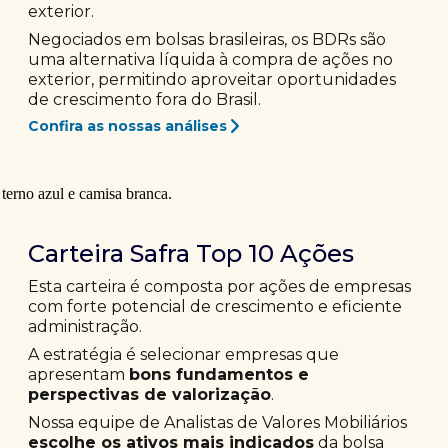
exterior.
Negociados em bolsas brasileiras, os BDRs são
uma alternativa líquida à compra de ações no
exterior, permitindo aproveitar oportunidades
de crescimento fora do Brasil.
Confira as nossas análises
Carteira Safra Top 10 Ações
Esta carteira é composta por ações de empresas
com forte potencial de crescimento e eficiente
administração.
A estratégia é selecionar empresas que
apresentam
bons fundamentos e
perspectivas de valorização
.
Nossa equipe de Analistas de Valores Mobiliários
escolhe os ativos mais indicados
da bolsa