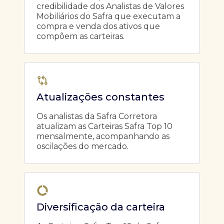
credibilidade dos Analistas de Valores
Mobiliários do Safra que executam a
compra e venda dos ativos que
compõem as carteiras.
Atualizações constantes
Os analistas da Safra Corretora
atualizam as Carteiras Safra Top 10
mensalmente, acompanhando as
oscilações do mercado.
Diversificação da carteira