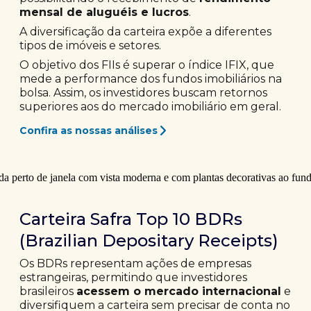
mensal de aluguéis e lucros
.
A diversificação da carteira expõe a diferentes
tipos de imóveis e setores.
O objetivo dos FIIs é superar o índice IFIX, que
mede a performance dos fundos imobiliários na
bolsa. Assim, os investidores buscam retornos
superiores aos do mercado imobiliário em geral.
Confira as nossas análises
Carteira Safra Top 10 BDRs
(Brazilian Depositary Receipts)
Os BDRs representam ações de empresas
estrangeiras, permitindo que investidores
brasileiros
acessem o mercado internacional
e
diversifiquem a carteira sem precisar de conta no