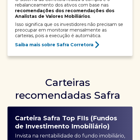
rebalanceamento dos ativos com base nas
recomendações dos recomendações dos
Analistas de Valores Mobiliários
.
Isso significa que os investidores não precisam se
preocupar em monitorar mensalmente as
carteiras, pois a execução é automática.
Saiba mais sobre Safra Corretora
Carteiras
recomendadas Safra
Carteira Safra Top FIIs (Fundos
de Investimento Imobiliário)
Invista na rentabilidade do fundo imobiliário,