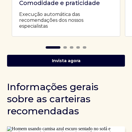
Comodidade e praticidade
Execução automática das
recomendações dos nossos
especialistas
Invista agora
Informações gerais
sobre as carteiras
recomendadas