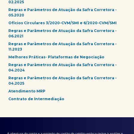
02.2025
Regras e Parâmetros de Atuação da Safra Corretora -
05.2020
Ofícios Circulares 3/2020-CVM/SMI e 6/2020-CVM/SMI
Regras e Parâmetros de Atuação da Safra Corretora -
06.2021
Regras e Parâmetros de Atuação da Safra Corretora -
11.2023
Melhores Práticas- Plataformas de Negociação
Regras e Parâmetros de Atuação da Safra Corretora -
04.2024
Regras e Parâmetros de Atuação da Safra Corretora -
04.2025
Atendimento MRP
Contrato de Intermediação
A abertura da conta e a emissão de cartão de crédito estão sujeitos à análise e