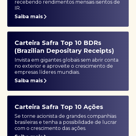
recebendo rendimentos mensais isentos de
IR.
Saiba mais
Carteira Safra Top 10 BDRs
(Brazilian Depositary Receipts)
Invista em gigantes globais sem abrir conta
no exterior e aproveite o crescimento de
empresas líderes mundiais.
Saiba mais
Carteira Safra Top 10 Ações
Se torne acionista de grandes companhias
brasileiras e tenha a possibilidade de lucrar
com o crescimento das ações.