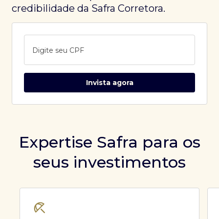
credibilidade da Safra Corretora.
Digite seu CPF
Invista agora
Expertise Safra para os
seus investimentos