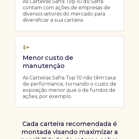
As Carteiras Safra Top 10 do Safra
contam com ações de empresas de
diversos setores do mercado para
diversificar a sua carteira.
Menor custo de
manutenção
As Carteiras Safra Top 10 não têm taxa
de performance, tornando o custo de
exposição menor que o de fundos de
ações, por exemplo.
Cada carteira recomendada é
montada visando maximizar a