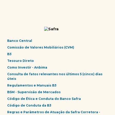
Banco Central
Comissão de Valores Mobiliários (CVM)
B3
Tesouro Direto
Como Investir - Anbima
Consulta de fatos relevantes nos últimos 5 (cinco) dias
úteis
Regulamentos e Manuais B3
BSM - Supervisão de Mercados
Código de Ética e Conduta do Banco Safra
Código de Conduta da B3
Regras e Parâmetros de Atuação da Safra Corretora -