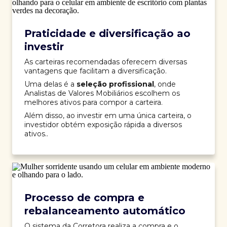
Praticidade e diversificação ao
investir
As carteiras recomendadas oferecem diversas
vantagens que facilitam a diversificação.
Uma delas é a
seleção profissional
, onde
Analistas de Valores Mobiliários escolhem os
melhores ativos para compor a carteira.
Além disso, ao investir em uma única carteira, o
investidor obtém exposição rápida a diversos
ativos..
Processo de compra e
rebalanceamento automático
O sistema da Corretora realiza a compra e o