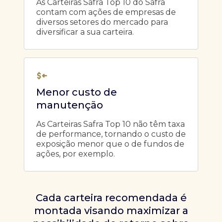
As Carteiras Safra Top 10 do Safra
contam com ações de empresas de
diversos setores do mercado para
diversificar a sua carteira.
Menor custo de
manutenção
As Carteiras Safra Top 10 não têm taxa
de performance, tornando o custo de
exposição menor que o de fundos de
ações, por exemplo.
Cada carteira recomendada é
montada visando maximizar a