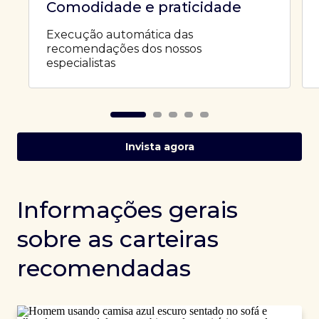
Comodidade e praticidade
Execução automática das
recomendações dos nossos
especialistas
Invista agora
Informações gerais
sobre as carteiras
recomendadas