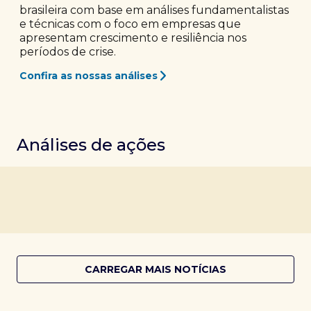
brasileira com base em análises fundamentalistas
e técnicas com o foco em empresas que
apresentam crescimento e resiliência nos
períodos de crise.
Confira as nossas análises
Análises de ações
CARREGAR MAIS NOTÍCIAS