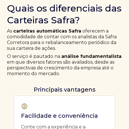
Quais os diferenciais das
Carteiras Safra?
As
carteiras automáticas Safra
oferecem a
comodidade de contar com os analistas da Safra
Corretora para o rebalanceamento periódico da
sua carteira de ações.
O serviço é pautado na
análise fundamentalista
em que diversos fatores são avaliados, desde as
perspectivas de crescimento da empresa até o
momento do mercado.
Principais vantagens
Facilidade e conveniência
Conte com a experiência e a