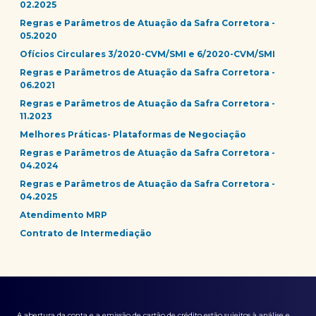
02.2025
Regras e Parâmetros de Atuação da Safra Corretora -
05.2020
Ofícios Circulares 3/2020-CVM/SMI e 6/2020-CVM/SMI
Regras e Parâmetros de Atuação da Safra Corretora -
06.2021
Regras e Parâmetros de Atuação da Safra Corretora -
11.2023
Melhores Práticas- Plataformas de Negociação
Regras e Parâmetros de Atuação da Safra Corretora -
04.2024
Regras e Parâmetros de Atuação da Safra Corretora -
04.2025
Atendimento MRP
Contrato de Intermediação
A abertura da conta e a emissão de cartão de crédito estão sujeitos à análise e