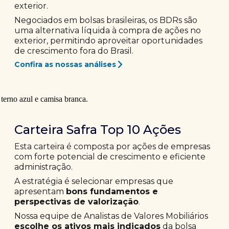
exterior.
Negociados em bolsas brasileiras, os BDRs são
uma alternativa líquida à compra de ações no
exterior, permitindo aproveitar oportunidades
de crescimento fora do Brasil.
Confira as nossas análises
Carteira Safra Top 10 Ações
Esta carteira é composta por ações de empresas
com forte potencial de crescimento e eficiente
administração.
A estratégia é selecionar empresas que
apresentam
bons fundamentos e
perspectivas de valorização
.
Nossa equipe de Analistas de Valores Mobiliários
escolhe os ativos mais indicados
da bolsa