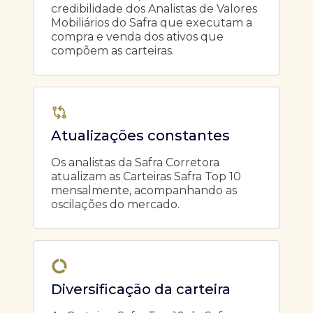
credibilidade dos Analistas de Valores
Mobiliários do Safra que executam a
compra e venda dos ativos que
compõem as carteiras.
Atualizações constantes
Os analistas da Safra Corretora
atualizam as Carteiras Safra Top 10
mensalmente, acompanhando as
oscilações do mercado.
Diversificação da carteira