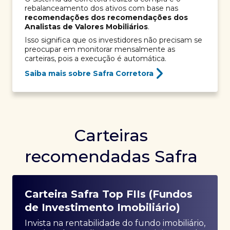
rebalanceamento dos ativos com base nas
recomendações dos recomendações dos
Analistas de Valores Mobiliários
.
Isso significa que os investidores não precisam se
preocupar em monitorar mensalmente as
carteiras, pois a execução é automática.
Saiba mais sobre Safra Corretora
Carteiras
recomendadas Safra
Carteira Safra Top FIIs (Fundos
de Investimento Imobiliário)
Invista na rentabilidade do fundo imobiliário,