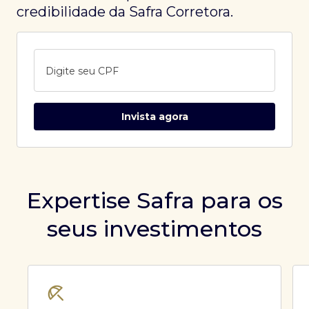
credibilidade da Safra Corretora.
Digite seu CPF
Invista agora
Expertise Safra para os
seus investimentos