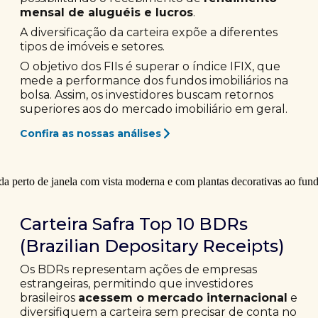
mensal de aluguéis e lucros
.
A diversificação da carteira expõe a diferentes
tipos de imóveis e setores.
O objetivo dos FIIs é superar o índice IFIX, que
mede a performance dos fundos imobiliários na
bolsa. Assim, os investidores buscam retornos
superiores aos do mercado imobiliário em geral.
Confira as nossas análises
Carteira Safra Top 10 BDRs
(Brazilian Depositary Receipts)
Os BDRs representam ações de empresas
estrangeiras, permitindo que investidores
brasileiros
acessem o mercado internacional
e
diversifiquem a carteira sem precisar de conta no