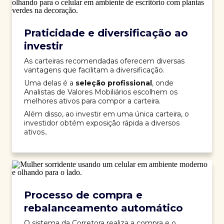
Praticidade e diversificação ao
investir
As carteiras recomendadas oferecem diversas
vantagens que facilitam a diversificação.
Uma delas é a
seleção profissional
, onde
Analistas de Valores Mobiliários escolhem os
melhores ativos para compor a carteira.
Além disso, ao investir em uma única carteira, o
investidor obtém exposição rápida a diversos
ativos..
Processo de compra e
rebalanceamento automático
O sistema da Corretora realiza a compra e o