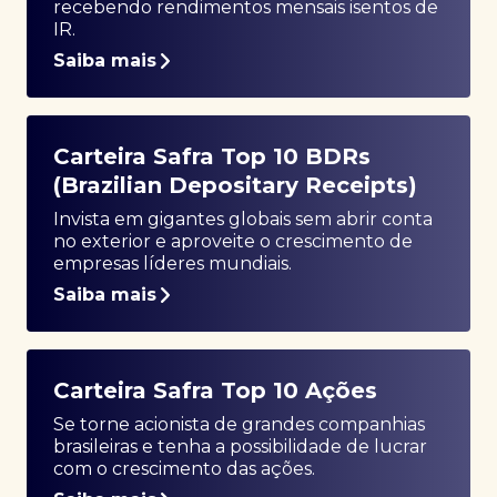
recebendo rendimentos mensais isentos de
IR.
Saiba mais
Carteira Safra Top 10 BDRs
(Brazilian Depositary Receipts)
Invista em gigantes globais sem abrir conta
no exterior e aproveite o crescimento de
empresas líderes mundiais.
Saiba mais
Carteira Safra Top 10 Ações
Se torne acionista de grandes companhias
brasileiras e tenha a possibilidade de lucrar
com o crescimento das ações.