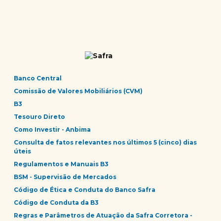
Banco Central
Comissão de Valores Mobiliários (CVM)
B3
Tesouro Direto
Como Investir - Anbima
Consulta de fatos relevantes nos últimos 5 (cinco) dias
úteis
Regulamentos e Manuais B3
BSM - Supervisão de Mercados
Código de Ética e Conduta do Banco Safra
Código de Conduta da B3
Regras e Parâmetros de Atuação da Safra Corretora -