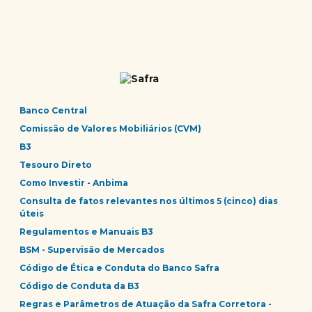
Banco Central
Comissão de Valores Mobiliários (CVM)
B3
Tesouro Direto
Como Investir - Anbima
Consulta de fatos relevantes nos últimos 5 (cinco) dias
úteis
Regulamentos e Manuais B3
BSM - Supervisão de Mercados
Código de Ética e Conduta do Banco Safra
Código de Conduta da B3
Regras e Parâmetros de Atuação da Safra Corretora -