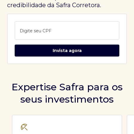
credibilidade da Safra Corretora.
Digite seu CPF
Invista agora
Expertise Safra para os
seus investimentos