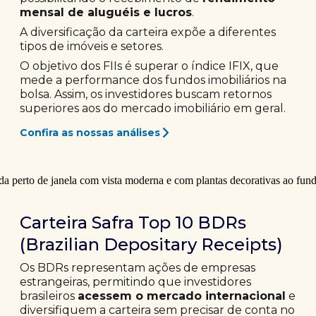
mensal de aluguéis e lucros
.
A diversificação da carteira expõe a diferentes
tipos de imóveis e setores.
O objetivo dos FIIs é superar o índice IFIX, que
mede a performance dos fundos imobiliários na
bolsa. Assim, os investidores buscam retornos
superiores aos do mercado imobiliário em geral.
Confira as nossas análises
Carteira Safra Top 10 BDRs
(Brazilian Depositary Receipts)
Os BDRs representam ações de empresas
estrangeiras, permitindo que investidores
brasileiros
acessem o mercado internacional
e
diversifiquem a carteira sem precisar de conta no