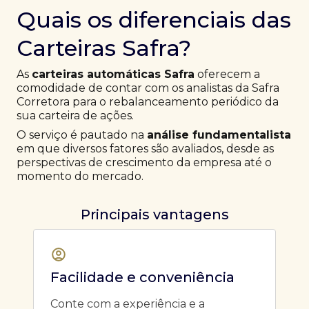
Quais os diferenciais das
Carteiras Safra?
As
carteiras automáticas Safra
oferecem a
comodidade de contar com os analistas da Safra
Corretora para o rebalanceamento periódico da
sua carteira de ações.
O serviço é pautado na
análise fundamentalista
em que diversos fatores são avaliados, desde as
perspectivas de crescimento da empresa até o
momento do mercado.
Principais vantagens
Facilidade e conveniência
Conte com a experiência e a