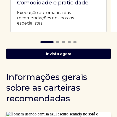
Comodidade e praticidade
Execução automática das
recomendações dos nossos
especialistas
Invista agora
Informações gerais
sobre as carteiras
recomendadas