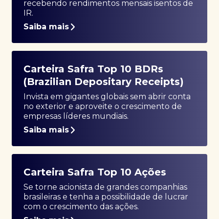
recebendo rendimentos mensais isentos de
IR.
Saiba mais
Carteira Safra Top 10 BDRs
(Brazilian Depositary Receipts)
Invista em gigantes globais sem abrir conta
no exterior e aproveite o crescimento de
empresas líderes mundiais.
Saiba mais
Carteira Safra Top 10 Ações
Se torne acionista de grandes companhias
brasileiras e tenha a possibilidade de lucrar
com o crescimento das ações.