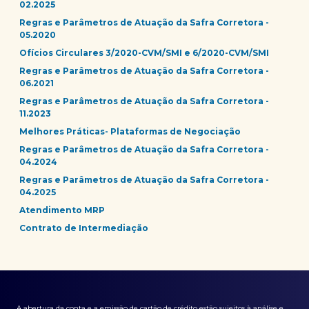
02.2025
Regras e Parâmetros de Atuação da Safra Corretora -
05.2020
Ofícios Circulares 3/2020-CVM/SMI e 6/2020-CVM/SMI
Regras e Parâmetros de Atuação da Safra Corretora -
06.2021
Regras e Parâmetros de Atuação da Safra Corretora -
11.2023
Melhores Práticas- Plataformas de Negociação
Regras e Parâmetros de Atuação da Safra Corretora -
04.2024
Regras e Parâmetros de Atuação da Safra Corretora -
04.2025
Atendimento MRP
Contrato de Intermediação
A abertura da conta e a emissão de cartão de crédito estão sujeitos à análise e