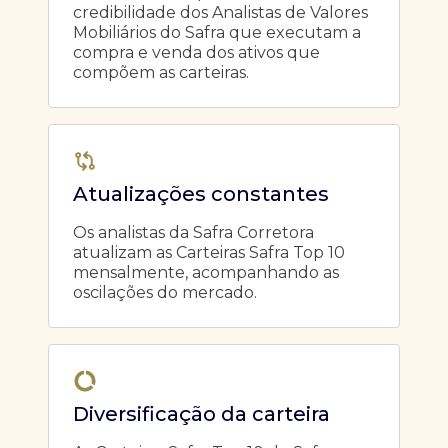
credibilidade dos Analistas de Valores
Mobiliários do Safra que executam a
compra e venda dos ativos que
compõem as carteiras.
Atualizações constantes
Os analistas da Safra Corretora
atualizam as Carteiras Safra Top 10
mensalmente, acompanhando as
oscilações do mercado.
Diversificação da carteira