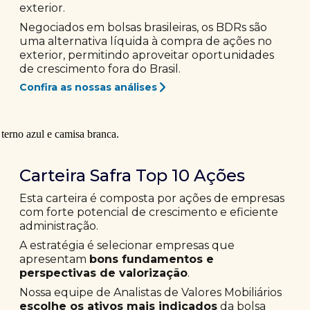
exterior.
Negociados em bolsas brasileiras, os BDRs são
uma alternativa líquida à compra de ações no
exterior, permitindo aproveitar oportunidades
de crescimento fora do Brasil.
Confira as nossas análises
Carteira Safra Top 10 Ações
Esta carteira é composta por ações de empresas
com forte potencial de crescimento e eficiente
administração.
A estratégia é selecionar empresas que
apresentam
bons fundamentos e
perspectivas de valorização
.
Nossa equipe de Analistas de Valores Mobiliários
escolhe os ativos mais indicados
da bolsa