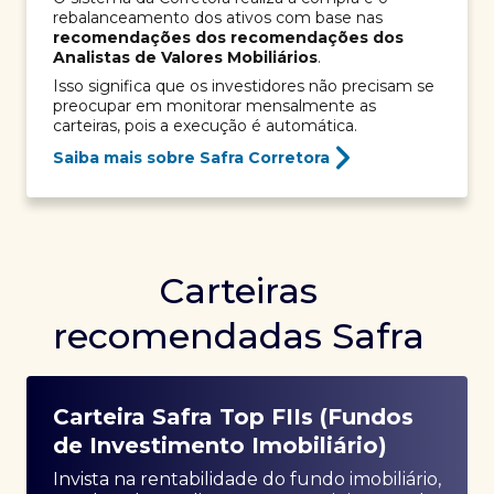
rebalanceamento dos ativos com base nas
recomendações dos recomendações dos
Analistas de Valores Mobiliários
.
Isso significa que os investidores não precisam se
preocupar em monitorar mensalmente as
carteiras, pois a execução é automática.
Saiba mais sobre Safra Corretora
Carteiras
recomendadas Safra
Carteira Safra Top FIIs (Fundos
de Investimento Imobiliário)
Invista na rentabilidade do fundo imobiliário,