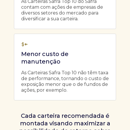
As Carteiras Safra Top 10 do Safra
contam com ações de empresas de
diversos setores do mercado para
diversificar a sua carteira.
Menor custo de
manutenção
As Carteiras Safra Top 10 não têm taxa
de performance, tornando o custo de
exposição menor que o de fundos de
ações, por exemplo.
Cada carteira recomendada é
montada visando maximizar a