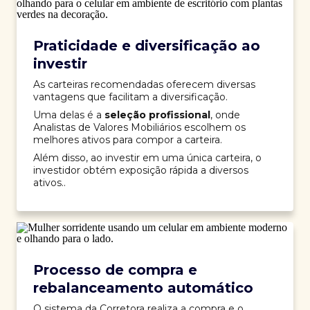
Praticidade e diversificação ao
investir
As carteiras recomendadas oferecem diversas
vantagens que facilitam a diversificação.
Uma delas é a
seleção profissional
, onde
Analistas de Valores Mobiliários escolhem os
melhores ativos para compor a carteira.
Além disso, ao investir em uma única carteira, o
investidor obtém exposição rápida a diversos
ativos..
Processo de compra e
rebalanceamento automático
O sistema da Corretora realiza a compra e o