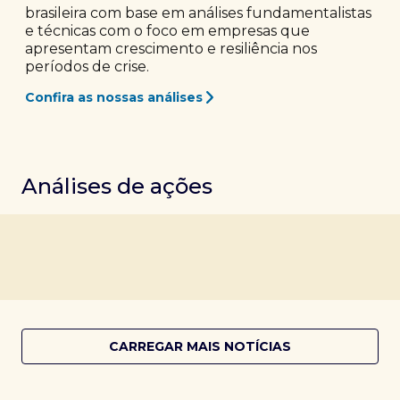
brasileira com base em análises fundamentalistas
e técnicas com o foco em empresas que
apresentam crescimento e resiliência nos
períodos de crise.
Confira as nossas análises
Análises de ações
CARREGAR MAIS NOTÍCIAS