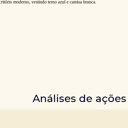
Análises de ações