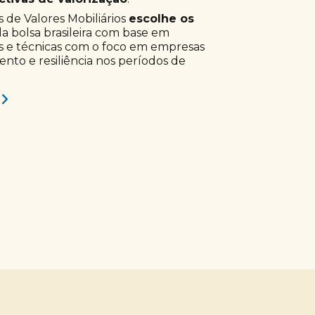
 de Valores Mobiliários
escolhe os
a bolsa brasileira com base em
s e técnicas com o foco em empresas
to e resiliência nos períodos de