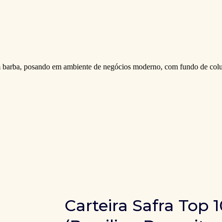
Carteira Safra Top 