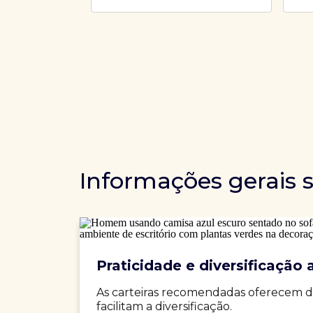
Informações gerais 
Praticidade e diversificação a
As carteiras recomendadas oferecem d
facilitam a diversificação.