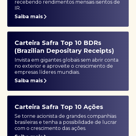
recebendo rendimentos mensais isentos de
IR.
Saiba mais
Carteira Safra Top 10 BDRs
(Brazilian Depositary Receipts)
Invista em gigantes globais sem abrir conta
no exterior e aproveite o crescimento de
empresas líderes mundiais.
Saiba mais
Carteira Safra Top 10 Ações
Se torne acionista de grandes companhias
brasileiras e tenha a possibilidade de lucrar
com o crescimento das ações.