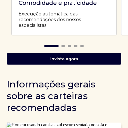
Comodidade e praticidade
Execução automática das
recomendações dos nossos
especialistas
Invista agora
Informações gerais
sobre as carteiras
recomendadas