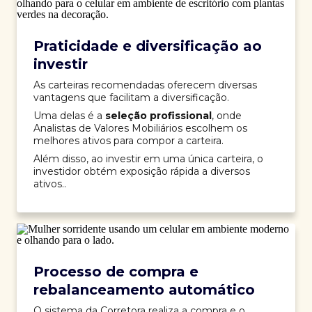
Praticidade e diversificação ao
investir
As carteiras recomendadas oferecem diversas
vantagens que facilitam a diversificação.
Uma delas é a
seleção profissional
, onde
Analistas de Valores Mobiliários escolhem os
melhores ativos para compor a carteira.
Além disso, ao investir em uma única carteira, o
investidor obtém exposição rápida a diversos
ativos..
Processo de compra e
rebalanceamento automático
O sistema da Corretora realiza a compra e o