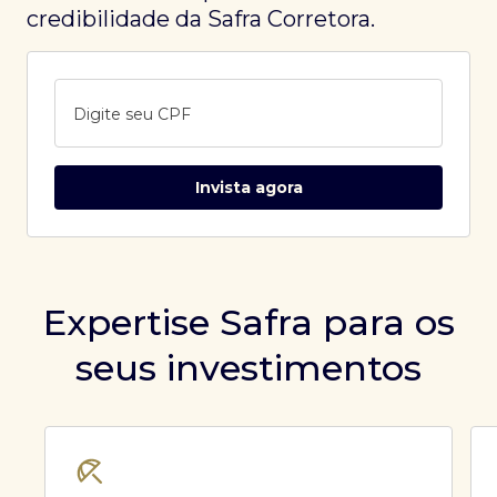
credibilidade da Safra Corretora.
Digite seu CPF
Invista agora
Expertise Safra para os
seus investimentos