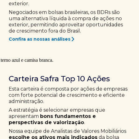
exterior.
Negociados em bolsas brasileiras, os BDRs são
uma alternativa líquida à compra de ações no
exterior, permitindo aproveitar oportunidades
de crescimento fora do Brasil.
Confira as nossas análises
Carteira Safra Top 10 Ações
Esta carteira é composta por ações de empresas
com forte potencial de crescimento e eficiente
administração.
A estratégia é selecionar empresas que
apresentam
bons fundamentos e
perspectivas de valorização
.
Nossa equipe de Analistas de Valores Mobiliários
escolhe os ativos mais indicados
da bolsa