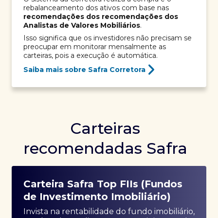
rebalanceamento dos ativos com base nas
recomendações dos recomendações dos
Analistas de Valores Mobiliários
.
Isso significa que os investidores não precisam se
preocupar em monitorar mensalmente as
carteiras, pois a execução é automática.
Saiba mais sobre Safra Corretora
Carteiras
recomendadas Safra
Carteira Safra Top FIIs (Fundos
de Investimento Imobiliário)
Invista na rentabilidade do fundo imobiliário,