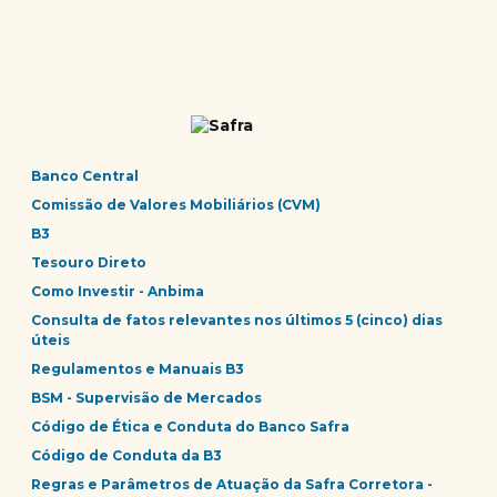
Banco Central
Comissão de Valores Mobiliários (CVM)
B3
Tesouro Direto
Como Investir - Anbima
Consulta de fatos relevantes nos últimos 5 (cinco) dias
úteis
Regulamentos e Manuais B3
BSM - Supervisão de Mercados
Código de Ética e Conduta do Banco Safra
Código de Conduta da B3
Regras e Parâmetros de Atuação da Safra Corretora -