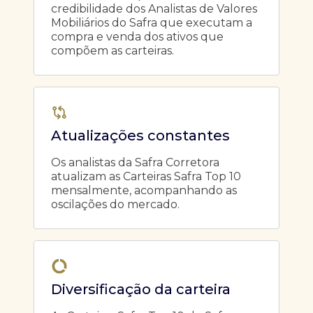
credibilidade dos Analistas de Valores
Mobiliários do Safra que executam a
compra e venda dos ativos que
compõem as carteiras.
Atualizações constantes
Os analistas da Safra Corretora
atualizam as Carteiras Safra Top 10
mensalmente, acompanhando as
oscilações do mercado.
Diversificação da carteira