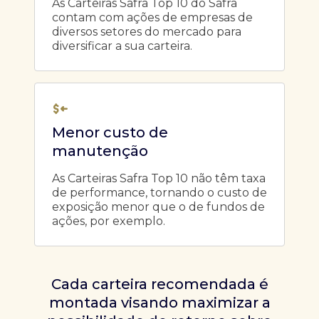
As Carteiras Safra Top 10 do Safra
contam com ações de empresas de
diversos setores do mercado para
diversificar a sua carteira.
Menor custo de
manutenção
As Carteiras Safra Top 10 não têm taxa
de performance, tornando o custo de
exposição menor que o de fundos de
ações, por exemplo.
Cada carteira recomendada é
montada visando maximizar a