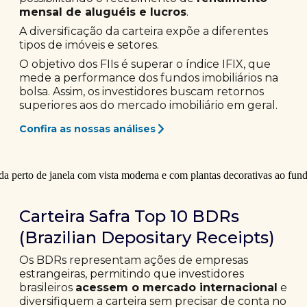
mensal de aluguéis e lucros
.
A diversificação da carteira expõe a diferentes
tipos de imóveis e setores.
O objetivo dos FIIs é superar o índice IFIX, que
mede a performance dos fundos imobiliários na
bolsa. Assim, os investidores buscam retornos
superiores aos do mercado imobiliário em geral.
Confira as nossas análises
Carteira Safra Top 10 BDRs
(Brazilian Depositary Receipts)
Os BDRs representam ações de empresas
estrangeiras, permitindo que investidores
brasileiros
acessem o mercado internacional
e
diversifiquem a carteira sem precisar de conta no