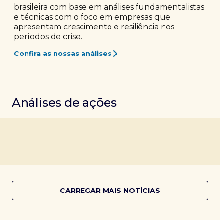
brasileira com base em análises fundamentalistas
e técnicas com o foco em empresas que
apresentam crescimento e resiliência nos
períodos de crise.
Confira as nossas análises
Análises de ações
CARREGAR MAIS NOTÍCIAS