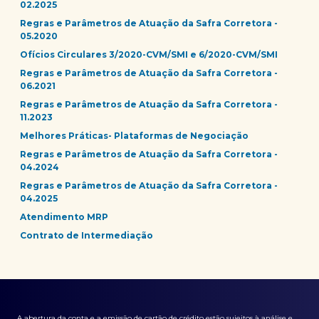
02.2025
Regras e Parâmetros de Atuação da Safra Corretora -
05.2020
Ofícios Circulares 3/2020-CVM/SMI e 6/2020-CVM/SMI
Regras e Parâmetros de Atuação da Safra Corretora -
06.2021
Regras e Parâmetros de Atuação da Safra Corretora -
11.2023
Melhores Práticas- Plataformas de Negociação
Regras e Parâmetros de Atuação da Safra Corretora -
04.2024
Regras e Parâmetros de Atuação da Safra Corretora -
04.2025
Atendimento MRP
Contrato de Intermediação
A abertura da conta e a emissão de cartão de crédito estão sujeitos à análise e