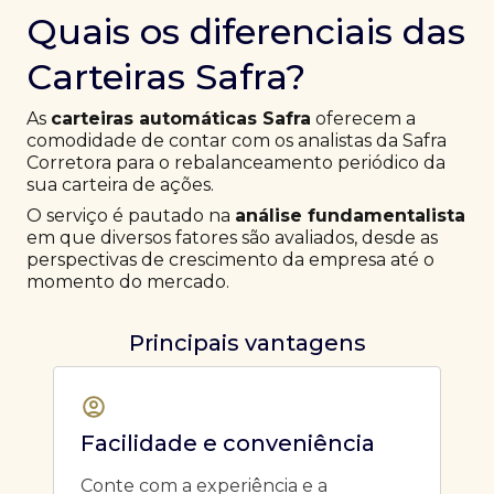
Quais os diferenciais das
Carteiras Safra?
As
carteiras automáticas Safra
oferecem a
comodidade de contar com os analistas da Safra
Corretora para o rebalanceamento periódico da
sua carteira de ações.
O serviço é pautado na
análise fundamentalista
em que diversos fatores são avaliados, desde as
perspectivas de crescimento da empresa até o
momento do mercado.
Principais vantagens
Facilidade e conveniência
Conte com a experiência e a