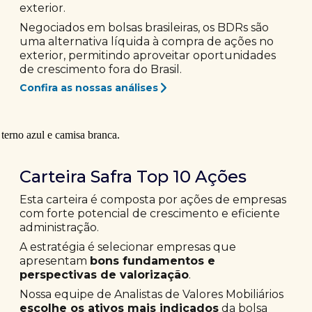
exterior.
Negociados em bolsas brasileiras, os BDRs são
uma alternativa líquida à compra de ações no
exterior, permitindo aproveitar oportunidades
de crescimento fora do Brasil.
Confira as nossas análises
Carteira Safra Top 10 Ações
Esta carteira é composta por ações de empresas
com forte potencial de crescimento e eficiente
administração.
A estratégia é selecionar empresas que
apresentam
bons fundamentos e
perspectivas de valorização
.
Nossa equipe de Analistas de Valores Mobiliários
escolhe os ativos mais indicados
da bolsa