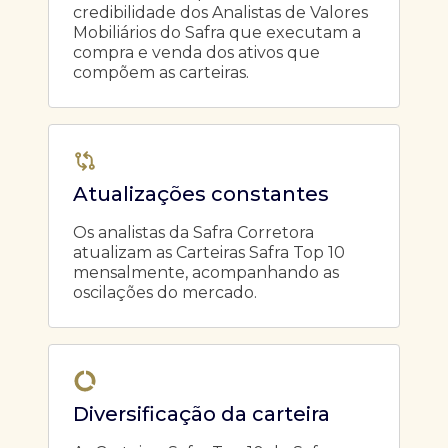
credibilidade dos Analistas de Valores
Mobiliários do Safra que executam a
compra e venda dos ativos que
compõem as carteiras.
Atualizações constantes
Os analistas da Safra Corretora
atualizam as Carteiras Safra Top 10
mensalmente, acompanhando as
oscilações do mercado.
Diversificação da carteira