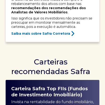
rebalanceamento dos ativos com base nas
recomendações dos recomendações dos
Analistas de Valores Mobiliários
.
Isso significa que os investidores não precisam se
preocupar em monitorar mensalmente as
carteiras, pois a execução é automática.
Saiba mais sobre Safra Corretora
Carteiras
recomendadas Safra
Carteira Safra Top FIIs (Fundos
de Investimento Imobiliário)
Invista na rentabilidade do fundo imobiliário,