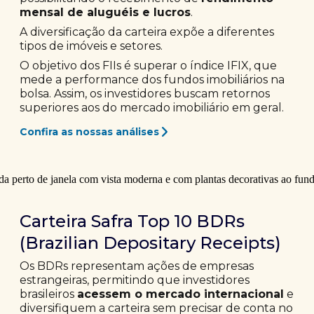
mensal de aluguéis e lucros
.
A diversificação da carteira expõe a diferentes
tipos de imóveis e setores.
O objetivo dos FIIs é superar o índice IFIX, que
mede a performance dos fundos imobiliários na
bolsa. Assim, os investidores buscam retornos
superiores aos do mercado imobiliário em geral.
Confira as nossas análises
Carteira Safra Top 10 BDRs
(Brazilian Depositary Receipts)
Os BDRs representam ações de empresas
estrangeiras, permitindo que investidores
brasileiros
acessem o mercado internacional
e
diversifiquem a carteira sem precisar de conta no