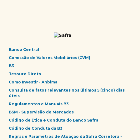
Banco Central
Comissão de Valores Mobiliários (CVM)
B3
Tesouro Direto
Como Investir - Anbima
Consulta de fatos relevantes nos últimos 5 (cinco) dias
úteis
Regulamentos e Manuais B3
BSM - Supervisão de Mercados
Código de Ética e Conduta do Banco Safra
Código de Conduta da B3
Regras e Parâmetros de Atuação da Safra Corretora -