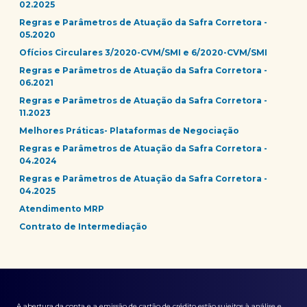
02.2025
Regras e Parâmetros de Atuação da Safra Corretora -
05.2020
Ofícios Circulares 3/2020-CVM/SMI e 6/2020-CVM/SMI
Regras e Parâmetros de Atuação da Safra Corretora -
06.2021
Regras e Parâmetros de Atuação da Safra Corretora -
11.2023
Melhores Práticas- Plataformas de Negociação
Regras e Parâmetros de Atuação da Safra Corretora -
04.2024
Regras e Parâmetros de Atuação da Safra Corretora -
04.2025
Atendimento MRP
Contrato de Intermediação
A abertura da conta e a emissão de cartão de crédito estão sujeitos à análise e