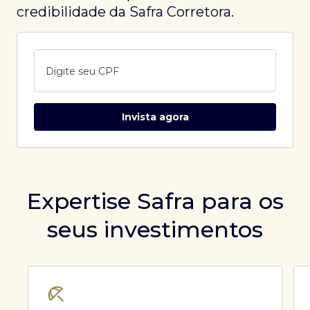
credibilidade da Safra Corretora.
Digite seu CPF
Invista agora
Expertise Safra para os
seus investimentos