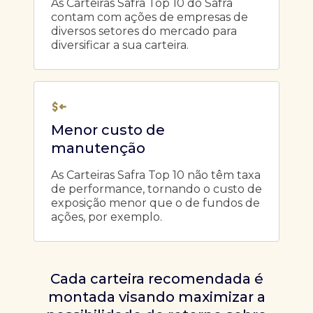
As Carteiras Safra Top 10 do Safra
contam com ações de empresas de
diversos setores do mercado para
diversificar a sua carteira.
Menor custo de
manutenção
As Carteiras Safra Top 10 não têm taxa
de performance, tornando o custo de
exposição menor que o de fundos de
ações, por exemplo.
Cada carteira recomendada é
montada visando maximizar a