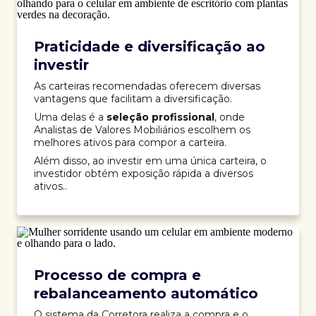
Praticidade e diversificação ao
investir
As carteiras recomendadas oferecem diversas
vantagens que facilitam a diversificação.
Uma delas é a
seleção profissional
, onde
Analistas de Valores Mobiliários escolhem os
melhores ativos para compor a carteira.
Além disso, ao investir em uma única carteira, o
investidor obtém exposição rápida a diversos
ativos..
Processo de compra e
rebalanceamento automático
O sistema da Corretora realiza a compra e o