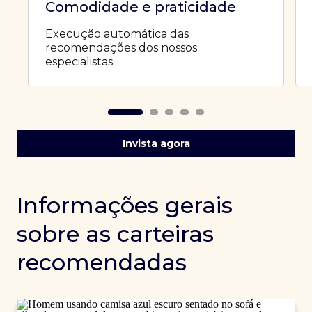
Comodidade e praticidade
Execução automática das
recomendações dos nossos
especialistas
Invista agora
Informações gerais
sobre as carteiras
recomendadas