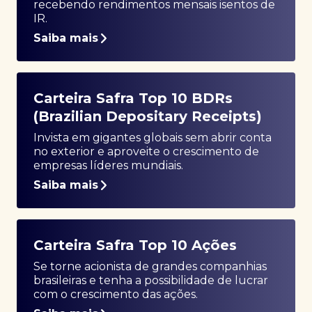
recebendo rendimentos mensais isentos de
IR.
Saiba mais
Carteira Safra Top 10 BDRs
(Brazilian Depositary Receipts)
Invista em gigantes globais sem abrir conta
no exterior e aproveite o crescimento de
empresas líderes mundiais.
Saiba mais
Carteira Safra Top 10 Ações
Se torne acionista de grandes companhias
brasileiras e tenha a possibilidade de lucrar
com o crescimento das ações.