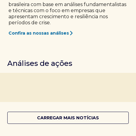
brasileira com base em análises fundamentalistas
e técnicas com o foco em empresas que
apresentam crescimento e resiliência nos
períodos de crise.
Confira as nossas análises
Análises de ações
CARREGAR MAIS NOTÍCIAS