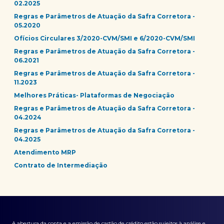
02.2025
Regras e Parâmetros de Atuação da Safra Corretora -
05.2020
Ofícios Circulares 3/2020-CVM/SMI e 6/2020-CVM/SMI
Regras e Parâmetros de Atuação da Safra Corretora -
06.2021
Regras e Parâmetros de Atuação da Safra Corretora -
11.2023
Melhores Práticas- Plataformas de Negociação
Regras e Parâmetros de Atuação da Safra Corretora -
04.2024
Regras e Parâmetros de Atuação da Safra Corretora -
04.2025
Atendimento MRP
Contrato de Intermediação
A abertura da conta e a emissão de cartão de crédito estão sujeitos à análise e