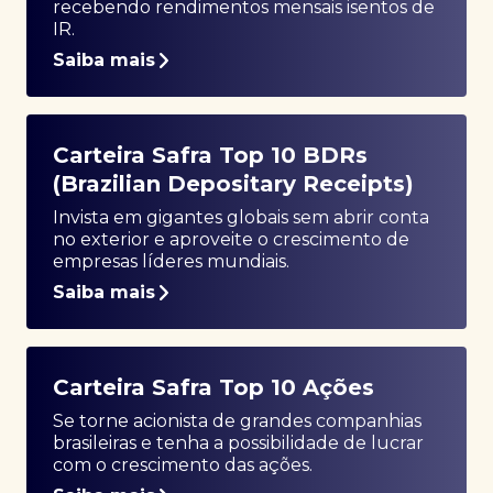
recebendo rendimentos mensais isentos de
IR.
Saiba mais
Carteira Safra Top 10 BDRs
(Brazilian Depositary Receipts)
Invista em gigantes globais sem abrir conta
no exterior e aproveite o crescimento de
empresas líderes mundiais.
Saiba mais
Carteira Safra Top 10 Ações
Se torne acionista de grandes companhias
brasileiras e tenha a possibilidade de lucrar
com o crescimento das ações.