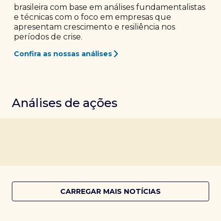
brasileira com base em análises fundamentalistas
e técnicas com o foco em empresas que
apresentam crescimento e resiliência nos
períodos de crise.
Confira as nossas análises
Análises de ações
CARREGAR MAIS NOTÍCIAS