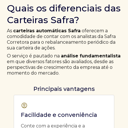
Quais os diferenciais das
Carteiras Safra?
As
carteiras automáticas Safra
oferecem a
comodidade de contar com os analistas da Safra
Corretora para o rebalanceamento periódico da
sua carteira de ações.
O serviço é pautado na
análise fundamentalista
em que diversos fatores são avaliados, desde as
perspectivas de crescimento da empresa até o
momento do mercado.
Principais vantagens
Facilidade e conveniência
Conte com a experiência e a