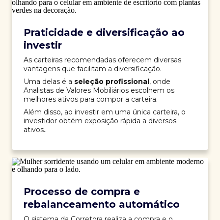
Praticidade e diversificação ao
investir
As carteiras recomendadas oferecem diversas
vantagens que facilitam a diversificação.
Uma delas é a
seleção profissional
, onde
Analistas de Valores Mobiliários escolhem os
melhores ativos para compor a carteira.
Além disso, ao investir em uma única carteira, o
investidor obtém exposição rápida a diversos
ativos..
Processo de compra e
rebalanceamento automático
O sistema da Corretora realiza a compra e o