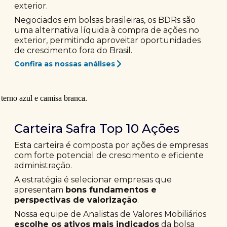
exterior.
Negociados em bolsas brasileiras, os BDRs são
uma alternativa líquida à compra de ações no
exterior, permitindo aproveitar oportunidades
de crescimento fora do Brasil.
Confira as nossas análises
Carteira Safra Top 10 Ações
Esta carteira é composta por ações de empresas
com forte potencial de crescimento e eficiente
administração.
A estratégia é selecionar empresas que
apresentam
bons fundamentos e
perspectivas de valorização
.
Nossa equipe de Analistas de Valores Mobiliários
escolhe os ativos mais indicados
da bolsa