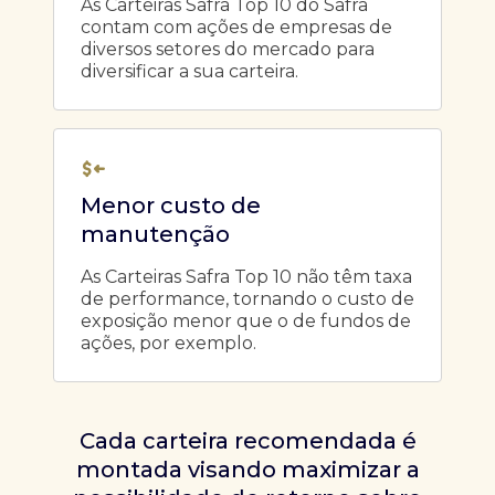
As Carteiras Safra Top 10 do Safra
contam com ações de empresas de
diversos setores do mercado para
diversificar a sua carteira.
Menor custo de
manutenção
As Carteiras Safra Top 10 não têm taxa
de performance, tornando o custo de
exposição menor que o de fundos de
ações, por exemplo.
Cada carteira recomendada é
montada visando maximizar a