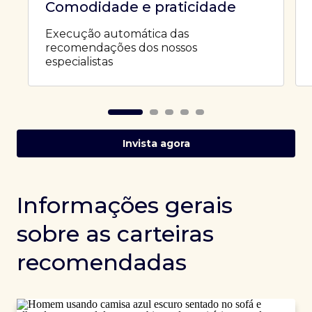
Comodidade e praticidade
Execução automática das
recomendações dos nossos
especialistas
Invista agora
Informações gerais
sobre as carteiras
recomendadas