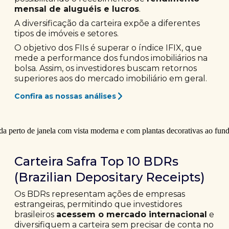
mensal de aluguéis e lucros
.
A diversificação da carteira expõe a diferentes
tipos de imóveis e setores.
O objetivo dos FIIs é superar o índice IFIX, que
mede a performance dos fundos imobiliários na
bolsa. Assim, os investidores buscam retornos
superiores aos do mercado imobiliário em geral.
Confira as nossas análises
Carteira Safra Top 10 BDRs
(Brazilian Depositary Receipts)
Os BDRs representam ações de empresas
estrangeiras, permitindo que investidores
brasileiros
acessem o mercado internacional
e
diversifiquem a carteira sem precisar de conta no