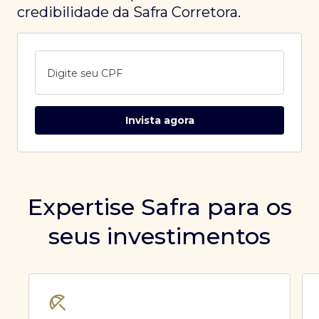
credibilidade da Safra Corretora.
Digite seu CPF
Invista agora
Expertise Safra para os
seus investimentos