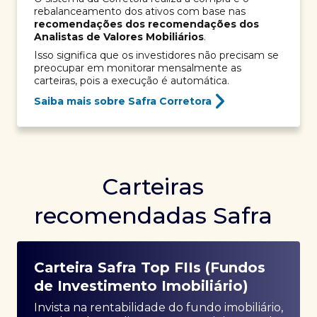
rebalanceamento dos ativos com base nas
recomendações dos recomendações dos
Analistas de Valores Mobiliários
.
Isso significa que os investidores não precisam se
preocupar em monitorar mensalmente as
carteiras, pois a execução é automática.
Saiba mais sobre Safra Corretora
Carteiras
recomendadas Safra
Carteira Safra Top FIIs (Fundos
de Investimento Imobiliário)
Invista na rentabilidade do fundo imobiliário,