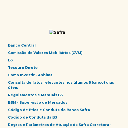
Banco Central
Comissão de Valores Mobiliários (CVM)
B3
Tesouro Direto
Como Investir - Anbima
Consulta de fatos relevantes nos últimos 5 (cinco) dias
úteis
Regulamentos e Manuais B3
BSM - Supervisão de Mercados
Código de Ética e Conduta do Banco Safra
Código de Conduta da B3
Regras e Parâmetros de Atuação da Safra Corretora -