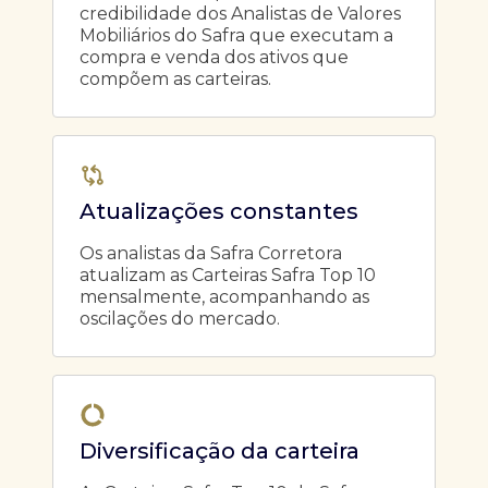
credibilidade dos Analistas de Valores
Mobiliários do Safra que executam a
compra e venda dos ativos que
compõem as carteiras.
Atualizações constantes
Os analistas da Safra Corretora
atualizam as Carteiras Safra Top 10
mensalmente, acompanhando as
oscilações do mercado.
Diversificação da carteira