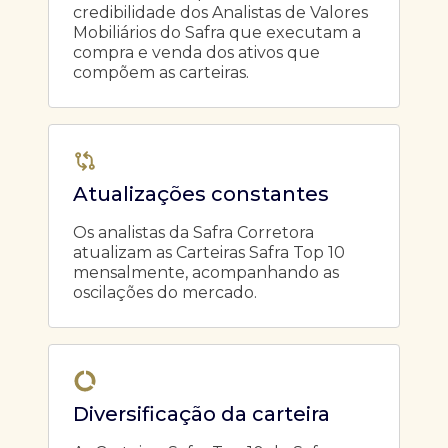
credibilidade dos Analistas de Valores
Mobiliários do Safra que executam a
compra e venda dos ativos que
compõem as carteiras.
Atualizações constantes
Os analistas da Safra Corretora
atualizam as Carteiras Safra Top 10
mensalmente, acompanhando as
oscilações do mercado.
Diversificação da carteira