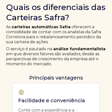
Quais os diferenciais das
Carteiras Safra?
As
carteiras automáticas Safra
oferecem a
comodidade de contar com os analistas da Safra
Corretora para o rebalanceamento periódico da
sua carteira de ações.
O serviço é pautado na
análise fundamentalista
em que diversos fatores são avaliados, desde as
perspectivas de crescimento da empresa até o
momento do mercado.
Principais vantagens
Facilidade e conveniência
Conte com a experiência e a