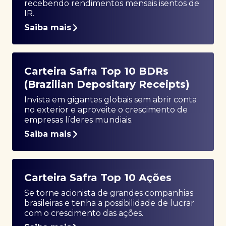
recebendo rendimentos mensais isentos de
IR.
Saiba mais
Carteira Safra Top 10 BDRs
(Brazilian Depositary Receipts)
Invista em gigantes globais sem abrir conta
no exterior e aproveite o crescimento de
empresas líderes mundiais.
Saiba mais
Carteira Safra Top 10 Ações
Se torne acionista de grandes companhias
brasileiras e tenha a possibilidade de lucrar
com o crescimento das ações.