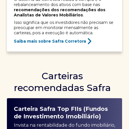
rebalanceamento dos ativos com base nas
recomendações dos recomendações dos
Analistas de Valores Mobiliários
.
Isso significa que os investidores não precisam se
preocupar em monitorar mensalmente as
carteiras, pois a execução é automática.
Saiba mais sobre Safra Corretora
Carteiras
recomendadas Safra
Carteira Safra Top FIIs (Fundos
de Investimento Imobiliário)
Invista na rentabilidade do fundo imobiliário,