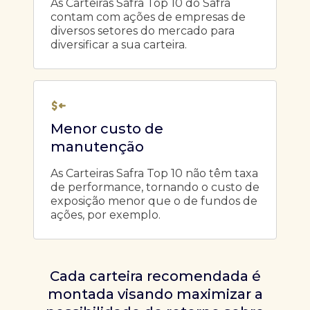
As Carteiras Safra Top 10 do Safra
contam com ações de empresas de
diversos setores do mercado para
diversificar a sua carteira.
Menor custo de
manutenção
As Carteiras Safra Top 10 não têm taxa
de performance, tornando o custo de
exposição menor que o de fundos de
ações, por exemplo.
Cada carteira recomendada é
montada visando maximizar a