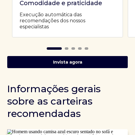
Comodidade e praticidade
Execução automática das
recomendações dos nossos
especialistas
Invista agora
Informações gerais
sobre as carteiras
recomendadas