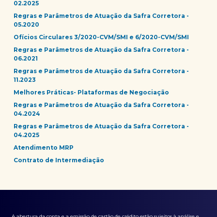
02.2025
Regras e Parâmetros de Atuação da Safra Corretora -
05.2020
Ofícios Circulares 3/2020-CVM/SMI e 6/2020-CVM/SMI
Regras e Parâmetros de Atuação da Safra Corretora -
06.2021
Regras e Parâmetros de Atuação da Safra Corretora -
11.2023
Melhores Práticas- Plataformas de Negociação
Regras e Parâmetros de Atuação da Safra Corretora -
04.2024
Regras e Parâmetros de Atuação da Safra Corretora -
04.2025
Atendimento MRP
Contrato de Intermediação
A abertura da conta e a emissão de cartão de crédito estão sujeitos à análise e