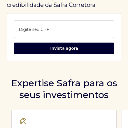
credibilidade da Safra Corretora.
Digite seu CPF
Invista agora
Expertise Safra para os
seus investimentos