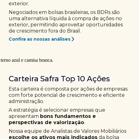
exterior.
Negociados em bolsas brasileiras, os BDRs são
uma alternativa líquida à compra de ações no
exterior, permitindo aproveitar oportunidades
de crescimento fora do Brasil.
Confira as nossas análises
Carteira Safra Top 10 Ações
Esta carteira é composta por ações de empresas
com forte potencial de crescimento e eficiente
administração.
A estratégia é selecionar empresas que
apresentam
bons fundamentos e
perspectivas de valorização
.
Nossa equipe de Analistas de Valores Mobiliários
escolhe os ativos mais indicados
da bolsa