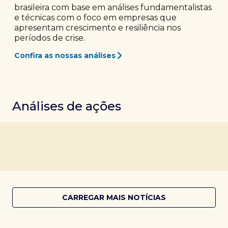
brasileira com base em análises fundamentalistas
e técnicas com o foco em empresas que
apresentam crescimento e resiliência nos
períodos de crise.
Confira as nossas análises
Análises de ações
CARREGAR MAIS NOTÍCIAS