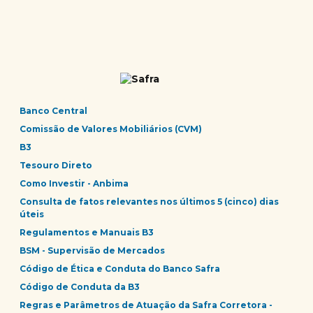
Banco Central
Comissão de Valores Mobiliários (CVM)
B3
Tesouro Direto
Como Investir - Anbima
Consulta de fatos relevantes nos últimos 5 (cinco) dias
úteis
Regulamentos e Manuais B3
BSM - Supervisão de Mercados
Código de Ética e Conduta do Banco Safra
Código de Conduta da B3
Regras e Parâmetros de Atuação da Safra Corretora -