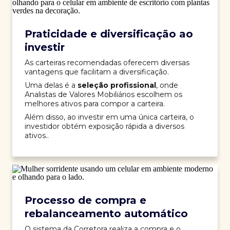
Praticidade e diversificação ao
investir
As carteiras recomendadas oferecem diversas
vantagens que facilitam a diversificação.
Uma delas é a
seleção profissional
, onde
Analistas de Valores Mobiliários escolhem os
melhores ativos para compor a carteira.
Além disso, ao investir em uma única carteira, o
investidor obtém exposição rápida a diversos
ativos..
Processo de compra e
rebalanceamento automático
O sistema da Corretora realiza a compra e o