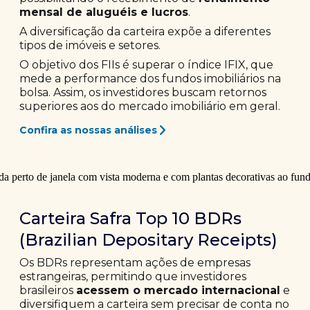
mensal de aluguéis e lucros
.
A diversificação da carteira expõe a diferentes
tipos de imóveis e setores.
O objetivo dos FIIs é superar o índice IFIX, que
mede a performance dos fundos imobiliários na
bolsa. Assim, os investidores buscam retornos
superiores aos do mercado imobiliário em geral.
Confira as nossas análises
Carteira Safra Top 10 BDRs
(Brazilian Depositary Receipts)
Os BDRs representam ações de empresas
estrangeiras, permitindo que investidores
brasileiros
acessem o mercado internacional
e
diversifiquem a carteira sem precisar de conta no