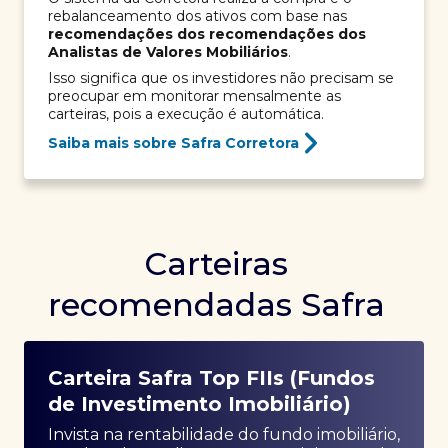
rebalanceamento dos ativos com base nas
recomendações dos recomendações dos
Analistas de Valores Mobiliários
.
Isso significa que os investidores não precisam se
preocupar em monitorar mensalmente as
carteiras, pois a execução é automática.
Saiba mais sobre Safra Corretora
Carteiras
recomendadas Safra
Carteira Safra Top FIIs (Fundos
de Investimento Imobiliário)
Invista na rentabilidade do fundo imobiliário,