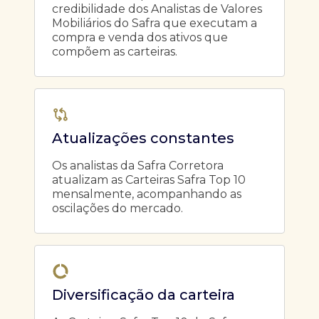
credibilidade dos Analistas de Valores
Mobiliários do Safra que executam a
compra e venda dos ativos que
compõem as carteiras.
Atualizações constantes
Os analistas da Safra Corretora
atualizam as Carteiras Safra Top 10
mensalmente, acompanhando as
oscilações do mercado.
Diversificação da carteira