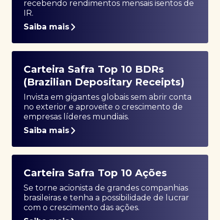
recebendo rendimentos mensais isentos de
IR.
Saiba mais
Carteira Safra Top 10 BDRs
(Brazilian Depositary Receipts)
Invista em gigantes globais sem abrir conta
no exterior e aproveite o crescimento de
empresas líderes mundiais.
Saiba mais
Carteira Safra Top 10 Ações
Se torne acionista de grandes companhias
brasileiras e tenha a possibilidade de lucrar
com o crescimento das ações.