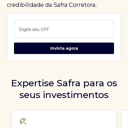
credibilidade da Safra Corretora.
Digite seu CPF
Invista agora
Expertise Safra para os
seus investimentos