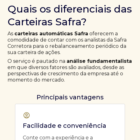
Quais os diferenciais das
Carteiras Safra?
As
carteiras automáticas Safra
oferecem a
comodidade de contar com os analistas da Safra
Corretora para o rebalanceamento periódico da
sua carteira de ações.
O serviço é pautado na
análise fundamentalista
em que diversos fatores são avaliados, desde as
perspectivas de crescimento da empresa até o
momento do mercado.
Principais vantagens
Facilidade e conveniência
Conte com a experiência e a