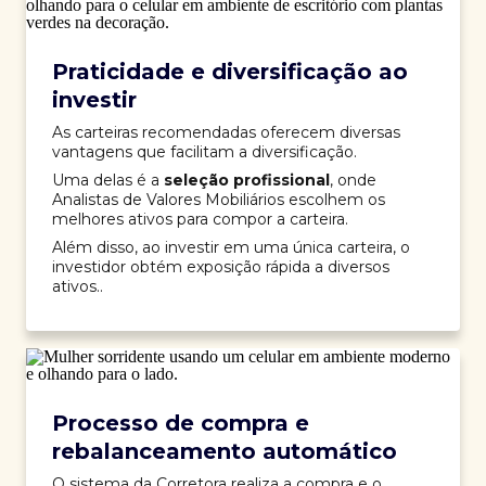
Praticidade e diversificação ao
investir
As carteiras recomendadas oferecem diversas
vantagens que facilitam a diversificação.
Uma delas é a
seleção profissional
, onde
Analistas de Valores Mobiliários escolhem os
melhores ativos para compor a carteira.
Além disso, ao investir em uma única carteira, o
investidor obtém exposição rápida a diversos
ativos..
Processo de compra e
rebalanceamento automático
O sistema da Corretora realiza a compra e o