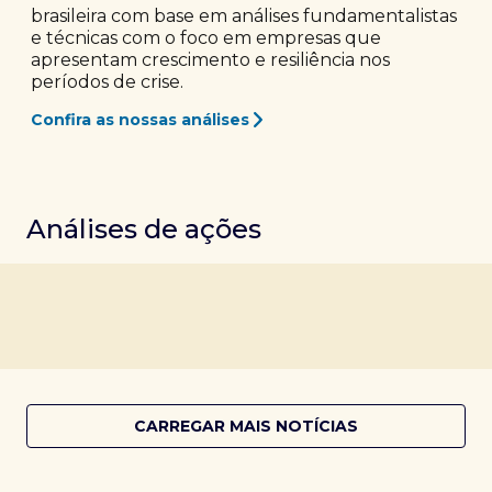
brasileira com base em análises fundamentalistas
e técnicas com o foco em empresas que
apresentam crescimento e resiliência nos
períodos de crise.
Confira as nossas análises
Análises de ações
CARREGAR MAIS NOTÍCIAS