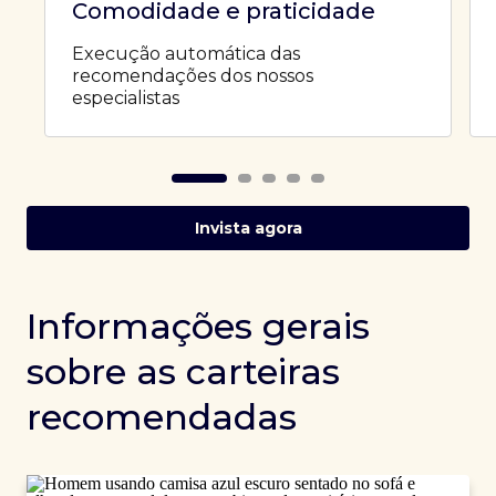
Comodidade e praticidade
Execução automática das
recomendações dos nossos
especialistas
Invista agora
Informações gerais
sobre as carteiras
recomendadas