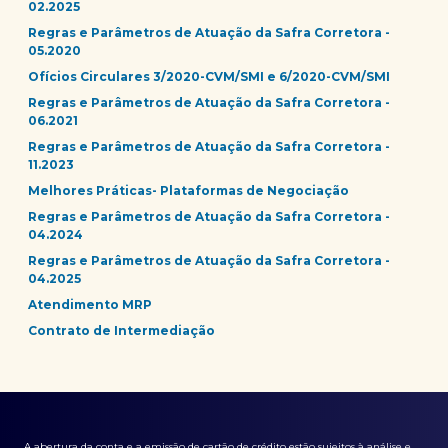
02.2025
Regras e Parâmetros de Atuação da Safra Corretora -
05.2020
Ofícios Circulares 3/2020-CVM/SMI e 6/2020-CVM/SMI
Regras e Parâmetros de Atuação da Safra Corretora -
06.2021
Regras e Parâmetros de Atuação da Safra Corretora -
11.2023
Melhores Práticas- Plataformas de Negociação
Regras e Parâmetros de Atuação da Safra Corretora -
04.2024
Regras e Parâmetros de Atuação da Safra Corretora -
04.2025
Atendimento MRP
Contrato de Intermediação
A abertura da conta e a emissão de cartão de crédito estão sujeitos à análise e