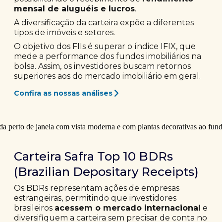
mensal de aluguéis e lucros
.
A diversificação da carteira expõe a diferentes
tipos de imóveis e setores.
O objetivo dos FIIs é superar o índice IFIX, que
mede a performance dos fundos imobiliários na
bolsa. Assim, os investidores buscam retornos
superiores aos do mercado imobiliário em geral.
Confira as nossas análises
Carteira Safra Top 10 BDRs
(Brazilian Depositary Receipts)
Os BDRs representam ações de empresas
estrangeiras, permitindo que investidores
brasileiros
acessem o mercado internacional
e
diversifiquem a carteira sem precisar de conta no