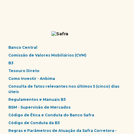
Banco Central
Comissão de Valores Mobiliários (CVM)
B3
Tesouro Direto
Como Investir - Anbima
Consulta de fatos relevantes nos últimos 5 (cinco) dias
úteis
Regulamentos e Manuais B3
BSM - Supervisão de Mercados
Código de Ética e Conduta do Banco Safra
Código de Conduta da B3
Regras e Parâmetros de Atuação da Safra Corretora -