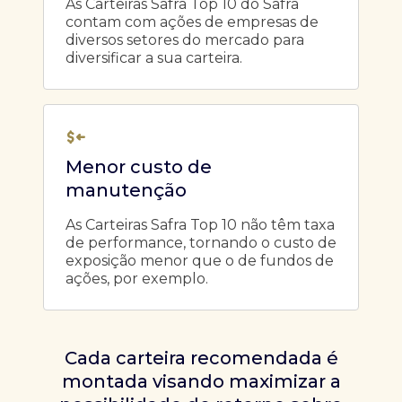
As Carteiras Safra Top 10 do Safra
contam com ações de empresas de
diversos setores do mercado para
diversificar a sua carteira.
Menor custo de
manutenção
As Carteiras Safra Top 10 não têm taxa
de performance, tornando o custo de
exposição menor que o de fundos de
ações, por exemplo.
Cada carteira recomendada é
montada visando maximizar a