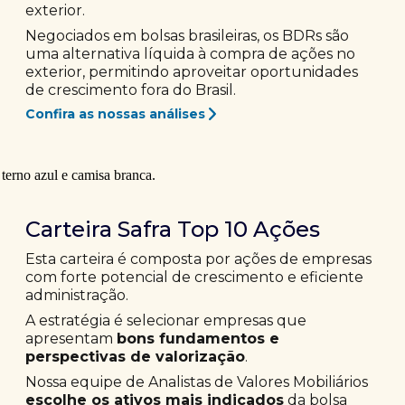
exterior.
Negociados em bolsas brasileiras, os BDRs são
uma alternativa líquida à compra de ações no
exterior, permitindo aproveitar oportunidades
de crescimento fora do Brasil.
Confira as nossas análises
Carteira Safra Top 10 Ações
Esta carteira é composta por ações de empresas
com forte potencial de crescimento e eficiente
administração.
A estratégia é selecionar empresas que
apresentam
bons fundamentos e
perspectivas de valorização
.
Nossa equipe de Analistas de Valores Mobiliários
escolhe os ativos mais indicados
da bolsa