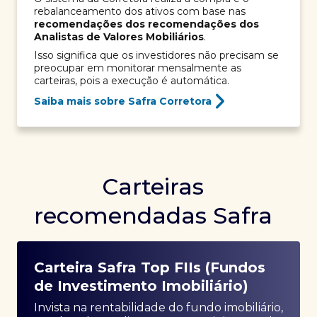
rebalanceamento dos ativos com base nas
recomendações dos recomendações dos
Analistas de Valores Mobiliários
.
Isso significa que os investidores não precisam se
preocupar em monitorar mensalmente as
carteiras, pois a execução é automática.
Saiba mais sobre Safra Corretora
Carteiras
recomendadas Safra
Carteira Safra Top FIIs (Fundos
de Investimento Imobiliário)
Invista na rentabilidade do fundo imobiliário,