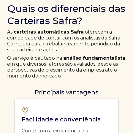
Quais os diferenciais das
Carteiras Safra?
As
carteiras automáticas Safra
oferecem a
comodidade de contar com os analistas da Safra
Corretora para o rebalanceamento periódico da
sua carteira de ações.
O serviço é pautado na
análise fundamentalista
em que diversos fatores são avaliados, desde as
perspectivas de crescimento da empresa até o
momento do mercado.
Principais vantagens
Facilidade e conveniência
Conte com a experiência e a