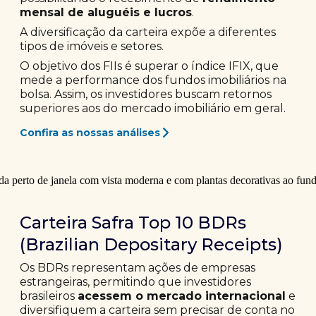
mensal de aluguéis e lucros
.
A diversificação da carteira expõe a diferentes
tipos de imóveis e setores.
O objetivo dos FIIs é superar o índice IFIX, que
mede a performance dos fundos imobiliários na
bolsa. Assim, os investidores buscam retornos
superiores aos do mercado imobiliário em geral.
Confira as nossas análises
Carteira Safra Top 10 BDRs
(Brazilian Depositary Receipts)
Os BDRs representam ações de empresas
estrangeiras, permitindo que investidores
brasileiros
acessem o mercado internacional
e
diversifiquem a carteira sem precisar de conta no