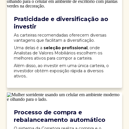
Praticidade e diversificação ao
investir
As carteiras recomendadas oferecem diversas
vantagens que facilitam a diversificação.
Uma delas é a
seleção profissional
, onde
Analistas de Valores Mobiliários escolhem os
melhores ativos para compor a carteira.
Além disso, ao investir em uma única carteira, o
investidor obtém exposição rápida a diversos
ativos..
Processo de compra e
rebalanceamento automático
O sistema da Corretora realiza a compra e o