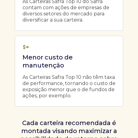
As Carteiras Safra Top 10 do Safra
contam com ações de empresas de
diversos setores do mercado para
diversificar a sua carteira.
Menor custo de
manutenção
As Carteiras Safra Top 10 não têm taxa
de performance, tornando o custo de
exposição menor que o de fundos de
ações, por exemplo.
Cada carteira recomendada é
montada visando maximizar a