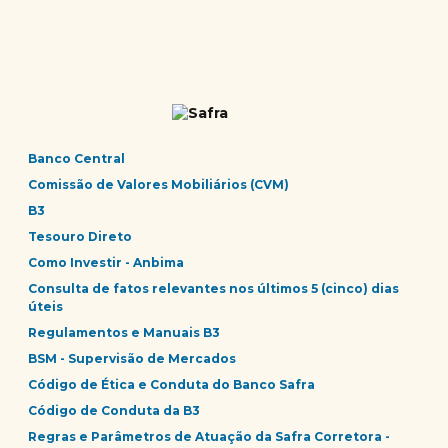
Banco Central
Comissão de Valores Mobiliários (CVM)
B3
Tesouro Direto
Como Investir - Anbima
Consulta de fatos relevantes nos últimos 5 (cinco) dias
úteis
Regulamentos e Manuais B3
BSM - Supervisão de Mercados
Código de Ética e Conduta do Banco Safra
Código de Conduta da B3
Regras e Parâmetros de Atuação da Safra Corretora -