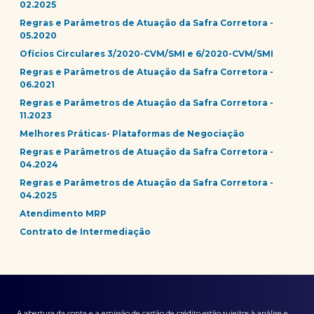
02.2025
Regras e Parâmetros de Atuação da Safra Corretora -
05.2020
Ofícios Circulares 3/2020-CVM/SMI e 6/2020-CVM/SMI
Regras e Parâmetros de Atuação da Safra Corretora -
06.2021
Regras e Parâmetros de Atuação da Safra Corretora -
11.2023
Melhores Práticas- Plataformas de Negociação
Regras e Parâmetros de Atuação da Safra Corretora -
04.2024
Regras e Parâmetros de Atuação da Safra Corretora -
04.2025
Atendimento MRP
Contrato de Intermediação
A abertura da conta e a emissão de cartão de crédito estão sujeitos à análise e