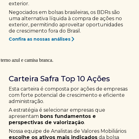
exterior.
Negociados em bolsas brasileiras, os BDRs são
uma alternativa líquida à compra de ações no
exterior, permitindo aproveitar oportunidades
de crescimento fora do Brasil.
Confira as nossas análises
Carteira Safra Top 10 Ações
Esta carteira é composta por ações de empresas
com forte potencial de crescimento e eficiente
administração.
A estratégia é selecionar empresas que
apresentam
bons fundamentos e
perspectivas de valorização
.
Nossa equipe de Analistas de Valores Mobiliários
escolhe os ativos mais indicados
da bolsa