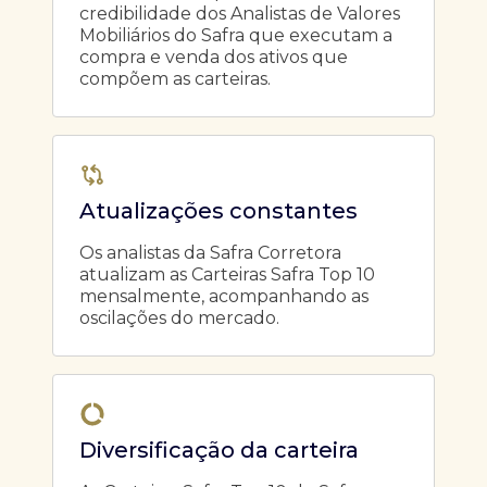
credibilidade dos Analistas de Valores
Mobiliários do Safra que executam a
compra e venda dos ativos que
compõem as carteiras.
Atualizações constantes
Os analistas da Safra Corretora
atualizam as Carteiras Safra Top 10
mensalmente, acompanhando as
oscilações do mercado.
Diversificação da carteira