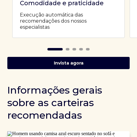
Comodidade e praticidade
Execução automática das
recomendações dos nossos
especialistas
Invista agora
Informações gerais
sobre as carteiras
recomendadas