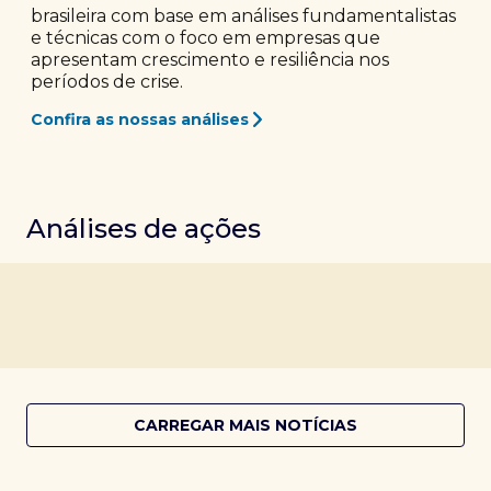
brasileira com base em análises fundamentalistas
e técnicas com o foco em empresas que
apresentam crescimento e resiliência nos
períodos de crise.
Confira as nossas análises
Análises de ações
CARREGAR MAIS NOTÍCIAS