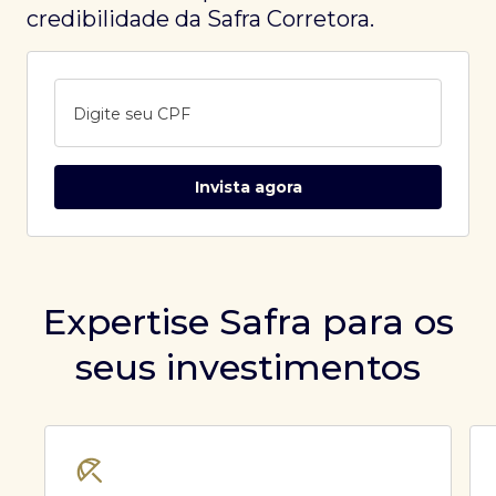
credibilidade da Safra Corretora.
Digite seu CPF
Invista agora
Expertise Safra para os
seus investimentos