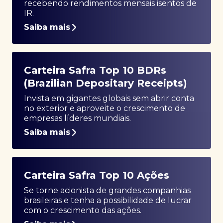
recebendo rendimentos mensais isentos de
IR.
Saiba mais
Carteira Safra Top 10 BDRs
(Brazilian Depositary Receipts)
Invista em gigantes globais sem abrir conta
no exterior e aproveite o crescimento de
empresas líderes mundiais.
Saiba mais
Carteira Safra Top 10 Ações
Se torne acionista de grandes companhias
brasileiras e tenha a possibilidade de lucrar
com o crescimento das ações.