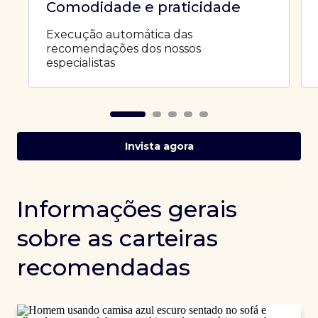
Comodidade e praticidade
Execução automática das
recomendações dos nossos
especialistas
Invista agora
Informações gerais
sobre as carteiras
recomendadas