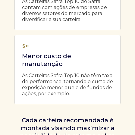
As Carteiras Safra Top 10 do Safra
contam com ações de empresas de
diversos setores do mercado para
diversificar a sua carteira.
Menor custo de
manutenção
As Carteiras Safra Top 10 não têm taxa
de performance, tornando o custo de
exposição menor que o de fundos de
ações, por exemplo.
Cada carteira recomendada é
montada visando maximizar a