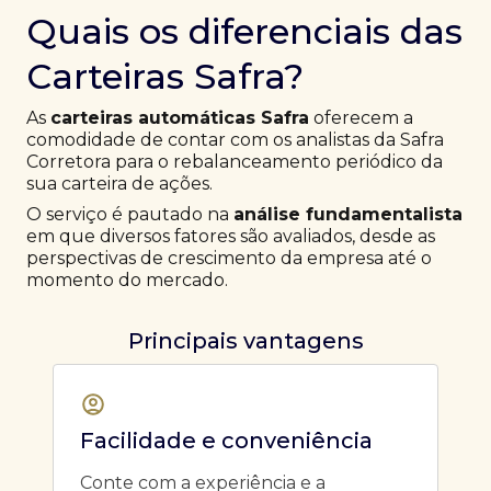
Quais os diferenciais das
Carteiras Safra?
As
carteiras automáticas Safra
oferecem a
comodidade de contar com os analistas da Safra
Corretora para o rebalanceamento periódico da
sua carteira de ações.
O serviço é pautado na
análise fundamentalista
em que diversos fatores são avaliados, desde as
perspectivas de crescimento da empresa até o
momento do mercado.
Principais vantagens
Facilidade e conveniência
Conte com a experiência e a