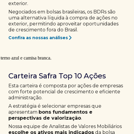
exterior.
Negociados em bolsas brasileiras, os BDRs são
uma alternativa líquida à compra de ações no
exterior, permitindo aproveitar oportunidades
de crescimento fora do Brasil.
Confira as nossas análises
Carteira Safra Top 10 Ações
Esta carteira é composta por ações de empresas
com forte potencial de crescimento e eficiente
administração.
A estratégia é selecionar empresas que
apresentam
bons fundamentos e
perspectivas de valorização
.
Nossa equipe de Analistas de Valores Mobiliários
escolhe os ativos mais indicados
da bolsa