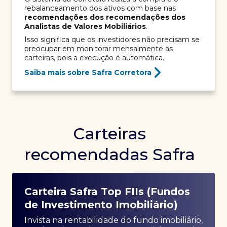
rebalanceamento dos ativos com base nas
recomendações dos recomendações dos
Analistas de Valores Mobiliários
.
Isso significa que os investidores não precisam se
preocupar em monitorar mensalmente as
carteiras, pois a execução é automática.
Saiba mais sobre Safra Corretora
Carteiras
recomendadas Safra
Carteira Safra Top FIIs (Fundos
de Investimento Imobiliário)
Invista na rentabilidade do fundo imobiliário,