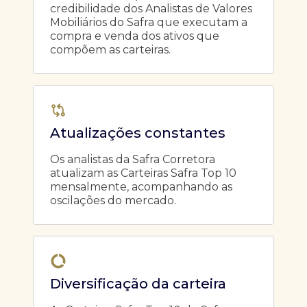
credibilidade dos Analistas de Valores
Mobiliários do Safra que executam a
compra e venda dos ativos que
compõem as carteiras.
Atualizações constantes
Os analistas da Safra Corretora
atualizam as Carteiras Safra Top 10
mensalmente, acompanhando as
oscilações do mercado.
Diversificação da carteira