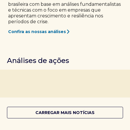
brasileira com base em análises fundamentalistas
e técnicas com o foco em empresas que
apresentam crescimento e resiliência nos
períodos de crise.
Confira as nossas análises
Análises de ações
CARREGAR MAIS NOTÍCIAS