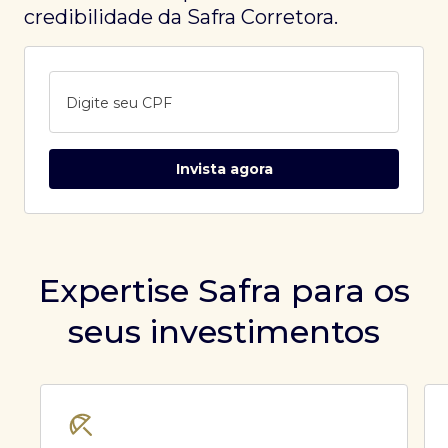
credibilidade da Safra Corretora.
Digite seu CPF
Invista agora
Expertise Safra para os
seus investimentos