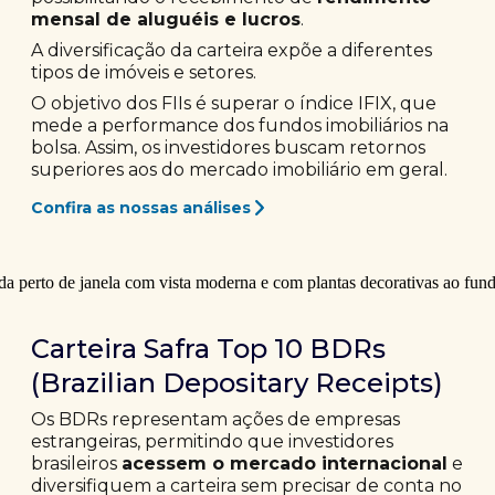
mensal de aluguéis e lucros
.
A diversificação da carteira expõe a diferentes
tipos de imóveis e setores.
O objetivo dos FIIs é superar o índice IFIX, que
mede a performance dos fundos imobiliários na
bolsa. Assim, os investidores buscam retornos
superiores aos do mercado imobiliário em geral.
Confira as nossas análises
Carteira Safra Top 10 BDRs
(Brazilian Depositary Receipts)
Os BDRs representam ações de empresas
estrangeiras, permitindo que investidores
brasileiros
acessem o mercado internacional
e
diversifiquem a carteira sem precisar de conta no