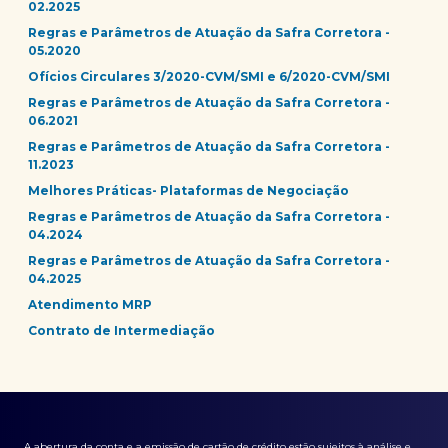
02.2025
Regras e Parâmetros de Atuação da Safra Corretora -
05.2020
Ofícios Circulares 3/2020-CVM/SMI e 6/2020-CVM/SMI
Regras e Parâmetros de Atuação da Safra Corretora -
06.2021
Regras e Parâmetros de Atuação da Safra Corretora -
11.2023
Melhores Práticas- Plataformas de Negociação
Regras e Parâmetros de Atuação da Safra Corretora -
04.2024
Regras e Parâmetros de Atuação da Safra Corretora -
04.2025
Atendimento MRP
Contrato de Intermediação
A abertura da conta e a emissão de cartão de crédito estão sujeitos à análise e