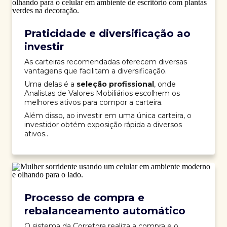
Praticidade e diversificação ao
investir
As carteiras recomendadas oferecem diversas
vantagens que facilitam a diversificação.
Uma delas é a
seleção profissional
, onde
Analistas de Valores Mobiliários escolhem os
melhores ativos para compor a carteira.
Além disso, ao investir em uma única carteira, o
investidor obtém exposição rápida a diversos
ativos..
Processo de compra e
rebalanceamento automático
O sistema da Corretora realiza a compra e o