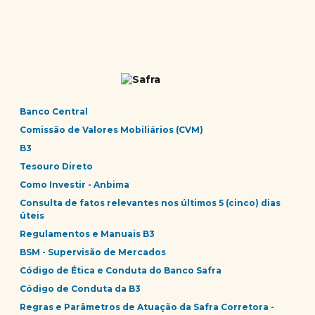
Banco Central
Comissão de Valores Mobiliários (CVM)
B3
Tesouro Direto
Como Investir - Anbima
Consulta de fatos relevantes nos últimos 5 (cinco) dias
úteis
Regulamentos e Manuais B3
BSM - Supervisão de Mercados
Código de Ética e Conduta do Banco Safra
Código de Conduta da B3
Regras e Parâmetros de Atuação da Safra Corretora -