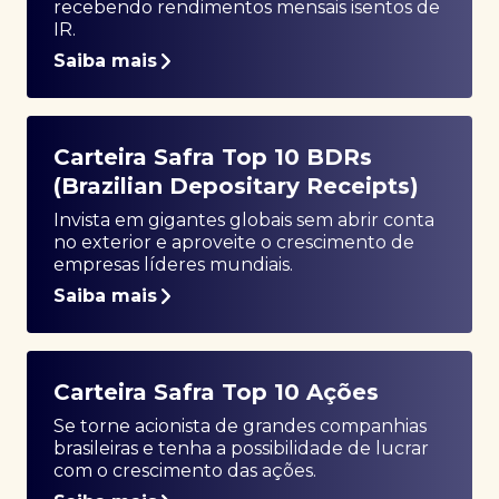
recebendo rendimentos mensais isentos de
IR.
Saiba mais
Carteira Safra Top 10 BDRs
(Brazilian Depositary Receipts)
Invista em gigantes globais sem abrir conta
no exterior e aproveite o crescimento de
empresas líderes mundiais.
Saiba mais
Carteira Safra Top 10 Ações
Se torne acionista de grandes companhias
brasileiras e tenha a possibilidade de lucrar
com o crescimento das ações.