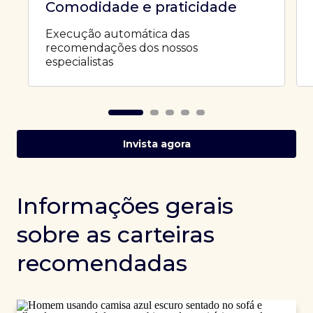
Comodidade e praticidade
Execução automática das
recomendações dos nossos
especialistas
Invista agora
Informações gerais
sobre as carteiras
recomendadas