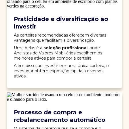
Praticidade e diversificação ao
investir
As carteiras recomendadas oferecem diversas
vantagens que facilitam a diversificação.
Uma delas é a
seleção profissional
, onde
Analistas de Valores Mobiliários escolhem os
melhores ativos para compor a carteira.
Além disso, ao investir em uma única carteira, o
investidor obtém exposição rápida a diversos
ativos..
Processo de compra e
rebalanceamento automático
O sistema da Corretora realiza a compra e o