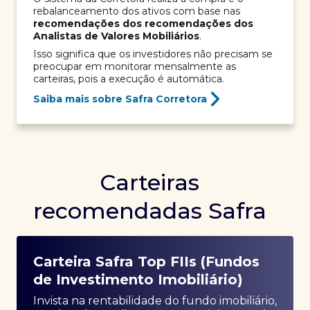
rebalanceamento dos ativos com base nas
recomendações dos recomendações dos
Analistas de Valores Mobiliários
.
Isso significa que os investidores não precisam se
preocupar em monitorar mensalmente as
carteiras, pois a execução é automática.
Saiba mais sobre Safra Corretora
Carteiras
recomendadas Safra
Carteira Safra Top FIIs (Fundos
de Investimento Imobiliário)
Invista na rentabilidade do fundo imobiliário,