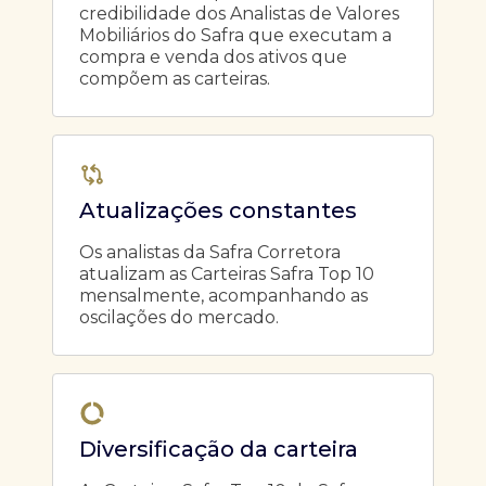
credibilidade dos Analistas de Valores
Mobiliários do Safra que executam a
compra e venda dos ativos que
compõem as carteiras.
Atualizações constantes
Os analistas da Safra Corretora
atualizam as Carteiras Safra Top 10
mensalmente, acompanhando as
oscilações do mercado.
Diversificação da carteira