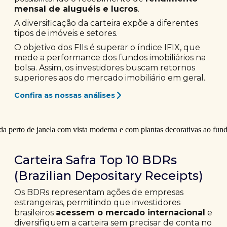
mensal de aluguéis e lucros
.
A diversificação da carteira expõe a diferentes
tipos de imóveis e setores.
O objetivo dos FIIs é superar o índice IFIX, que
mede a performance dos fundos imobiliários na
bolsa. Assim, os investidores buscam retornos
superiores aos do mercado imobiliário em geral.
Confira as nossas análises
Carteira Safra Top 10 BDRs
(Brazilian Depositary Receipts)
Os BDRs representam ações de empresas
estrangeiras, permitindo que investidores
brasileiros
acessem o mercado internacional
e
diversifiquem a carteira sem precisar de conta no