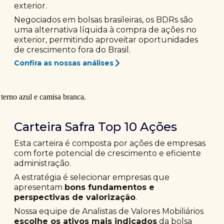
exterior.
Negociados em bolsas brasileiras, os BDRs são
uma alternativa líquida à compra de ações no
exterior, permitindo aproveitar oportunidades
de crescimento fora do Brasil.
Confira as nossas análises
Carteira Safra Top 10 Ações
Esta carteira é composta por ações de empresas
com forte potencial de crescimento e eficiente
administração.
A estratégia é selecionar empresas que
apresentam
bons fundamentos e
perspectivas de valorização
.
Nossa equipe de Analistas de Valores Mobiliários
escolhe os ativos mais indicados
da bolsa