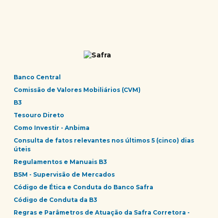
Banco Central
Comissão de Valores Mobiliários (CVM)
B3
Tesouro Direto
Como Investir - Anbima
Consulta de fatos relevantes nos últimos 5 (cinco) dias
úteis
Regulamentos e Manuais B3
BSM - Supervisão de Mercados
Código de Ética e Conduta do Banco Safra
Código de Conduta da B3
Regras e Parâmetros de Atuação da Safra Corretora -