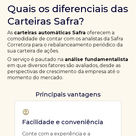
Quais os diferenciais das
Carteiras Safra?
As
carteiras automáticas Safra
oferecem a
comodidade de contar com os analistas da Safra
Corretora para o rebalanceamento periódico da
sua carteira de ações.
O serviço é pautado na
análise fundamentalista
em que diversos fatores são avaliados, desde as
perspectivas de crescimento da empresa até o
momento do mercado.
Principais vantagens
Facilidade e conveniência
Conte com a experiência e a