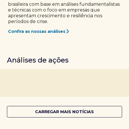
brasileira com base em análises fundamentalistas
e técnicas com o foco em empresas que
apresentam crescimento e resiliência nos
períodos de crise.
Confira as nossas análises
Análises de ações
CARREGAR MAIS NOTÍCIAS