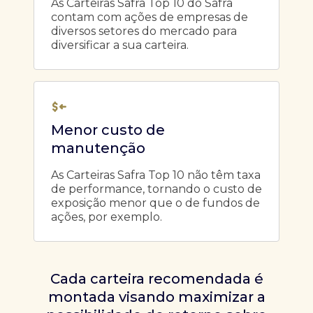
As Carteiras Safra Top 10 do Safra
contam com ações de empresas de
diversos setores do mercado para
diversificar a sua carteira.
Menor custo de
manutenção
As Carteiras Safra Top 10 não têm taxa
de performance, tornando o custo de
exposição menor que o de fundos de
ações, por exemplo.
Cada carteira recomendada é
montada visando maximizar a