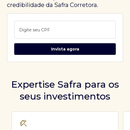
credibilidade da Safra Corretora.
Digite seu CPF
Invista agora
Expertise Safra para os
seus investimentos