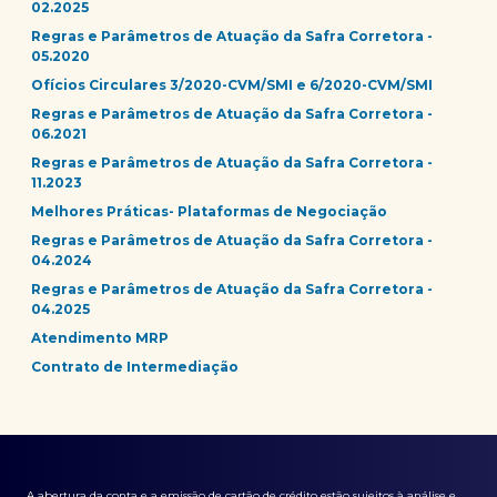
02.2025
Regras e Parâmetros de Atuação da Safra Corretora -
05.2020
Ofícios Circulares 3/2020-CVM/SMI e 6/2020-CVM/SMI
Regras e Parâmetros de Atuação da Safra Corretora -
06.2021
Regras e Parâmetros de Atuação da Safra Corretora -
11.2023
Melhores Práticas- Plataformas de Negociação
Regras e Parâmetros de Atuação da Safra Corretora -
04.2024
Regras e Parâmetros de Atuação da Safra Corretora -
04.2025
Atendimento MRP
Contrato de Intermediação
A abertura da conta e a emissão de cartão de crédito estão sujeitos à análise e