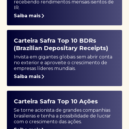
recebendo rendimentos mensais isentos de
IR.
Saiba mais
Carteira Safra Top 10 BDRs
(Brazilian Depositary Receipts)
Invista em gigantes globais sem abrir conta
no exterior e aproveite o crescimento de
empresas líderes mundiais.
Saiba mais
Carteira Safra Top 10 Ações
Se torne acionista de grandes companhias
brasileiras e tenha a possibilidade de lucrar
com o crescimento das ações.