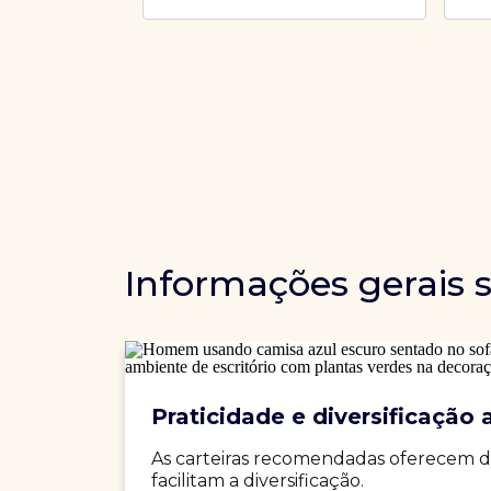
Informações gerais 
Praticidade e diversificação a
As carteiras recomendadas oferecem d
facilitam a diversificação.