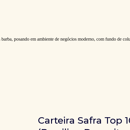
Carteira Safra Top 