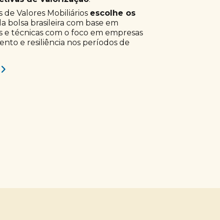
 de Valores Mobiliários
escolhe os
a bolsa brasileira com base em
s e técnicas com o foco em empresas
to e resiliência nos períodos de