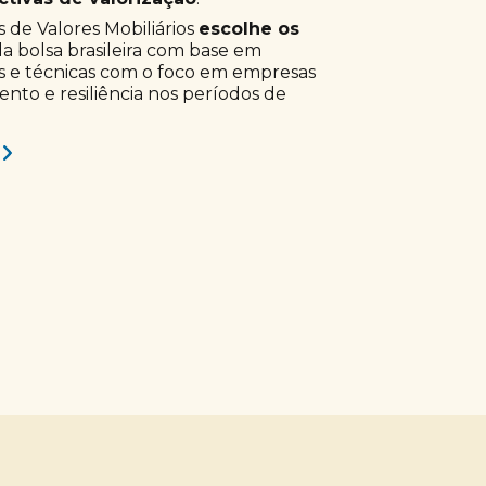
 de Valores Mobiliários
escolhe os
a bolsa brasileira com base em
s e técnicas com o foco em empresas
to e resiliência nos períodos de