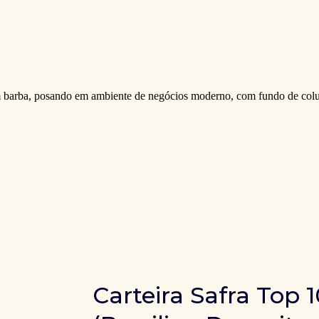
Carteira Safra Top 