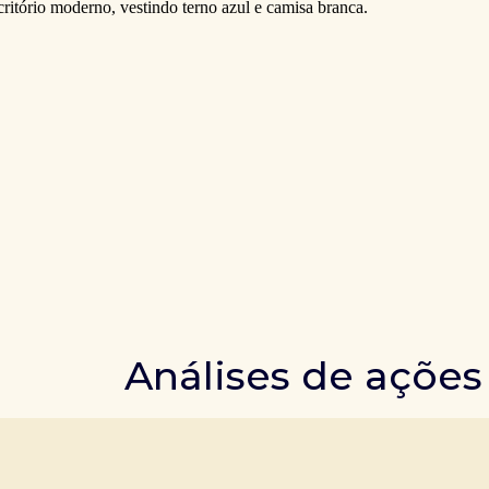
Análises de ações