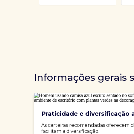
Informações gerais 
Praticidade e diversificação a
As carteiras recomendadas oferecem d
facilitam a diversificação.