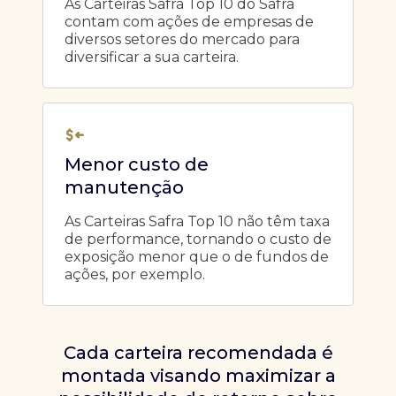
As Carteiras Safra Top 10 do Safra
contam com ações de empresas de
diversos setores do mercado para
diversificar a sua carteira.
Menor custo de
manutenção
As Carteiras Safra Top 10 não têm taxa
de performance, tornando o custo de
exposição menor que o de fundos de
ações, por exemplo.
Cada carteira recomendada é
montada visando maximizar a