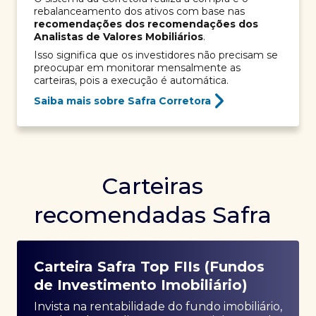
rebalanceamento dos ativos com base nas
recomendações dos recomendações dos
Analistas de Valores Mobiliários
.
Isso significa que os investidores não precisam se
preocupar em monitorar mensalmente as
carteiras, pois a execução é automática.
Saiba mais sobre Safra Corretora
Carteiras
recomendadas Safra
Carteira Safra Top FIIs (Fundos
de Investimento Imobiliário)
Invista na rentabilidade do fundo imobiliário,