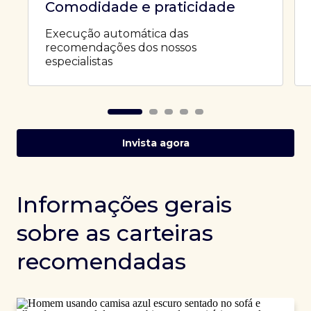
Comodidade e praticidade
Execução automática das
recomendações dos nossos
especialistas
Invista agora
Informações gerais
sobre as carteiras
recomendadas