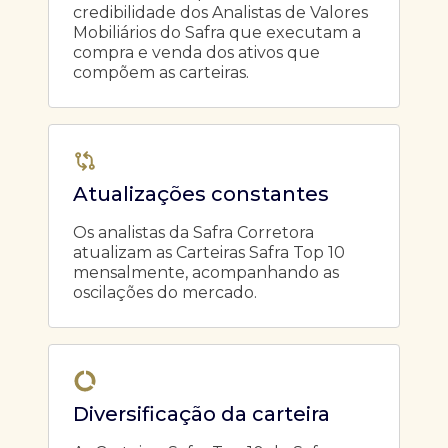
credibilidade dos Analistas de Valores
Mobiliários do Safra que executam a
compra e venda dos ativos que
compõem as carteiras.
Atualizações constantes
Os analistas da Safra Corretora
atualizam as Carteiras Safra Top 10
mensalmente, acompanhando as
oscilações do mercado.
Diversificação da carteira