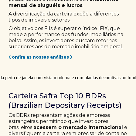
mensal de aluguéis e lucros
.
A diversificação da carteira expõe a diferentes
tipos de imóveis e setores.
O objetivo dos FIIs é superar o índice IFIX, que
mede a performance dos fundos imobiliários na
bolsa. Assim, os investidores buscam retornos
superiores aos do mercado imobiliário em geral.
Confira as nossas análises
Carteira Safra Top 10 BDRs
(Brazilian Depositary Receipts)
Os BDRs representam ações de empresas
estrangeiras, permitindo que investidores
brasileiros
acessem o mercado internacional
e
diversifiquem a carteira sem precisar de conta no