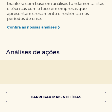
brasileira com base em análises fundamentalistas
e técnicas com o foco em empresas que
apresentam crescimento e resiliência nos
períodos de crise.
Confira as nossas análises
Análises de ações
CARREGAR MAIS NOTÍCIAS