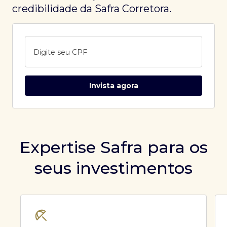
credibilidade da Safra Corretora.
Digite seu CPF
Invista agora
Expertise Safra para os
seus investimentos