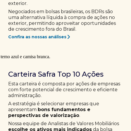
exterior.
Negociados em bolsas brasileiras, os BDRs são
uma alternativa líquida à compra de ações no
exterior, permitindo aproveitar oportunidades
de crescimento fora do Brasil.
Confira as nossas análises
Carteira Safra Top 10 Ações
Esta carteira é composta por ações de empresas
com forte potencial de crescimento e eficiente
administração.
A estratégia é selecionar empresas que
apresentam
bons fundamentos e
perspectivas de valorização
.
Nossa equipe de Analistas de Valores Mobiliários
escolhe os ativos mais indicados
da bolsa