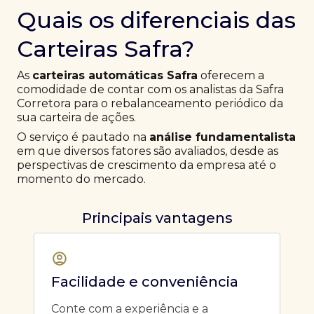
Quais os diferenciais das
Carteiras Safra?
As
carteiras automáticas Safra
oferecem a
comodidade de contar com os analistas da Safra
Corretora para o rebalanceamento periódico da
sua carteira de ações.
O serviço é pautado na
análise fundamentalista
em que diversos fatores são avaliados, desde as
perspectivas de crescimento da empresa até o
momento do mercado.
Principais vantagens
Facilidade e conveniência
Conte com a experiência e a