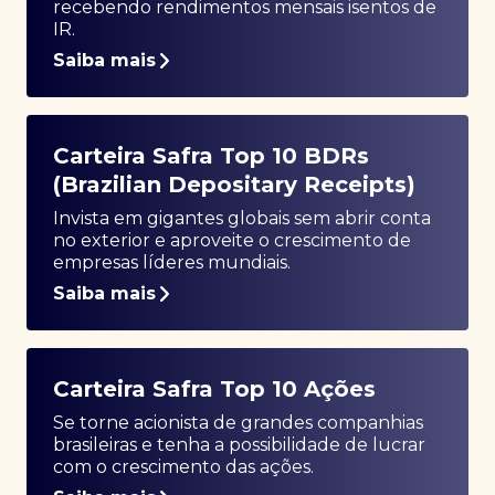
recebendo rendimentos mensais isentos de
IR.
Saiba mais
Carteira Safra Top 10 BDRs
(Brazilian Depositary Receipts)
Invista em gigantes globais sem abrir conta
no exterior e aproveite o crescimento de
empresas líderes mundiais.
Saiba mais
Carteira Safra Top 10 Ações
Se torne acionista de grandes companhias
brasileiras e tenha a possibilidade de lucrar
com o crescimento das ações.