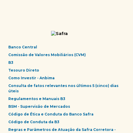
Banco Central
Comissão de Valores Mobiliários (CVM)
B3
Tesouro Direto
Como Investir - Anbima
Consulta de fatos relevantes nos últimos 5 (cinco) dias
úteis
Regulamentos e Manuais B3
BSM - Supervisão de Mercados
Código de Ética e Conduta do Banco Safra
Código de Conduta da B3
Regras e Parâmetros de Atuação da Safra Corretora -