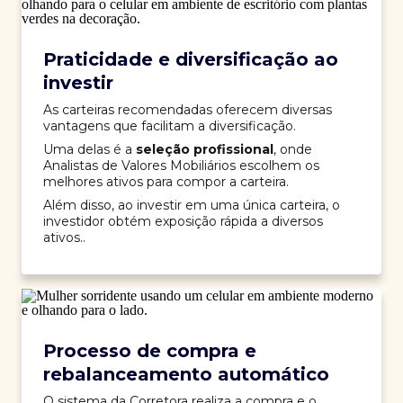
Praticidade e diversificação ao
investir
As carteiras recomendadas oferecem diversas
vantagens que facilitam a diversificação.
Uma delas é a
seleção profissional
, onde
Analistas de Valores Mobiliários escolhem os
melhores ativos para compor a carteira.
Além disso, ao investir em uma única carteira, o
investidor obtém exposição rápida a diversos
ativos..
Processo de compra e
rebalanceamento automático
O sistema da Corretora realiza a compra e o