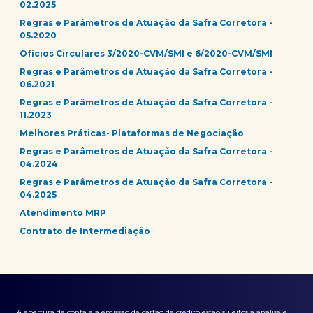
02.2025
Regras e Parâmetros de Atuação da Safra Corretora -
05.2020
Ofícios Circulares 3/2020-CVM/SMI e 6/2020-CVM/SMI
Regras e Parâmetros de Atuação da Safra Corretora -
06.2021
Regras e Parâmetros de Atuação da Safra Corretora -
11.2023
Melhores Práticas- Plataformas de Negociação
Regras e Parâmetros de Atuação da Safra Corretora -
04.2024
Regras e Parâmetros de Atuação da Safra Corretora -
04.2025
Atendimento MRP
Contrato de Intermediação
A abertura da conta e a emissão de cartão de crédito estão sujeitos à análise e