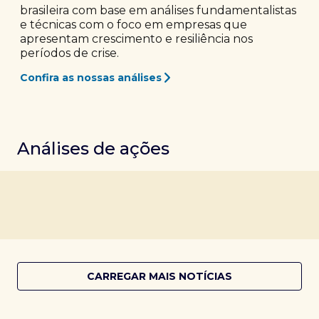
brasileira com base em análises fundamentalistas
e técnicas com o foco em empresas que
apresentam crescimento e resiliência nos
períodos de crise.
Confira as nossas análises
Análises de ações
CARREGAR MAIS NOTÍCIAS