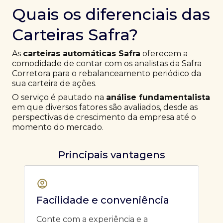
Quais os diferenciais das
Carteiras Safra?
As
carteiras automáticas Safra
oferecem a
comodidade de contar com os analistas da Safra
Corretora para o rebalanceamento periódico da
sua carteira de ações.
O serviço é pautado na
análise fundamentalista
em que diversos fatores são avaliados, desde as
perspectivas de crescimento da empresa até o
momento do mercado.
Principais vantagens
Facilidade e conveniência
Conte com a experiência e a