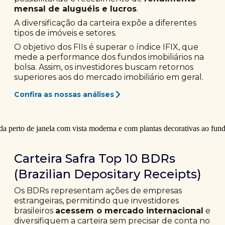
mensal de aluguéis e lucros
.
A diversificação da carteira expõe a diferentes
tipos de imóveis e setores.
O objetivo dos FIIs é superar o índice IFIX, que
mede a performance dos fundos imobiliários na
bolsa. Assim, os investidores buscam retornos
superiores aos do mercado imobiliário em geral.
Confira as nossas análises
Carteira Safra Top 10 BDRs
(Brazilian Depositary Receipts)
Os BDRs representam ações de empresas
estrangeiras, permitindo que investidores
brasileiros
acessem o mercado internacional
e
diversifiquem a carteira sem precisar de conta no