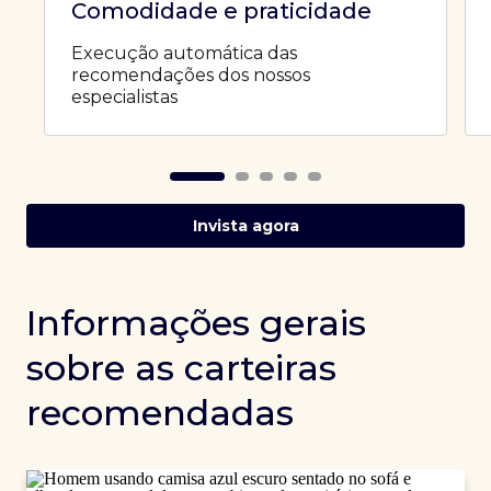
Comodidade e praticidade
Execução automática das
recomendações dos nossos
especialistas
Invista agora
Informações gerais
sobre as carteiras
recomendadas