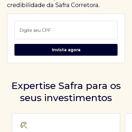
credibilidade da Safra Corretora.
Digite seu CPF
Invista agora
Expertise Safra para os
seus investimentos