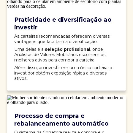
Praticidade e diversificação ao
investir
As carteiras recomendadas oferecem diversas
vantagens que facilitam a diversificação.
Uma delas é a
seleção profissional
, onde
Analistas de Valores Mobiliários escolhem os
melhores ativos para compor a carteira.
Além disso, ao investir em uma única carteira, o
investidor obtém exposição rápida a diversos
ativos..
Processo de compra e
rebalanceamento automático
O sistema da Corretora realiza a compra e o