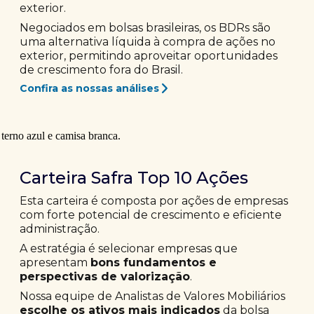
exterior.
Negociados em bolsas brasileiras, os BDRs são
uma alternativa líquida à compra de ações no
exterior, permitindo aproveitar oportunidades
de crescimento fora do Brasil.
Confira as nossas análises
Carteira Safra Top 10 Ações
Esta carteira é composta por ações de empresas
com forte potencial de crescimento e eficiente
administração.
A estratégia é selecionar empresas que
apresentam
bons fundamentos e
perspectivas de valorização
.
Nossa equipe de Analistas de Valores Mobiliários
escolhe os ativos mais indicados
da bolsa