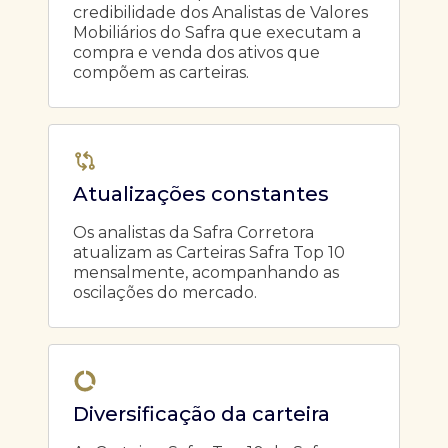
credibilidade dos Analistas de Valores
Mobiliários do Safra que executam a
compra e venda dos ativos que
compõem as carteiras.
Atualizações constantes
Os analistas da Safra Corretora
atualizam as Carteiras Safra Top 10
mensalmente, acompanhando as
oscilações do mercado.
Diversificação da carteira