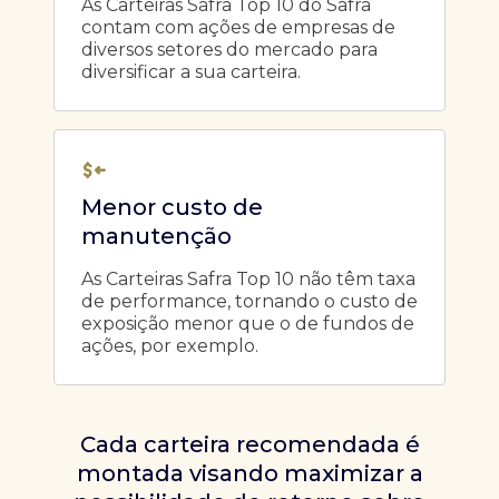
As Carteiras Safra Top 10 do Safra
contam com ações de empresas de
diversos setores do mercado para
diversificar a sua carteira.
Menor custo de
manutenção
As Carteiras Safra Top 10 não têm taxa
de performance, tornando o custo de
exposição menor que o de fundos de
ações, por exemplo.
Cada carteira recomendada é
montada visando maximizar a