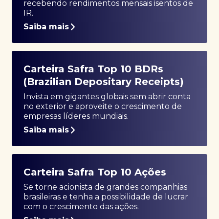
recebendo rendimentos mensais isentos de
IR.
Saiba mais
Carteira Safra Top 10 BDRs
(Brazilian Depositary Receipts)
Invista em gigantes globais sem abrir conta
no exterior e aproveite o crescimento de
empresas líderes mundiais.
Saiba mais
Carteira Safra Top 10 Ações
Se torne acionista de grandes companhias
brasileiras e tenha a possibilidade de lucrar
com o crescimento das ações.