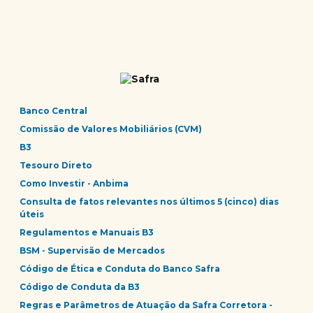
Banco Central
Comissão de Valores Mobiliários (CVM)
B3
Tesouro Direto
Como Investir - Anbima
Consulta de fatos relevantes nos últimos 5 (cinco) dias
úteis
Regulamentos e Manuais B3
BSM - Supervisão de Mercados
Código de Ética e Conduta do Banco Safra
Código de Conduta da B3
Regras e Parâmetros de Atuação da Safra Corretora -