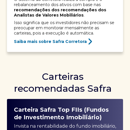
rebalanceamento dos ativos com base nas
recomendações dos recomendações dos
Analistas de Valores Mobiliários
.
Isso significa que os investidores não precisam se
preocupar em monitorar mensalmente as
carteiras, pois a execução é automática.
Saiba mais sobre Safra Corretora
Carteiras
recomendadas Safra
Carteira Safra Top FIIs (Fundos
de Investimento Imobiliário)
Invista na rentabilidade do fundo imobiliário,