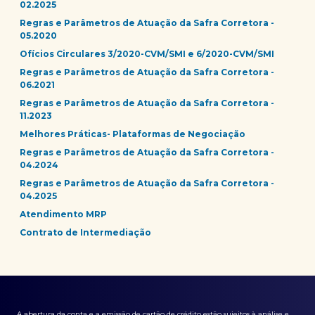
02.2025
Regras e Parâmetros de Atuação da Safra Corretora -
05.2020
Ofícios Circulares 3/2020-CVM/SMI e 6/2020-CVM/SMI
Regras e Parâmetros de Atuação da Safra Corretora -
06.2021
Regras e Parâmetros de Atuação da Safra Corretora -
11.2023
Melhores Práticas- Plataformas de Negociação
Regras e Parâmetros de Atuação da Safra Corretora -
04.2024
Regras e Parâmetros de Atuação da Safra Corretora -
04.2025
Atendimento MRP
Contrato de Intermediação
A abertura da conta e a emissão de cartão de crédito estão sujeitos à análise e