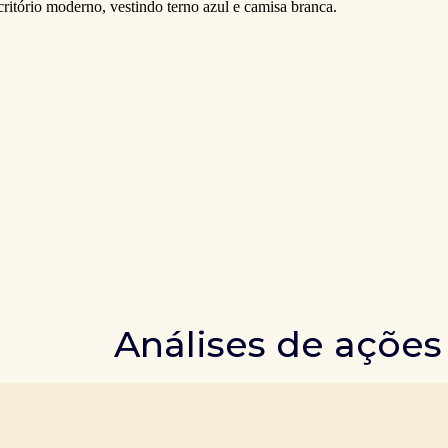
Análises de ações