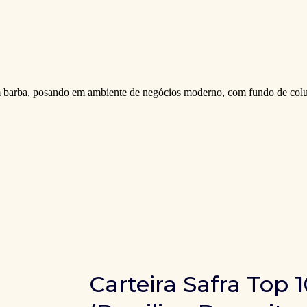
Carteira Safra Top 