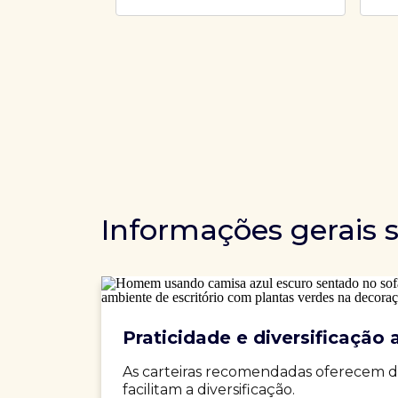
Informações gerais 
Praticidade e diversificação a
As carteiras recomendadas oferecem d
facilitam a diversificação.