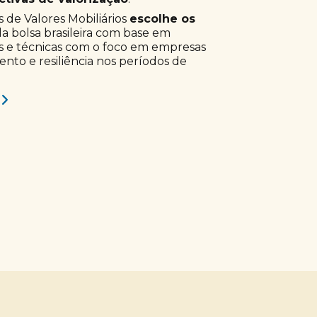
 de Valores Mobiliários
escolhe os
a bolsa brasileira com base em
s e técnicas com o foco em empresas
to e resiliência nos períodos de