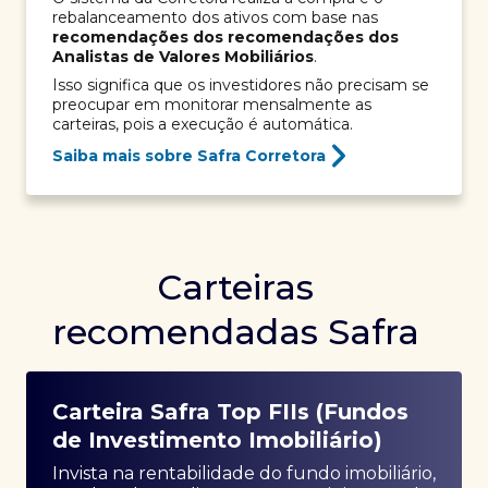
rebalanceamento dos ativos com base nas
recomendações dos recomendações dos
Analistas de Valores Mobiliários
.
Isso significa que os investidores não precisam se
preocupar em monitorar mensalmente as
carteiras, pois a execução é automática.
Saiba mais sobre Safra Corretora
Carteiras
recomendadas Safra
Carteira Safra Top FIIs (Fundos
de Investimento Imobiliário)
Invista na rentabilidade do fundo imobiliário,