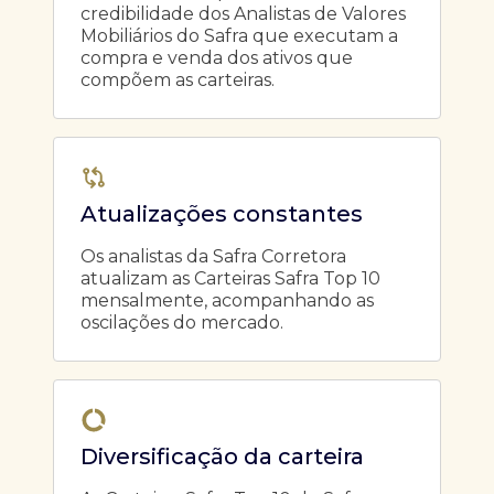
credibilidade dos Analistas de Valores
Mobiliários do Safra que executam a
compra e venda dos ativos que
compõem as carteiras.
Atualizações constantes
Os analistas da Safra Corretora
atualizam as Carteiras Safra Top 10
mensalmente, acompanhando as
oscilações do mercado.
Diversificação da carteira