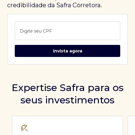
credibilidade da Safra Corretora.
Digite seu CPF
Invista agora
Expertise Safra para os
seus investimentos