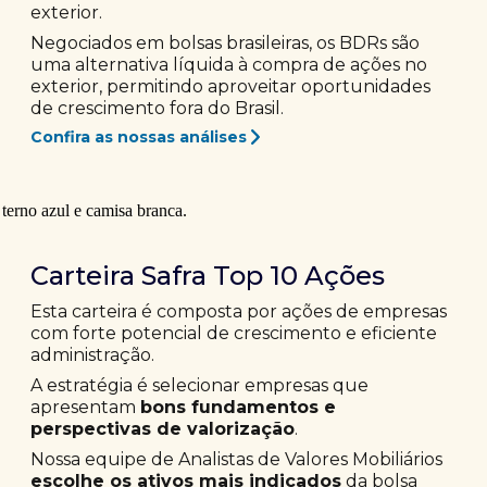
exterior.
Negociados em bolsas brasileiras, os BDRs são
uma alternativa líquida à compra de ações no
exterior, permitindo aproveitar oportunidades
de crescimento fora do Brasil.
Confira as nossas análises
Carteira Safra Top 10 Ações
Esta carteira é composta por ações de empresas
com forte potencial de crescimento e eficiente
administração.
A estratégia é selecionar empresas que
apresentam
bons fundamentos e
perspectivas de valorização
.
Nossa equipe de Analistas de Valores Mobiliários
escolhe os ativos mais indicados
da bolsa