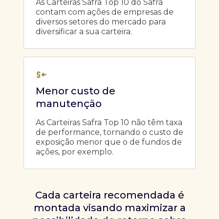
As Carteiras Safra Top 10 do Safra
contam com ações de empresas de
diversos setores do mercado para
diversificar a sua carteira.
Menor custo de
manutenção
As Carteiras Safra Top 10 não têm taxa
de performance, tornando o custo de
exposição menor que o de fundos de
ações, por exemplo.
Cada carteira recomendada é
montada visando maximizar a