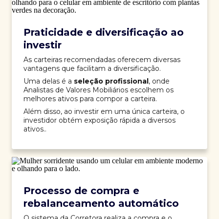
Praticidade e diversificação ao
investir
As carteiras recomendadas oferecem diversas
vantagens que facilitam a diversificação.
Uma delas é a
seleção profissional
, onde
Analistas de Valores Mobiliários escolhem os
melhores ativos para compor a carteira.
Além disso, ao investir em uma única carteira, o
investidor obtém exposição rápida a diversos
ativos..
Processo de compra e
rebalanceamento automático
O sistema da Corretora realiza a compra e o