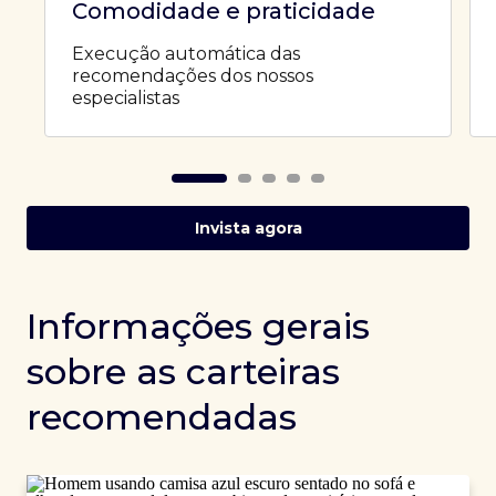
Comodidade e praticidade
Execução automática das
recomendações dos nossos
especialistas
Invista agora
Informações gerais
sobre as carteiras
recomendadas