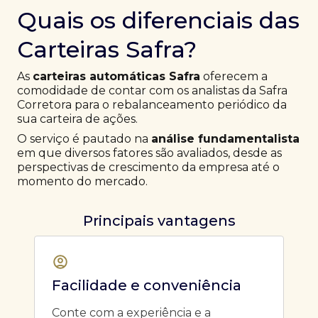
Quais os diferenciais das
Carteiras Safra?
As
carteiras automáticas Safra
oferecem a
comodidade de contar com os analistas da Safra
Corretora para o rebalanceamento periódico da
sua carteira de ações.
O serviço é pautado na
análise fundamentalista
em que diversos fatores são avaliados, desde as
perspectivas de crescimento da empresa até o
momento do mercado.
Principais vantagens
Facilidade e conveniência
Conte com a experiência e a