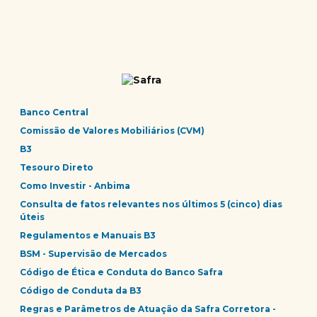
Banco Central
Comissão de Valores Mobiliários (CVM)
B3
Tesouro Direto
Como Investir - Anbima
Consulta de fatos relevantes nos últimos 5 (cinco) dias
úteis
Regulamentos e Manuais B3
BSM - Supervisão de Mercados
Código de Ética e Conduta do Banco Safra
Código de Conduta da B3
Regras e Parâmetros de Atuação da Safra Corretora -