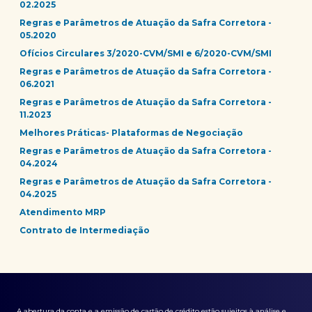
02.2025
Regras e Parâmetros de Atuação da Safra Corretora -
05.2020
Ofícios Circulares 3/2020-CVM/SMI e 6/2020-CVM/SMI
Regras e Parâmetros de Atuação da Safra Corretora -
06.2021
Regras e Parâmetros de Atuação da Safra Corretora -
11.2023
Melhores Práticas- Plataformas de Negociação
Regras e Parâmetros de Atuação da Safra Corretora -
04.2024
Regras e Parâmetros de Atuação da Safra Corretora -
04.2025
Atendimento MRP
Contrato de Intermediação
A abertura da conta e a emissão de cartão de crédito estão sujeitos à análise e