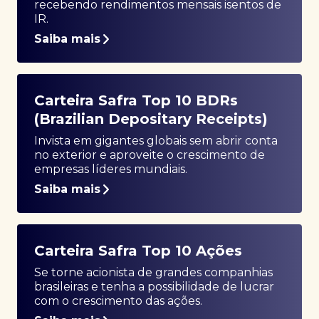
recebendo rendimentos mensais isentos de
IR.
Saiba mais
Carteira Safra Top 10 BDRs
(Brazilian Depositary Receipts)
Invista em gigantes globais sem abrir conta
no exterior e aproveite o crescimento de
empresas líderes mundiais.
Saiba mais
Carteira Safra Top 10 Ações
Se torne acionista de grandes companhias
brasileiras e tenha a possibilidade de lucrar
com o crescimento das ações.