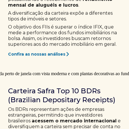
mensal de aluguéis e lucros
.
A diversificação da carteira expõe a diferentes
tipos de imóveis e setores.
O objetivo dos FIIs é superar o índice IFIX, que
mede a performance dos fundos imobiliários na
bolsa. Assim, os investidores buscam retornos
superiores aos do mercado imobiliário em geral.
Confira as nossas análises
Carteira Safra Top 10 BDRs
(Brazilian Depositary Receipts)
Os BDRs representam ações de empresas
estrangeiras, permitindo que investidores
brasileiros
acessem o mercado internacional
e
diversifiquem a carteira sem precisar de conta no