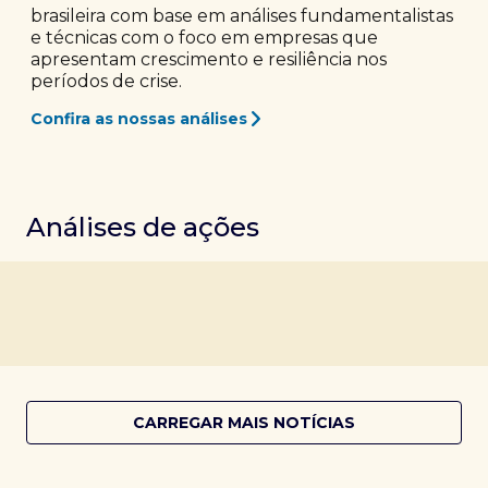
brasileira com base em análises fundamentalistas
e técnicas com o foco em empresas que
apresentam crescimento e resiliência nos
períodos de crise.
Confira as nossas análises
Análises de ações
CARREGAR MAIS NOTÍCIAS