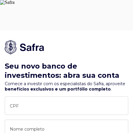
Seu novo banco de
investimentos: abra sua conta
Comece a investir com os especialistas do Safra, aproveite
benefícios exclusivos e um portfólio completo
.
CPF
Nome completo