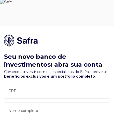
Seu novo banco de
investimentos: abra sua conta
Comece a investir com os especialistas do Safra, aproveite
benefícios exclusivos e um portfólio completo
.
CPF
Nome completo