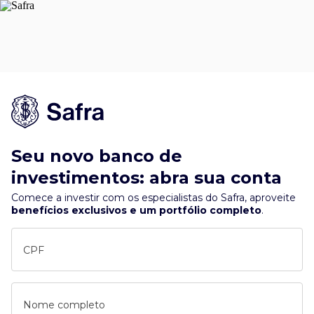
Seu novo banco de
investimentos: abra sua conta
Comece a investir com os especialistas do Safra, aproveite
benefícios exclusivos e um portfólio completo
.
CPF
Nome completo