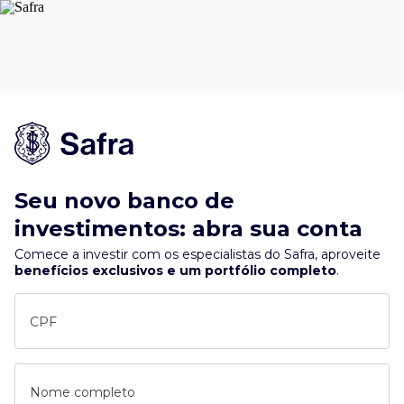
Seu novo banco de
investimentos: abra sua conta
Comece a investir com os especialistas do Safra, aproveite
benefícios exclusivos e um portfólio completo
.
CPF
Nome completo