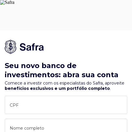
Seu novo banco de
investimentos: abra sua conta
Comece a investir com os especialistas do Safra, aproveite
benefícios exclusivos e um portfólio completo
.
CPF
Nome completo