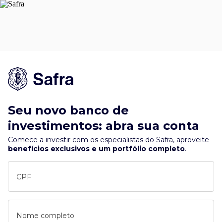
Seu novo banco de
investimentos: abra sua conta
Comece a investir com os especialistas do Safra, aproveite
benefícios exclusivos e um portfólio completo
.
CPF
Nome completo