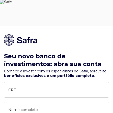
Seu novo banco de
investimentos: abra sua conta
Comece a investir com os especialistas do Safra, aproveite
benefícios exclusivos e um portfólio completo
.
CPF
Nome completo