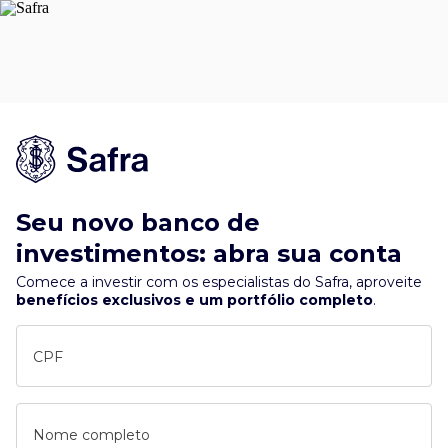
Seu novo banco de
investimentos: abra sua conta
Comece a investir com os especialistas do Safra, aproveite
benefícios exclusivos e um portfólio completo
.
CPF
Nome completo