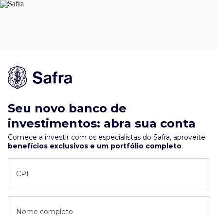
Seu novo banco de
investimentos: abra sua conta
Comece a investir com os especialistas do Safra, aproveite
benefícios exclusivos e um portfólio completo
.
CPF
Nome completo