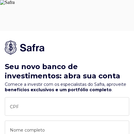
Seu novo banco de
investimentos: abra sua conta
Comece a investir com os especialistas do Safra, aproveite
benefícios exclusivos e um portfólio completo
.
CPF
Nome completo