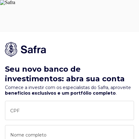
Seu novo banco de
investimentos: abra sua conta
Comece a investir com os especialistas do Safra, aproveite
benefícios exclusivos e um portfólio completo
.
CPF
Nome completo