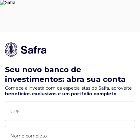
Seu novo banco de
investimentos: abra sua conta
Comece a investir com os especialistas do Safra, aproveite
benefícios exclusivos e um portfólio completo
.
CPF
Nome completo