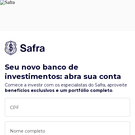
Seu novo banco de
investimentos: abra sua conta
Comece a investir com os especialistas do Safra, aproveite
benefícios exclusivos e um portfólio completo
.
CPF
Nome completo