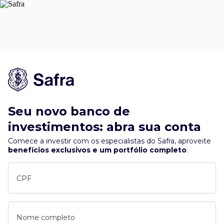
Seu novo banco de
investimentos: abra sua conta
Comece a investir com os especialistas do Safra, aproveite
benefícios exclusivos e um portfólio completo
.
CPF
Nome completo