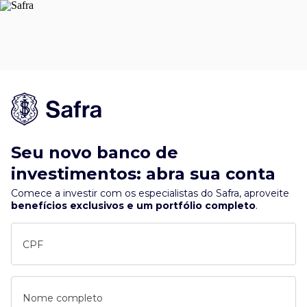
Seu novo banco de
investimentos: abra sua conta
Comece a investir com os especialistas do Safra, aproveite
benefícios exclusivos e um portfólio completo
.
CPF
Nome completo