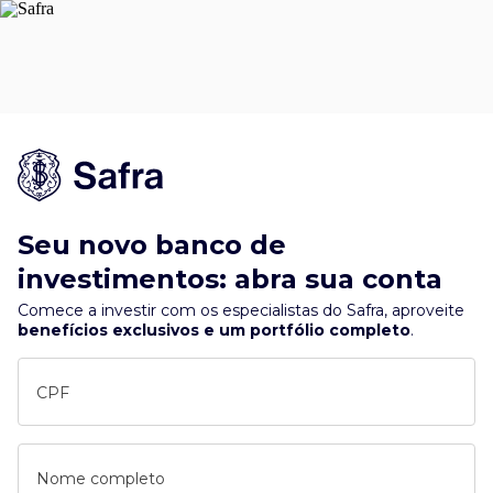
Seu novo banco de
investimentos: abra sua conta
Comece a investir com os especialistas do Safra, aproveite
benefícios exclusivos e um portfólio completo
.
CPF
Nome completo