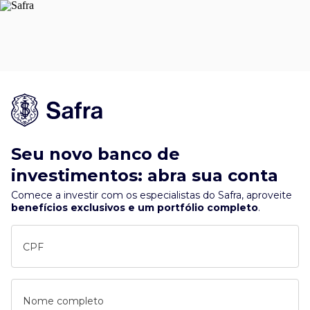
Seu novo banco de
investimentos: abra sua conta
Comece a investir com os especialistas do Safra, aproveite
benefícios exclusivos e um portfólio completo
.
CPF
Nome completo